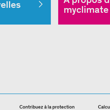
elles
myclimate
Contribuez à la protection
Calcu