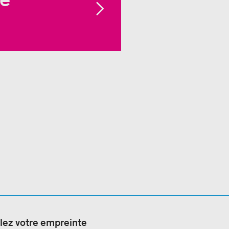
lez votre empreinte