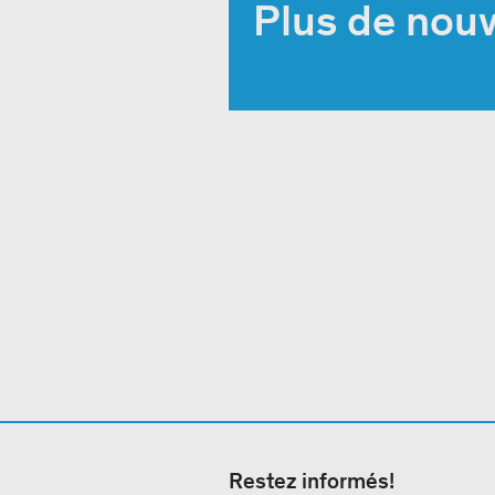
Plus de nouv
Restez informés!