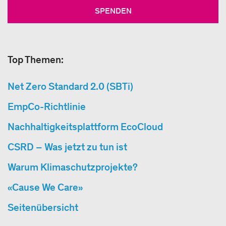
SPENDEN
Top Themen:
Net Zero Standard 2.0 (SBTi)
EmpCo-Richtlinie
Nachhaltigkeitsplattform EcoCloud
CSRD – Was jetzt zu tun ist
Warum Klimaschutzprojekte?
«Cause We Care»
Seitenübersicht