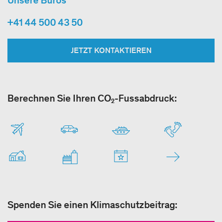
Unsere Büros
+41 44 500 43 50
JETZT KONTAKTIEREN
Berechnen Sie Ihren CO₂-Fussabdruck:
Spenden Sie einen Klimaschutzbeitrag: