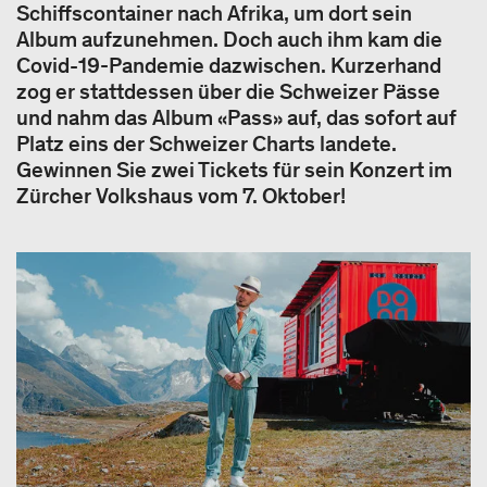
Schiffscontainer nach Afrika, um dort sein
Album aufzunehmen. Doch auch ihm kam die
Covid-19-Pandemie dazwischen. Kurzerhand
zog er stattdessen über die Schweizer Pässe
und nahm das Album «Pass» auf, das sofort auf
Platz eins der Schweizer Charts landete.
Gewinnen Sie zwei Tickets für sein Konzert im
Zürcher Volkshaus vom 7. Oktober!