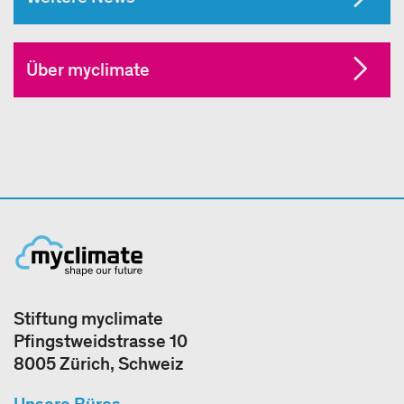
Über myclimate
Stiftung myclimate
Pfingstweidstrasse 10
8005 Zürich, Schweiz