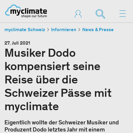
myclimate Schweiz
Informieren
News & Presse
27. Juli 2021
Musiker Dodo
kompensiert seine
Reise über die
Schweizer Pässe mit
myclimate
Eigentlich wollte der Schweizer Musiker und
Produzent Dodo letztes Jahr mit einem