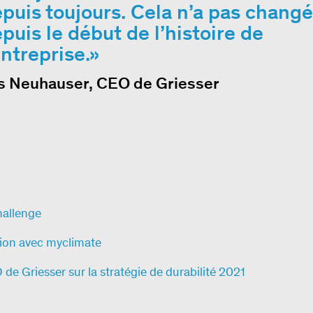
puis toujours. Cela n’a pas changé
puis le début de l’histoire de
entreprise.
s Neuhauser, CEO de Griesser
allenge
tion avec myclimate
 de Griesser sur la stratégie de durabilité 2021