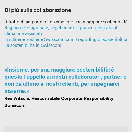
Di più sulla collaborazione
Ritratto di un partner: insieme, per una maggiore sostenibilità
Regionale, stagionale, vegetariano: il pranzo dedicato al
clima in Swisscom
myclimate sostiene Swisscom con il reporting di sostenibilità
La sostenibilità in Swisscom
Insieme, per una maggiore sostenibilità: è
questo l’appello ai nostri collaboratori, partner e
non da ultimo ai nostri clienti, per impegnarci
insieme.
Res Witschi, Responsabile Corporate Responsibility
Swisscom