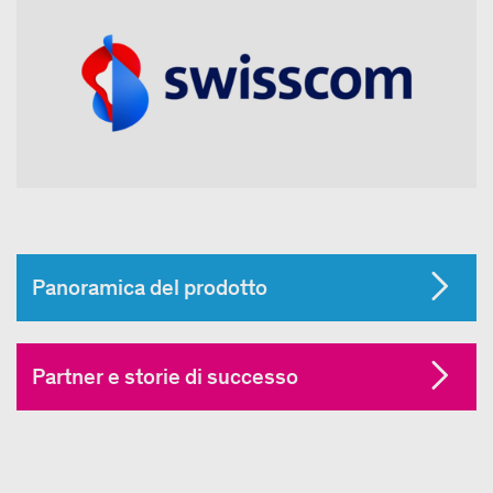
Panoramica del prodotto
Partner e storie di successo