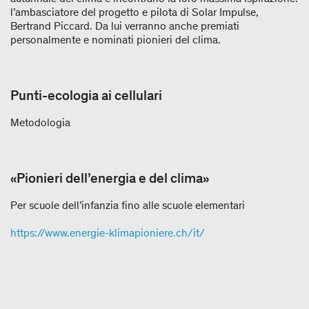
l’ambasciatore del progetto e pilota di Solar Impulse,
Bertrand Piccard. Da lui verranno anche premiati
personalmente e nominati pionieri del clima.
Punti-ecologia ai cellulari
Metodologia
«Pionieri dell’energia e del clima»
Per scuole dell’infanzia fino alle scuole elementari
https://www.energie-klimapioniere.ch/it/