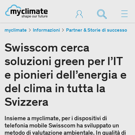
myclimate
Informazioni
Partner & Storie di successo
Swisscom cerca
soluzioni green per l’IT
e pionieri dell’energia e
del clima in tutta la
Svizzera
Insieme a myclimate, per i dispositivi di
telefonia mobile Swisscom ha sviluppato un
metodo di valutazione ambientale. In qualità di