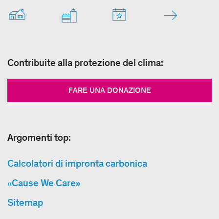
Contribuite alla protezione del clima:
FARE UNA DONAZIONE
Argomenti top:
Calcolatori di impronta carbonica
«Cause We Care»
Sitemap