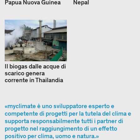
Papua Nuova Guinea
Nepal
Il biogas dalle acque di
scarico genera
corrente in Thailandia
myclimate è uno sviluppatore esperto e
competente di progetti per la tutela del clima e
supporta responsabilmente tutti i partner di
progetto nel raggiungimento di un effetto
positivo per clima, uomo e natura.