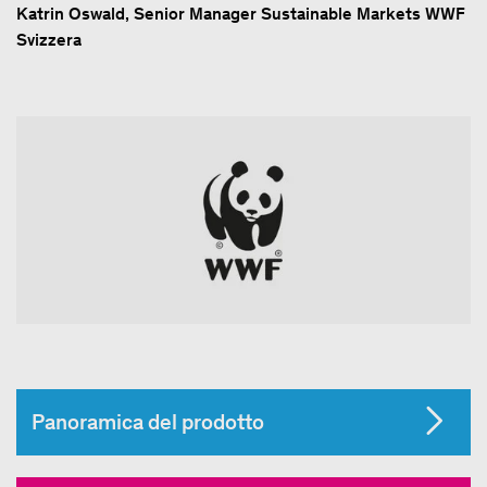
Katrin Oswald, Senior Manager Sustainable Markets WWF
Svizzera
Panoramica del prodotto