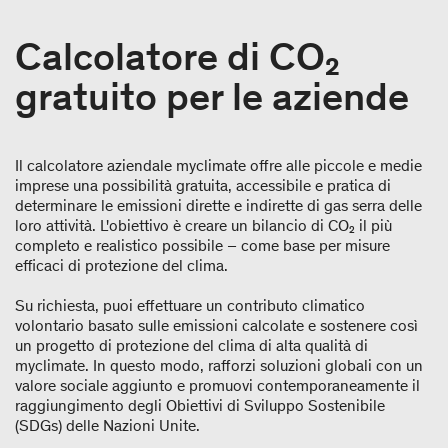
Calcolatore di CO₂
gratuito per le aziende
Il calcolatore aziendale myclimate offre alle piccole e medie
imprese una possibilità gratuita, accessibile e pratica di
determinare le emissioni dirette e indirette di gas serra delle
loro attività. L'obiettivo è creare un bilancio di CO₂ il più
completo e realistico possibile – come base per misure
efficaci di protezione del clima.
Su richiesta, puoi effettuare un contributo climatico
volontario basato sulle emissioni calcolate e sostenere così
un progetto di protezione del clima di alta qualità di
myclimate. In questo modo, rafforzi soluzioni globali con un
valore sociale aggiunto e promuovi contemporaneamente il
raggiungimento degli Obiettivi di Sviluppo Sostenibile
(SDGs) delle Nazioni Unite.