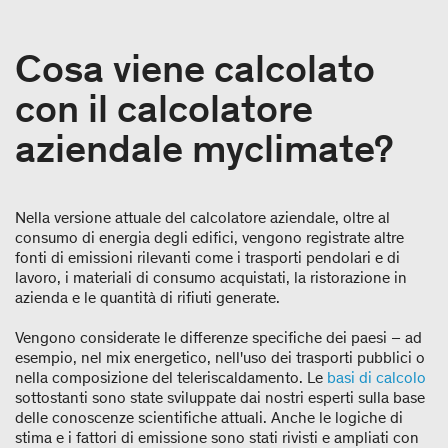
Cosa viene calcolato
con il calcolatore
aziendale myclimate?
Nella versione attuale del calcolatore aziendale, oltre al
consumo di energia degli edifici, vengono registrate altre
fonti di emissioni rilevanti come i trasporti pendolari e di
lavoro, i materiali di consumo acquistati, la ristorazione in
azienda e le quantità di rifiuti generate.
Vengono considerate le differenze specifiche dei paesi – ad
esempio, nel mix energetico, nell'uso dei trasporti pubblici o
nella composizione del teleriscaldamento. Le
basi di calcolo
sottostanti sono state sviluppate dai nostri esperti sulla base
delle conoscenze scientifiche attuali. Anche le logiche di
stima e i fattori di emissione sono stati rivisti e ampliati con