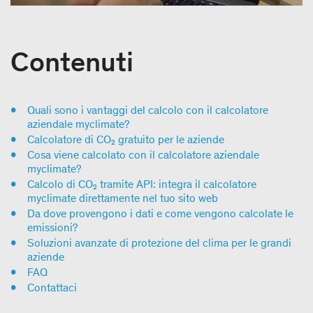
Contenuti
Quali sono i vantaggi del calcolo con il calcolatore
aziendale myclimate?
Calcolatore di CO₂ gratuito per le aziende
Cosa viene calcolato con il calcolatore aziendale
myclimate?
Calcolo di CO₂ tramite API: integra il calcolatore
myclimate direttamente nel tuo sito web
Da dove provengono i dati e come vengono calcolate le
emissioni?
Soluzioni avanzate di protezione del clima per le grandi
aziende
FAQ
Contattaci