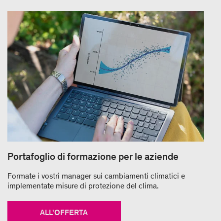
Portafoglio di formazione per le aziende
Formate i vostri manager sui cambiamenti climatici e
implementate misure di protezione del clima.
ALL'OFFERTA