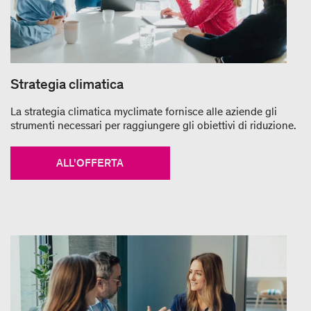
Strategia climatica
La strategia climatica myclimate fornisce alle aziende gli
strumenti necessari per raggiungere gli obiettivi di riduzione.
ALL'OFFERTA