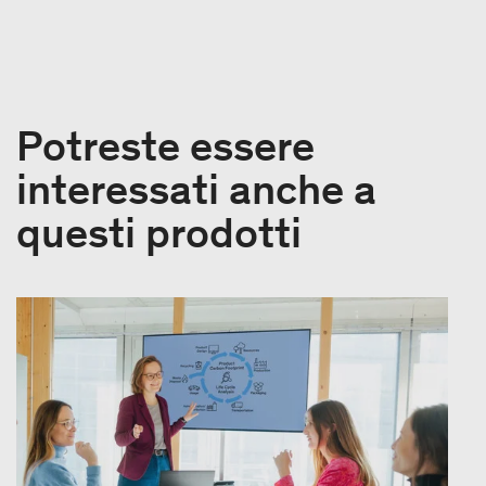
Potreste essere
interessati anche a
questi prodotti