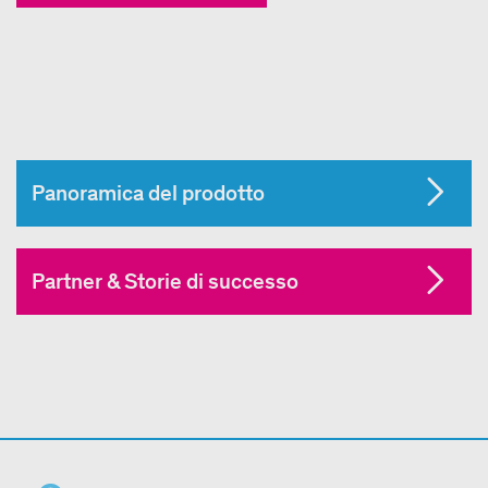
Panoramica del prodotto
Partner & Storie di successo