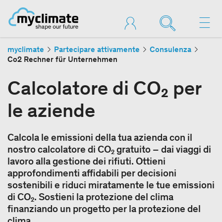
myclimate
Partecipare attivamente
Consulenza
Co2 Rechner für Unternehmen
Calcolatore di CO₂ per
le aziende
Calcola le emissioni della tua azienda con il
nostro calcolatore di CO₂ gratuito – dai viaggi di
lavoro alla gestione dei rifiuti. Ottieni
approfondimenti affidabili per decisioni
sostenibili e riduci miratamente le tue emissioni
di CO₂. Sostieni la protezione del clima
finanziando un progetto per la protezione del
clima.