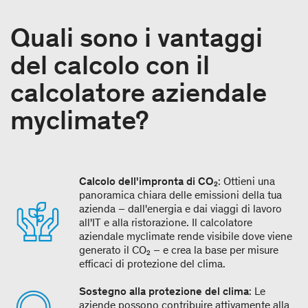
Quali sono i vantaggi
del calcolo con il
calcolatore aziendale
myclimate?
Calcolo dell'impronta di CO₂
: Ottieni una
panoramica chiara delle emissioni della tua
azienda – dall'energia e dai viaggi di lavoro
all'IT e alla ristorazione. Il calcolatore
aziendale myclimate rende visibile dove viene
generato il CO₂ – e crea la base per misure
efficaci di protezione del clima.
Sostegno alla protezione del clima
: Le
aziende possono contribuire attivamente alla