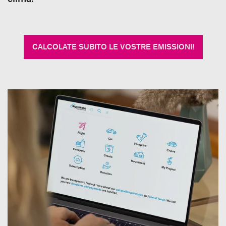
CALCOLATE SUBITO LE VOSTRE EMISSIONI!