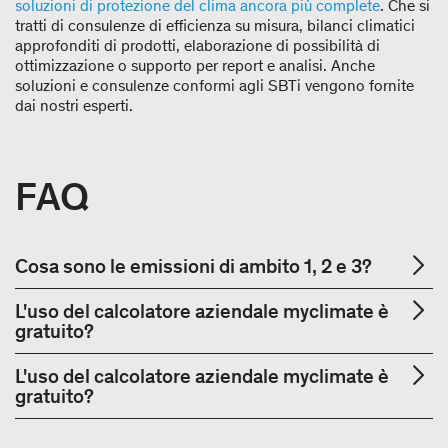
soluzioni di protezione del clima ancora più complete
. Che si
tratti di consulenze di efficienza su misura, bilanci climatici
approfonditi di prodotti, elaborazione di possibilità di
ottimizzazione o supporto per report e analisi. Anche
soluzioni e consulenze conformi agli SBTi vengono fornite
dai nostri esperti.
FAQ
Cosa sono le emissioni di ambito 1, 2 e 3?
L'uso del calcolatore aziendale myclimate è
gratuito?
L'uso del calcolatore aziendale myclimate è
gratuito?