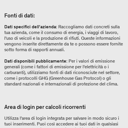
Fonti di dati:
Dati specifici dell'azienda
: Raccogliamo dati concreti sulla
tua azienda, come il consumo di energia, i viaggi di lavoro,
l'uso di veicoli e la produzione di rifiuti. Queste informazioni
vengono inserite direttamente da te o possono essere fornite
sotto forma di rapporti annuali.
Dati disponibili pubblicamente
: Per i valori di emissione
generali (come i fattori di emissione per l'elettricità o i
carburanti), utilizziamo fonti di dati riconosciute nel settore,
come i protocolli GHG (Greenhouse Gas Protocol) o gli
standard nazionali e internazionali di protezione del clima.
Area di login per calcoli ricorrenti
Utilizza l'area di login integrata per salvare in modo sicuro i
tuoi inserimenti. Puoi così accedere ai tuoi dati in qualsiasi