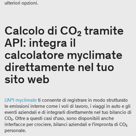
ulteriori opzioni.
Calcolo di CO₂ tramite
API: integra il
calcolatore myclimate
direttamente nel tuo
sito web
L'API myclimate
ti consente di registrare in modo strutturato
le emissioni interne come i voli di lavoro, i viaggi in auto e gli
eventi aziendali e di integrarli direttamente nel tuo bilancio di
CO₂. Oltre a questi casi d'uso, sono disponibili anche
interfacce per crociere, bilanci aziendali e l'impronta di CO₂
personale.