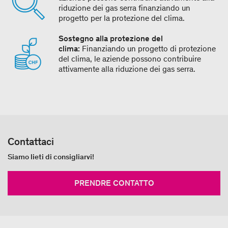
riduzione dei gas serra finanziando un
progetto per la protezione del clima.
Sostegno alla protezione del
clima:
Finanziando un progetto di protezione
del clima, le aziende possono contribuire
attivamente alla riduzione dei gas serra.
Contattaci
Siamo lieti di consigliarvi!
PRENDRE CONTATTO