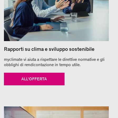
Rapporti su clima e sviluppo sostenibile
myclimate vi aiuta a rispettare le direttive normative e gli
obblighi di rendicontazione in tempo utile.
ALL'OFFERTA