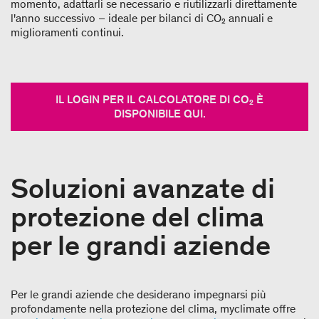
momento, adattarli se necessario e riutilizzarli direttamente
l'anno successivo – ideale per bilanci di CO₂ annuali e
miglioramenti continui.
IL LOGIN PER IL CALCOLATORE DI CO₂ È
DISPONIBILE QUI.
Soluzioni avanzate di
protezione del clima
per le grandi aziende
Per le grandi aziende che desiderano impegnarsi più
profondamente nella protezione del clima, myclimate offre