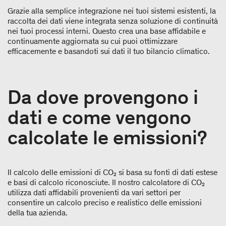
Grazie alla semplice integrazione nei tuoi sistemi esistenti, la
raccolta dei dati viene integrata senza soluzione di continuità
nei tuoi processi interni. Questo crea una base affidabile e
continuamente aggiornata su cui puoi ottimizzare
efficacemente e basandoti sui dati il tuo bilancio climatico.
Da dove provengono i
dati e come vengono
calcolate le emissioni?
Il calcolo delle emissioni di CO₂ si basa su fonti di dati estese
e basi di calcolo riconosciute. Il nostro calcolatore di CO₂
utilizza dati affidabili provenienti da vari settori per
consentire un calcolo preciso e realistico delle emissioni
della tua azienda.