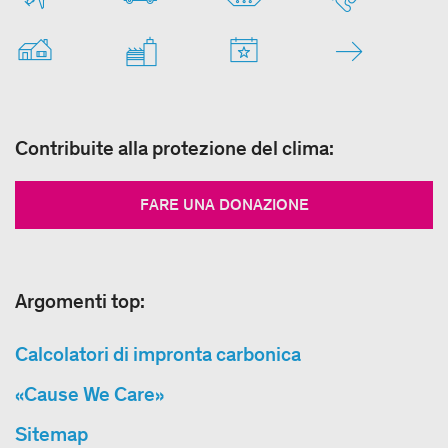
Contribuite alla protezione del clima:
FARE UNA DONAZIONE
Argomenti top:
Calcolatori di impronta carbonica
«Cause We Care»
Sitemap