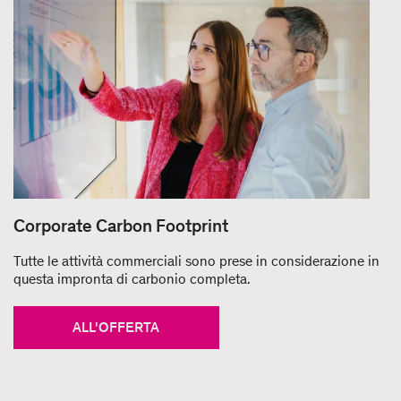
Corporate Carbon Footprint
Tutte le attività commerciali sono prese in considerazione in
questa impronta di carbonio completa.
ALL'OFFERTA