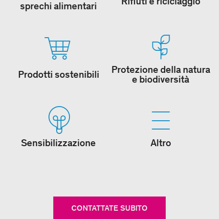
Rifiuti e riciclaggio
sprechi alimentari
Protezione della natura
Prodotti sostenibili
e biodiversità
Sensibilizzazione
Altro
CONTATTATE SUBITO