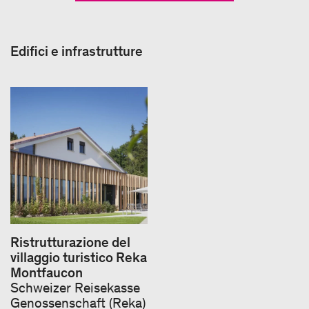
Edifici e infrastrutture
Ristrutturazione del
villaggio turistico Reka
Montfaucon
Schweizer Reisekasse
Genossenschaft (Reka)