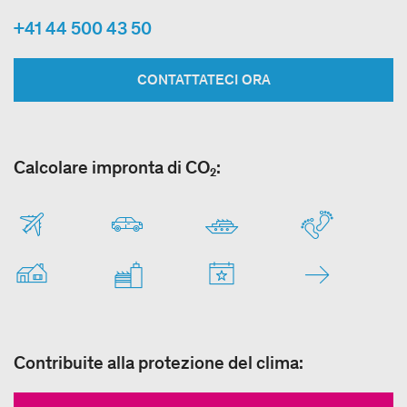
+41 44 500 43 50
CONTATTATECI ORA
Calcolare impronta di CO₂:
Contribuite alla protezione del clima: