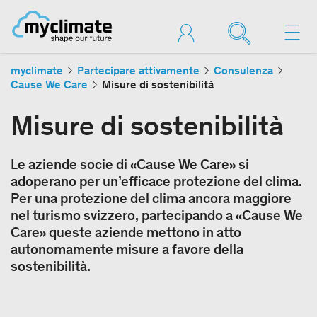
myclimate
Partecipare attivamente
Consulenza
Cause We Care
Misure di sostenibilità
Misure di sostenibilità
Le aziende socie di «Cause We Care» si
adoperano per un’efficace protezione del clima.
Per una protezione del clima ancora maggiore
nel turismo svizzero, partecipando a «Cause We
Care» queste aziende mettono in atto
autonomamente misure a favore della
sostenibilità.