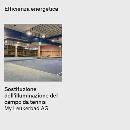
Efficienza energetica
Sostituzione
dell'illuminazione del
campo da tennis
My Leukerbad AG