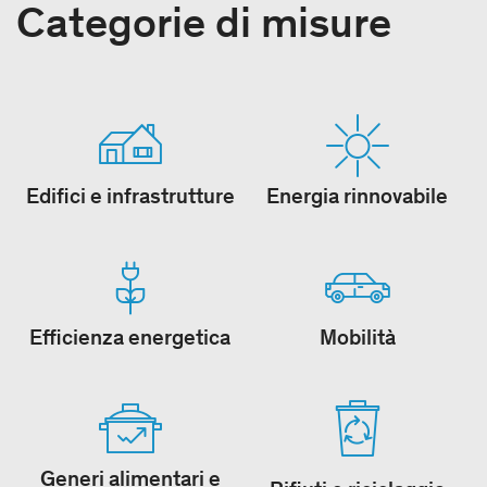
Categorie di misure
Edifici e infrastrutture
Energia rinnovabile
Efficienza energetica
Mobilità
Generi alimentari e