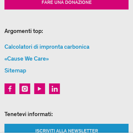
FARE UNA DONAZIONE
Argomenti top:
Calcolatori di impronta carbonica
«Cause We Care»
Sitemap
Tenetevi informati:
ISCRIVITI ALLA NEWSLETTER