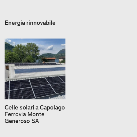
Energia rinnovabile
Celle solari a Capolago
Ferrovia Monte
Generoso SA