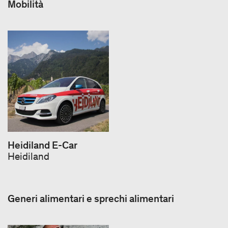
Mobilità
Heidiland E-Car
Heidiland
Generi alimentari e sprechi alimentari