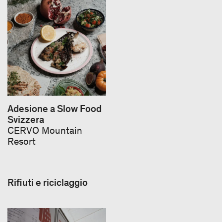
Adesione a Slow Food
Svizzera
CERVO Mountain
Resort
Rifiuti e riciclaggio