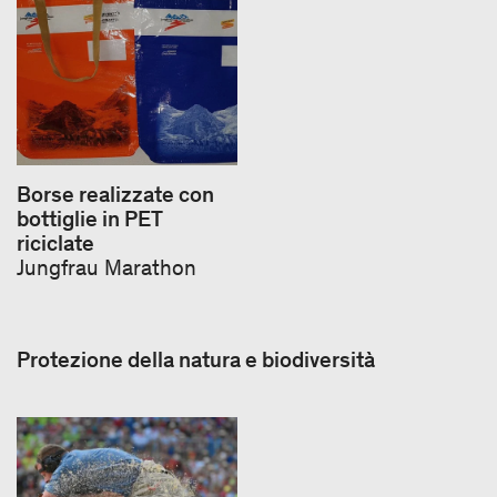
Borse realizzate con
bottiglie in PET
riciclate
Jungfrau Marathon
Protezione della natura e biodiversità