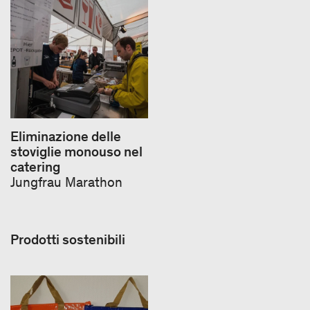
Eliminazione delle
stoviglie monouso nel
catering
Jungfrau Marathon
Prodotti sostenibili