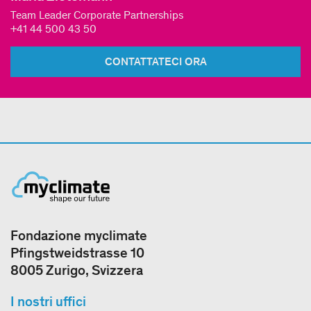
Team Leader Corporate Partnerships
+41 44 500 43 50
CONTATTATECI ORA
Fondazione myclimate
Pfingstweidstrasse 10
8005 Zurigo, Svizzera
I nostri uffici