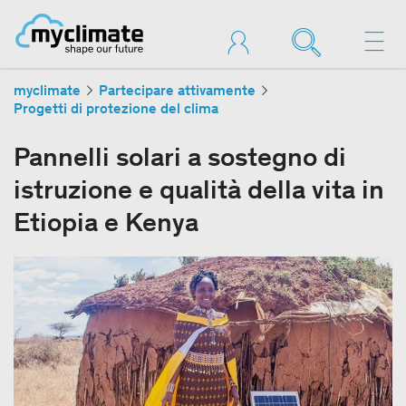
myclimate
Partecipare attivamente
Progetti di protezione del clima
Pannelli solari a sostegno di
istruzione e qualità della vita in
Etiopia e Kenya