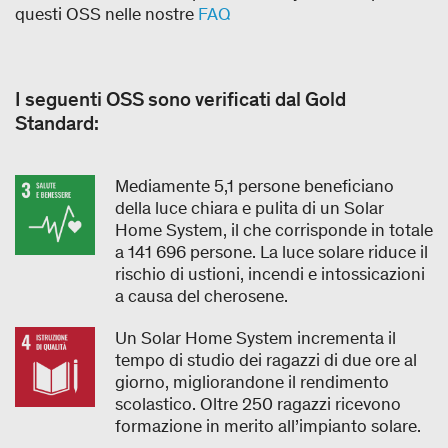
questi OSS nelle nostre
FAQ
I seguenti OSS sono verificati dal Gold
Standard:
Mediamente 5,1 persone beneficiano
della luce chiara e pulita di un Solar
Home System, il che corrisponde in totale
a 141 696 persone. La luce solare riduce il
rischio di ustioni, incendi e intossicazioni
a causa del cherosene.
Un Solar Home System incrementa il
tempo di studio dei ragazzi di due ore al
giorno, migliorandone il rendimento
scolastico. Oltre 250 ragazzi ricevono
formazione in merito all’impianto solare.