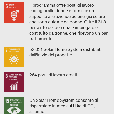
Il programma offre posti di lavoro
ecologici alle donne e fornisce un
supporto alle aziende ad energia solare
che sono guidate da donne. Oltre il 31.8
percento del personale impiegato è
costituito da donne, che ricevono un pari
trattamento.
52 021 Solar Home System distribuiti
dall’inizio del progetto.
264 posti di lavoro creati.
Un Solar Home System consente di
risparmiare in media 411 kg di CO₂
all’anno.