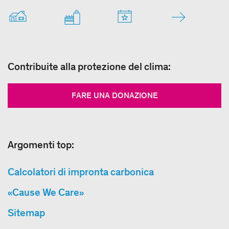
Contribuite alla protezione del clima:
FARE UNA DONAZIONE
Argomenti top:
Calcolatori di impronta carbonica
«Cause We Care»
Sitemap