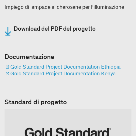
Impiego di lampade al cherosene per l’illuminazione
Download del PDF del progetto
Documentazione
Gold Standard Project Documentation Ethiopia
Gold Standard Project Documentation Kenya
Standard di progetto