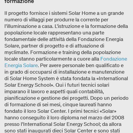
formazione
Il progetto fornisce i sistemi Solar Home a un grande
numero di villaggi per produrre la corrente per
l’illuminazione a casa. L’istruzione e la formazione della
popolazione locale rappresentano una parte
fondamentale delle attività della Fondazione Energia
Solare, partner di progetto e di attuazione di
myclimate. Formazione e training della popolazione
locale stanno particolarmente a cuore alla
Fondazione
Energia Solare
. Per avere personale ben qualificato e
in grado di occuparsi di installazione e manutenzione
di Solar Home System è stata fondata la «International
Solar Energy School». Qui i futuri tecnici solari
imparano il lavoro e aspetti quali contabilità,
pianificazione e gestione dei progetti. Dopo un periodo
di formazione di sei mesi, cinque laureati hanno
fondato il loro Solar Center. I primi tecnici «Solar»
hanno conseguito il loro diploma nel marzo del 2008
presso l’International Solar Energy School; da allora
sono stati inaugurati dieci Solar Center e sono stati