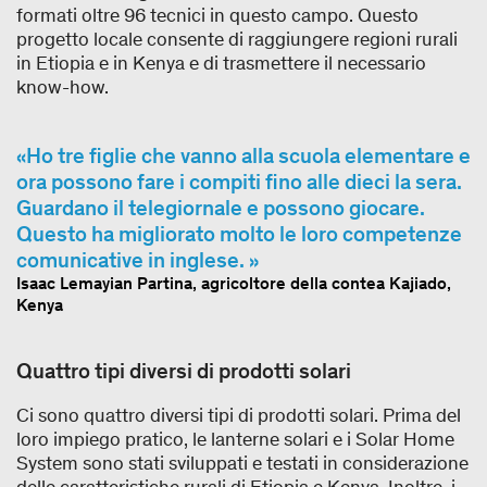
formati oltre 96 tecnici in questo campo. Questo
progetto locale consente di raggiungere regioni rurali
in Etiopia e in Kenya e di trasmettere il necessario
know-how.
Ho tre figlie che vanno alla scuola elementare e
ora possono fare i compiti fino alle dieci la sera.
Guardano il telegiornale e possono giocare.
Questo ha migliorato molto le loro competenze
comunicative in inglese.
Isaac Lemayian Partina, agricoltore della contea Kajiado,
Kenya
Quattro tipi diversi di prodotti solari
Ci sono quattro diversi tipi di prodotti solari. Prima del
loro impiego pratico, le lanterne solari e i Solar Home
System sono stati sviluppati e testati in considerazione