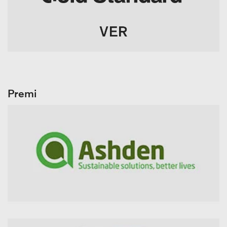
Premi