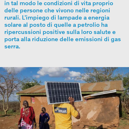
in tal modo le condizioni di vita proprio
delle persone che vivono nelle regioni
rurali. L’impiego di lampade a energia
solare al posto di quelle a petrolio ha
ripercussioni positive sulla loro salute e
porta alla riduzione delle emissioni di gas
serra.