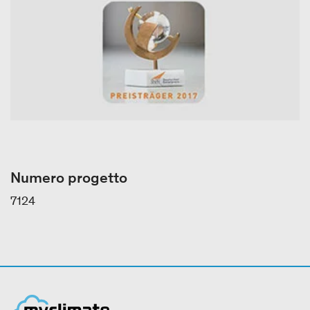
Numero progetto
7124