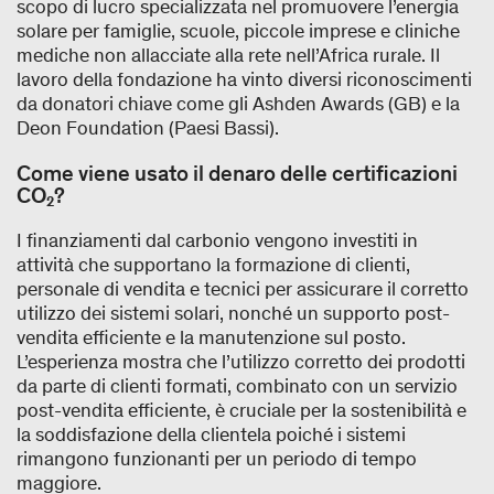
scopo di lucro specializzata nel promuovere l’energia
solare per famiglie, scuole, piccole imprese e cliniche
mediche non allacciate alla rete nell’Africa rurale. Il
lavoro della fondazione ha vinto diversi riconoscimenti
da donatori chiave come gli Ashden Awards (GB) e la
Deon Foundation (Paesi Bassi).
Come viene usato il denaro delle certificazioni
CO₂?
I finanziamenti dal carbonio vengono investiti in
attività che supportano la formazione di clienti,
personale di vendita e tecnici per assicurare il corretto
utilizzo dei sistemi solari, nonché un supporto post-
vendita efficiente e la manutenzione sul posto.
L’esperienza mostra che l’utilizzo corretto dei prodotti
da parte di clienti formati, combinato con un servizio
post-vendita efficiente, è cruciale per la sostenibilità e
la soddisfazione della clientela poiché i sistemi
rimangono funzionanti per un periodo di tempo
maggiore.