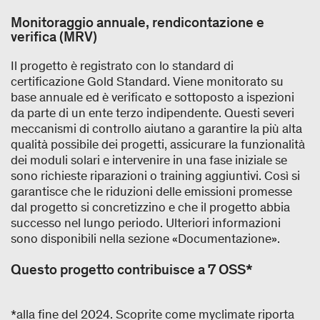
Monitoraggio annuale, rendicontazione e
verifica (MRV)
Il progetto è registrato con lo standard di
certificazione Gold Standard. Viene monitorato su
base annuale ed è verificato e sottoposto a ispezioni
da parte di un ente terzo indipendente. Questi severi
meccanismi di controllo aiutano a garantire la più alta
qualità possibile dei progetti, assicurare la funzionalità
dei moduli solari e intervenire in una fase iniziale se
sono richieste riparazioni o training aggiuntivi. Così si
garantisce che le riduzioni delle emissioni promesse
dal progetto si concretizzino e che il progetto abbia
successo nel lungo periodo. Ulteriori informazioni
sono disponibili nella sezione «Documentazione».
Questo progetto contribuisce a 7 OSS*
*alla fine del 2024. Scoprite come myclimate riporta