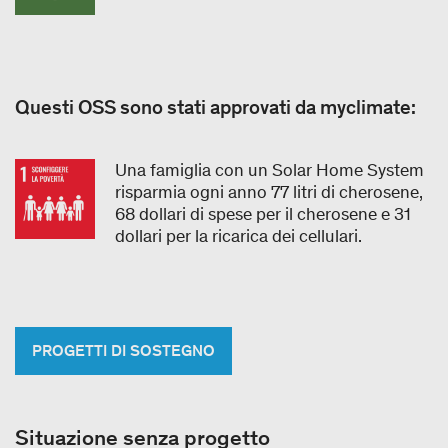
Questi OSS sono stati approvati da myclimate:
Una famiglia con un Solar Home System
risparmia ogni anno 77 litri di cherosene,
68 dollari di spese per il cherosene e 31
dollari per la ricarica dei cellulari.
PROGETTI DI SOSTEGNO
Situazione senza progetto