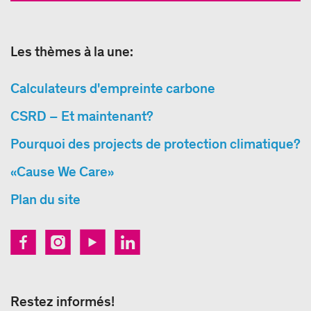
Les thèmes à la une:
Calculateurs d'empreinte carbone
CSRD – Et maintenant?
Pourquoi des projects de protection climatique?
«Cause We Care»
Plan du site
Restez informés!