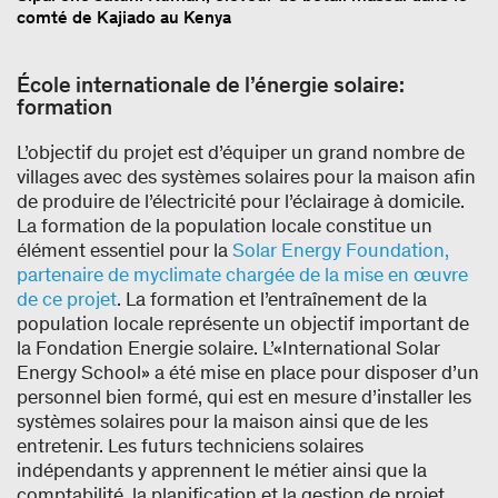
comté de Kajiado au Kenya
École internationale de l’énergie solaire:
formation
L’objectif du projet est d’équiper un grand nombre de
villages avec des systèmes solaires pour la maison afin
de produire de l’électricité pour l’éclairage à domicile.
La formation de la population locale constitue un
élément essentiel pour la
Solar Energy Foundation,
partenaire de myclimate chargée de la mise en œuvre
de ce projet
. La formation et l’entraînement de la
population locale représente un objectif important de
la Fondation Energie solaire. L’«International Solar
Energy School» a été mise en place pour disposer d’un
personnel bien formé, qui est en mesure d’installer les
systèmes solaires pour la maison ainsi que de les
entretenir. Les futurs techniciens solaires
indépendants y apprennent le métier ainsi que la
comptabilité, la planification et la gestion de projet.