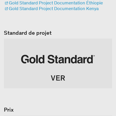
Gold Standard Project Documentation Éthiopie
Gold Standard Project Documentation Kenya
Standard de projet
Prix