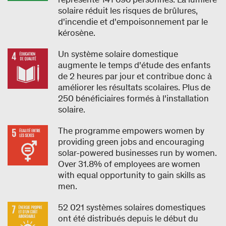
solaire réduit les risques de brûlures,
d'incendie et d'empoisonnement par le
kérosène.
Un système solaire domestique
augmente le temps d'étude des enfants
de 2 heures par jour et contribue donc à
améliorer les résultats scolaires. Plus de
250 bénéficiaires formés à l'installation
solaire.
The programme empowers women by
providing green jobs and encouraging
solar-powered businesses run by women.
Over 31.8% of employees are women
with equal opportunity to gain skills as
men.
52 021 systèmes solaires domestiques
ont été distribués depuis le début du