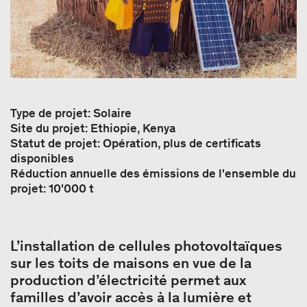
Type de projet: Solaire
Site du projet: Ethiopie, Kenya
Statut de projet: Opération, plus de certificats
disponibles
Réduction annuelle des émissions de l'ensemble du
projet: 10'000 t
L’installation de cellules photovoltaïques
sur les toits de maisons en vue de la
production d’électricité permet aux
familles d’avoir accès à la lumière et