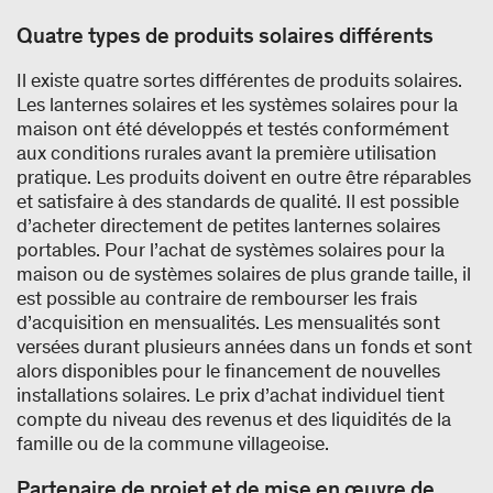
Quatre types de produits solaires différents
Il existe quatre sortes différentes de produits solaires.
Les lanternes solaires et les systèmes solaires pour la
maison ont été développés et testés conformément
aux conditions rurales avant la première utilisation
pratique. Les produits doivent en outre être réparables
et satisfaire à des standards de qualité. Il est possible
d’acheter directement de petites lanternes solaires
portables. Pour l’achat de systèmes solaires pour la
maison ou de systèmes solaires de plus grande taille, il
est possible au contraire de rembourser les frais
d’acquisition en mensualités. Les mensualités sont
versées durant plusieurs années dans un fonds et sont
alors disponibles pour le financement de nouvelles
installations solaires. Le prix d’achat individuel tient
compte du niveau des revenus et des liquidités de la
famille ou de la commune villageoise.
Partenaire de projet et de mise en œuvre de