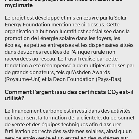
myclimate
Le projet est développé et mis en œuvre par la Solar
Energy Foundation mentionnée ci-dessus. Cette
organisation à but non lucratif est spécialisée dans la
promotion de l’énergie solaire dans les foyers, les
écoles, les petites entreprises et les dispensaires situés
dans des zones reculées de l’Afrique rurale non
raccordées au réseau. Le travail réalisé par cette
fondation a été récompensé à de multiples reprises par
de grands donateurs, tels qu’Ashden Awards
(Royaume-Uni) et la Deon Foundation (Pays-Bas).
Comment l’argent issu des certificats CO₂ est-il
utilisé?
Le financement carbone est investi dans des activités
qui favorisent la formation de la clientèle, du personnel
de vente et des équipes techniques afin d’assurer
l’utilisation correcte des systèmes solaires, ainsi qu’un
service après-vente et un entretien des systèmes sur