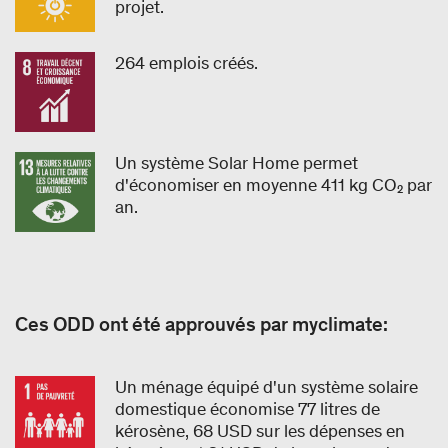
projet.
264 emplois créés.
Un système Solar Home permet
d'économiser en moyenne 411 kg CO₂ par
an.
Ces ODD ont été approuvés par myclimate:
Un ménage équipé d'un système solaire
domestique économise 77 litres de
kérosène, 68 USD sur les dépenses en