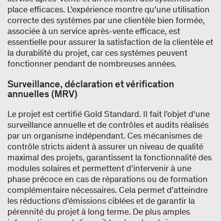
place efficaces. L’expérience montre qu’une utilisation
correcte des systèmes par une clientèle bien formée,
associée à un service après-vente efficace, est
essentielle pour assurer la satisfaction de la clientèle et
la durabilité du projet, car ces systèmes peuvent
fonctionner pendant de nombreuses années.
Surveillance, déclaration et vérification
annuelles (MRV)
Le projet est certifié Gold Standard. Il fait l’objet d’une
surveillance annuelle et de contrôles et audits réalisés
par un organisme indépendant. Ces mécanismes de
contrôle stricts aident à assurer un niveau de qualité
maximal des projets, garantissent la fonctionnalité des
modules solaires et permettent d’intervenir à une
phase précoce en cas de réparations ou de formation
complémentaire nécessaires. Cela permet d’atteindre
les réductions d’émissions ciblées et de garantir la
pérennité du projet à long terme. De plus amples