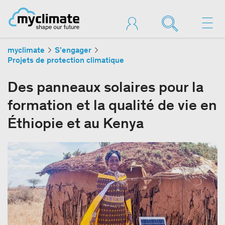
myclimate
S’engager
Projets de protection climatique
Des panneaux solaires pour la
formation et la qualité de vie en
Éthiopie et au Kenya