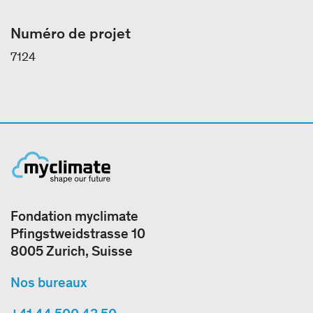
Numéro de projet
7124
Fondation myclimate
Pfingstweidstrasse 10
8005 Zurich, Suisse
Nos bureaux