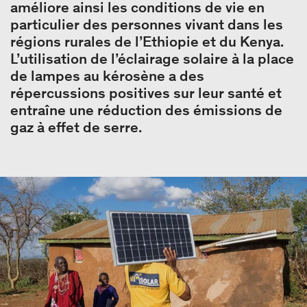
améliore ainsi les conditions de vie en
particulier des personnes vivant dans les
régions rurales de l’Ethiopie et du Kenya.
L’utilisation de l’éclairage solaire à la place
de lampes au kérosène a des
répercussions positives sur leur santé et
entraîne une réduction des émissions de
gaz à effet de serre.