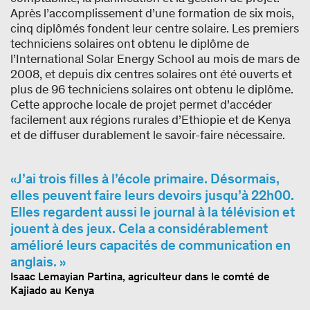
Après l’accomplissement d’une formation de six mois,
cinq diplômés fondent leur centre solaire. Les premiers
techniciens solaires ont obtenu le diplôme de
l’International Solar Energy School au mois de mars de
2008, et depuis dix centres solaires ont été ouverts et
plus de 96 techniciens solaires ont obtenu le diplôme.
Cette approche locale de projet permet d’accéder
facilement aux régions rurales d’Ethiopie et de Kenya
et de diffuser durablement le savoir-faire nécessaire.
J’ai trois filles à l’école primaire. Désormais,
elles peuvent faire leurs devoirs jusqu’à 22h00.
Elles regardent aussi le journal à la télévision et
jouent à des jeux. Cela a considérablement
amélioré leurs capacités de communication en
anglais.
Isaac Lemayian Partina, agriculteur dans le comté de
Kajiado au Kenya