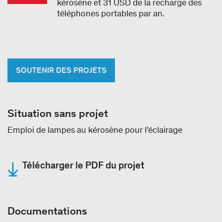
kérosène et 31 USD de la recharge des
téléphones portables par an.
SOUTENIR DES PROJETS
Situation sans projet
Emploi de lampes au kérosène pour l’éclairage
Télécharger le PDF du projet
Documentations