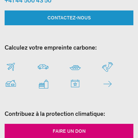
+41 44 500 43 50
CONTACTEZ-NOUS
Calculez votre empreinte carbone:
Contribuez à la protection climatique:
FAIRE UN DON