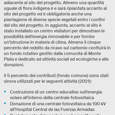
adiacente al sito del progetto. Almeno una quantità
uguale di flora indigena è e sarà ripiantata accanto al
sito del progetto ed è obbligatoria anche una
piantagione di diverse specie vegetali entro i confini
del sito del progetto. In aggiunta, accanto al sito è
stato installato un centro visitatori per dimostrare le
possibilità dell’energia rinnovabile e per fornire
un’istruzione in materia di clima. Almeno il cinque
percento del reddito da ricavo sul carbonio confluirà in
un fondo rotativo gestito dalla comunità di Monte
Plata e dedicato ad attività sociali ed ecologiche e alle
donazioni.
Il 5 percento dei contributi (fondo comune) sono stati
sinora utilizzati per le seguenti attività (2021):
Costruzione di un centro educativo sull’energia
solare all’interno della centrale fotovoltaica
Donazione di una centrale fotovoltaica da 100 kV
all’Hospital Central de las Fuerzas Armadas