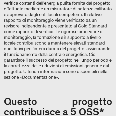
verifica costanti dell’energia pulita fornita dal progetto
effettuate mediante un misuratore di potenza calibrato
e approvato dagli enti locali competenti. Il relativo
rapporto di monitoraggio viene verificato da un
revisore indipendente e presentato al Gold Standard
come rapporto di verifica. Le rigorose procedure di
monitoraggio, la formazione e il supporto a livello
locale contribuiscono a mantenere elevati standard
qualitativi per l’intera durata del progetto, assicurando
il funzionamento della centrale energetica. Ciò
garantisce il successo del progetto nel lungo periodo e
la correttezza delle riduzioni di emissioni generate dal
progetto. Ulteriori informazioni sono disponibili nella
sezione «Documentazione».
Questo progetto
contribuisce a 5 OSS*