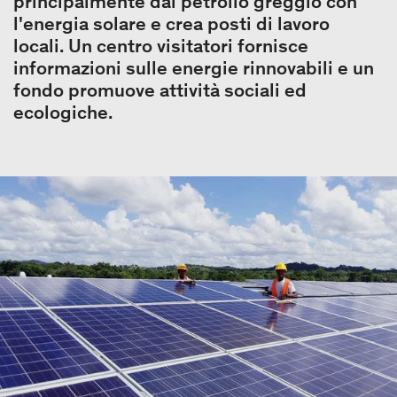
principalmente dal petrolio greggio con
l'energia solare e crea posti di lavoro
locali. Un centro visitatori fornisce
informazioni sulle energie rinnovabili e un
fondo promuove attività sociali ed
ecologiche.