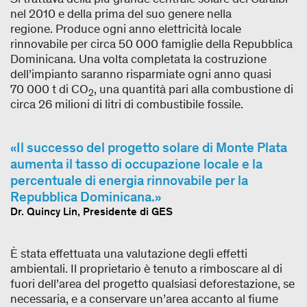
nel 2010 e della prima del suo genere nella
regione. Produce ogni anno elettricità locale
rinnovabile per circa 50 000 famiglie della Repubblica
Dominicana. Una volta completata la costruzione
dell’impianto saranno risparmiate ogni anno quasi
70 000 t di CO
, una quantità pari alla combustione di
2
circa 26 milioni di litri di combustibile fossile.
Il successo del progetto solare di Monte Plata
aumenta il tasso di occupazione locale e la
percentuale di energia rinnovabile per la
Repubblica Dominicana.
Dr. Quincy Lin, Presidente di GES
È stata effettuata una valutazione degli effetti
ambientali. Il proprietario è tenuto a rimboscare al di
fuori dell’area del progetto qualsiasi deforestazione, se
necessaria, e a conservare un’area accanto al fiume