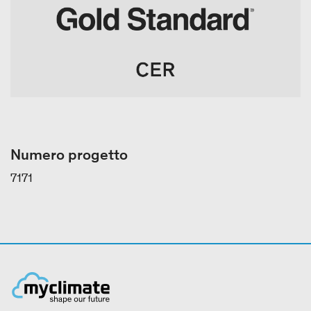
Numero progetto
7171