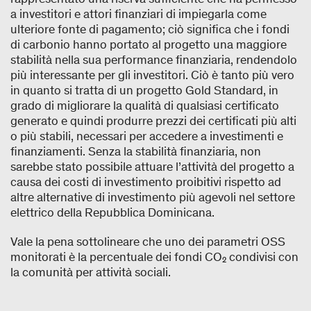
a investitori e attori finanziari di impiegarla come
ulteriore fonte di pagamento; ciò significa che i fondi
di carbonio hanno portato al progetto una maggiore
stabilità nella sua performance finanziaria, rendendolo
più interessante per gli investitori. Ciò è tanto più vero
in quanto si tratta di un progetto Gold Standard, in
grado di migliorare la qualità di qualsiasi certificato
generato e quindi produrre prezzi dei certificati più alti
o più stabili, necessari per accedere a investimenti e
finanziamenti. Senza la stabilità finanziaria, non
sarebbe stato possibile attuare l’attività del progetto a
causa dei costi di investimento proibitivi rispetto ad
altre alternative di investimento più agevoli nel settore
elettrico della Repubblica Dominicana.
Vale la pena sottolineare che uno dei parametri OSS
monitorati è la percentuale dei fondi CO₂ condivisi con
la comunità per attività sociali.