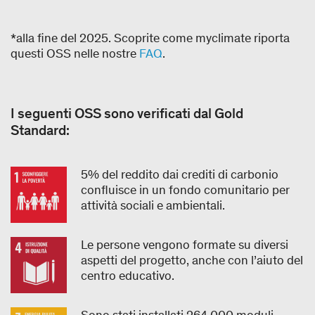
*alla fine del 2025. Scoprite come myclimate riporta
questi OSS nelle nostre
FAQ
.
I seguenti OSS sono verificati dal Gold
Standard:
5% del reddito dai crediti di carbonio
confluisce in un fondo comunitario per
attività sociali e ambientali.
Le persone vengono formate su diversi
aspetti del progetto, anche con l’aiuto del
centro educativo.