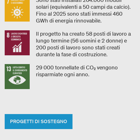
Sono stati installati 264.000 moduli
solari (equivalenti a 50 campi da calcio).
Fino al 2025 sono stati immessi 460
GWh di energia rinnovabile.
Il progetto ha creato 58 posti di lavoro a
lungo termine (56 uomini e 2 donne) e
200 posti di lavoro sono stati creati
durante la fase di costruzione.
29 000 tonnellate di CO₂ vengono
risparmiate ogni anno.
PROGETTI DI SOSTEGNO