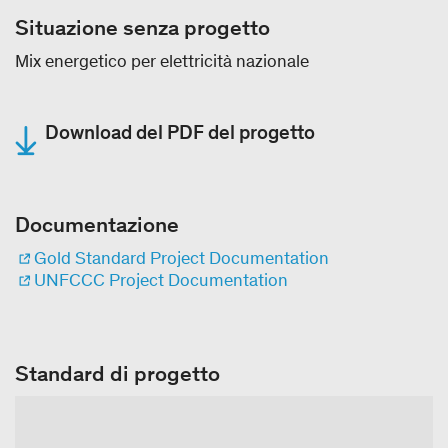
Situazione senza progetto
Mix energetico per elettricità nazionale
Download del PDF del progetto
Documentazione
Gold Standard Project Documentation
UNFCCC Project Documentation
Standard di progetto