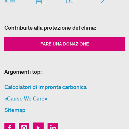
Contribuite alla protezione del clima:
FARE UNA DONAZIONE
Argomenti top:
Calcolatori di impronta carbonica
«Cause We Care»
Sitemap