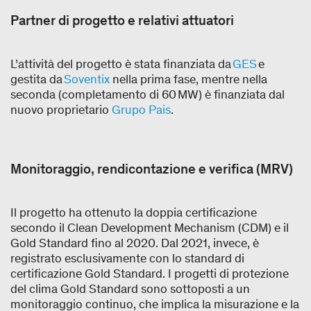
Partner di progetto e relativi attuatori
L’attività del progetto è stata finanziata da
GES
e
gestita da
Soventix
nella prima fase, mentre nella
seconda (completamento di 60 MW) è finanziata dal
nuovo proprietario
Grupo Pais
.
Monitoraggio, rendicontazione e verifica (MRV)
Il progetto ha ottenuto la doppia certificazione
secondo il Clean Development Mechanism (CDM) e il
Gold Standard fino al 2020. Dal 2021, invece, è
registrato esclusivamente con lo standard di
certificazione Gold Standard. I progetti di protezione
del clima Gold Standard sono sottoposti a un
monitoraggio continuo, che implica la misurazione e la