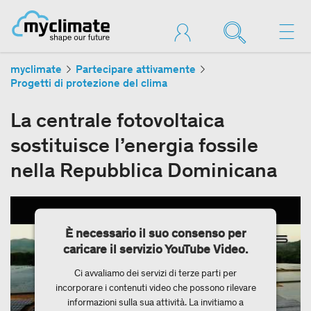
myclimate
Partecipare attivamente
Progetti di protezione del clima
La centrale fotovoltaica
sostituisce l’energia fossile
nella Repubblica Dominicana
È necessario il suo consenso per
caricare il servizio YouTube Video.
Ci avvaliamo dei servizi di terze parti per
incorporare i contenuti video che possono rilevare
informazioni sulla sua attività. La invitiamo a