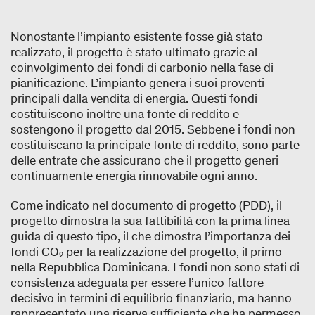
Nonostante l’impianto esistente fosse già stato
realizzato, il progetto è stato ultimato grazie al
coinvolgimento dei fondi di carbonio nella fase di
pianificazione. L’impianto genera i suoi proventi
principali dalla vendita di energia. Questi fondi
costituiscono inoltre una fonte di reddito e
sostengono il progetto dal 2015. Sebbene i fondi non
costituiscano la principale fonte di reddito, sono parte
delle entrate che assicurano che il progetto generi
continuamente energia rinnovabile ogni anno.
Come indicato nel documento di progetto (PDD), il
progetto dimostra la sua fattibilità con la prima linea
guida di questo tipo, il che dimostra l’importanza dei
fondi CO₂ per la realizzazione del progetto, il primo
nella Repubblica Dominicana. I fondi non sono stati di
consistenza adeguata per essere l’unico fattore
decisivo in termini di equilibrio finanziario, ma hanno
rappresentato una riserva sufficiente che ha permesso