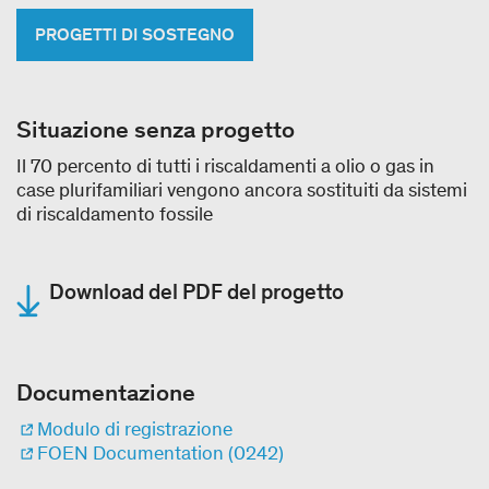
PROGETTI DI SOSTEGNO
Situazione senza progetto
Il 70 percento di tutti i riscaldamenti a olio o gas in
case plurifamiliari vengono ancora sostituiti da sistemi
di riscaldamento fossile
Download del PDF del progetto
Documentazione
Modulo di registrazione
FOEN Documentation (0242)