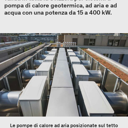
pompa di calore geotermica, ad aria e ad
acqua con una potenza da 15 a 400 kW.
Le pompe di calore ad aria posizionate sul tetto