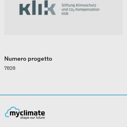
Numero progetto
7828