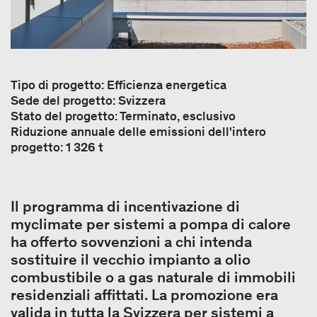
Tipo di progetto: Efficienza energetica
Sede del progetto: Svizzera
Stato del progetto: Terminato, esclusivo
Riduzione annuale delle emissioni dell'intero
progetto: 1 326 t
Il programma di incentivazione di
myclimate per sistemi a pompa di calore
ha offerto sovvenzioni a chi intenda
sostituire il vecchio impianto a olio
combustibile o a gas naturale di immobili
residenziali affittati. La promozione era
valida in tutta la Svizzera per sistemi a