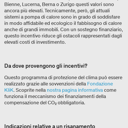
Bienne, Lucerna, Berna o Zurigo questi valori sono
ancora più elevati. Tecnicamente, però, gli attuali
sistemi a pompa di calore sono in grado di soddisfare
in modo affidabile ed ecologico il fabbisogno di calore
anche di grandi immobili. Con un sostegno finanziario,
questo incentivo riduce gli ostacoli rappresentati dagli
elevati costi di investimento.
Da dove provengono gli incentivi?
Questo programma di protezione del clima può essere
realizzato grazie alle sovvenzioni della
Fondazione
KliK
. Scoprite nella
nostra pagina informativa
come
funziona il meccanismo dei finanziamenti della
compensazione del CO₂ obbligatoria.
Indicazioni relative a un risanamento