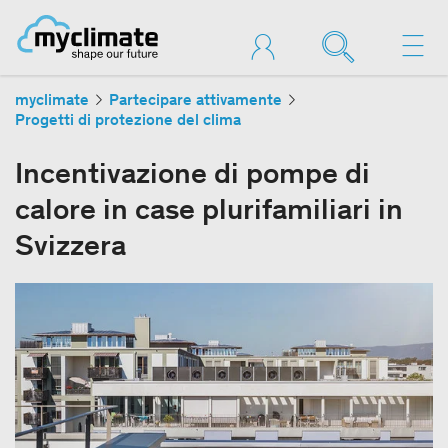
myclimate
Partecipare attivamente
Progetti di protezione del clima
Incentivazione di pompe di
calore in case plurifamiliari in
Svizzera