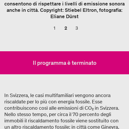
consentono di rispettare i livelli di emissione sonora
anche in città. Copyright: Stiebel Eltron, fotografia:
Eliane Dürst
1
2
3
Il programma è terminato
In Svizzera, le casi multifamiliari vengono ancora
riscaldate per lo più con energia fossile. Esse
contribuiscono così alle emissioni di CO₂ in Svizzera.
Nello stesso tempo, per circa il 70 percento degli
immobili il riscaldamento fossile viene sostituito con
un altro riscaldamento fossile; in città come Ginevra,