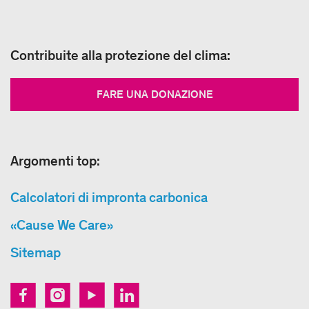
Contribuite alla protezione del clima:
FARE UNA DONAZIONE
Argomenti top:
Calcolatori di impronta carbonica
«Cause We Care»
Sitemap