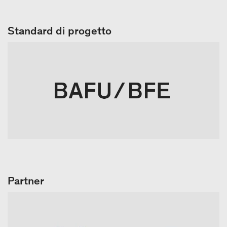
Standard di progetto
Partner