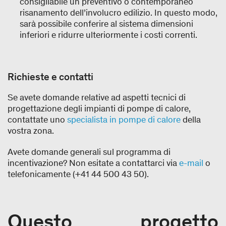
consigliabile un preventivo o contemporaneo
risanamento dell’involucro edilizio. In questo modo,
sarà possibile conferire al sistema dimensioni
inferiori e ridurre ulteriormente i costi correnti.
Richieste e contatti
Se avete domande relative ad aspetti tecnici di
progettazione degli impianti di pompe di calore,
contattate uno
specialista in pompe di calore
della
vostra zona.
Avete domande generali sul programma di
incentivazione? Non esitate a contattarci via
e-mail
o
telefonicamente (+41 44 500 43 50).
Questo progetto