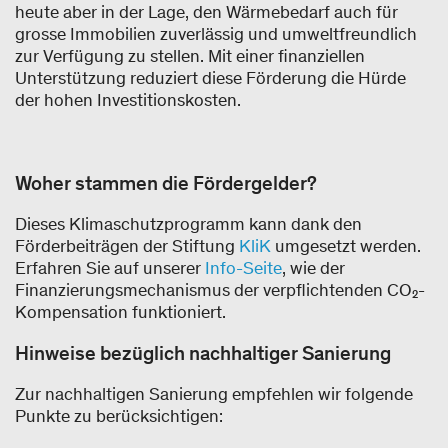
heute aber in der Lage, den Wärmebedarf auch für
grosse Immobilien zuverlässig und umweltfreundlich
zur Verfügung zu stellen. Mit einer finanziellen
Unterstützung reduziert diese Förderung die Hürde
der hohen Investitionskosten.
Woher stammen die Fördergelder?
Dieses Klimaschutzprogramm kann dank den
Förderbeiträgen der Stiftung
KliK
umgesetzt werden.
Erfahren Sie auf unserer
Info-Seite
, wie der
Finanzierungsmechanismus der verpflichtenden CO₂-
Kompensation funktioniert.
Hinweise bezüglich nachhaltiger Sanierung
Zur nachhaltigen Sanierung empfehlen wir folgende
Punkte zu berücksichtigen: