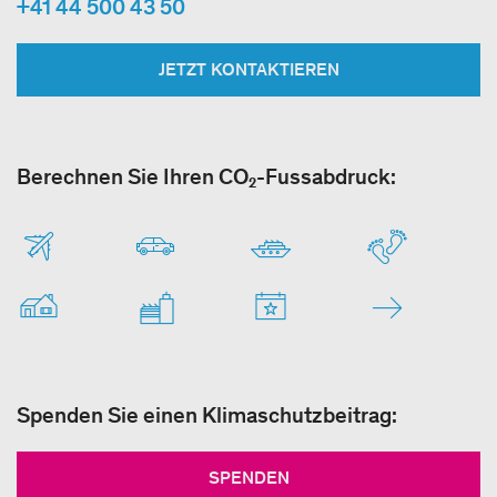
+41 44 500 43 50
JETZT KONTAKTIEREN
Berechnen Sie Ihren CO₂-Fussabdruck:
Spenden Sie einen Klimaschutzbeitrag:
SPENDEN