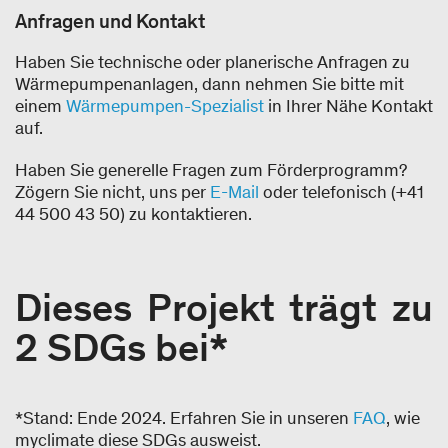
Anfragen und Kontakt
Haben Sie technische oder planerische Anfragen zu
Wärmepumpenanlagen, dann nehmen Sie bitte mit
einem
Wärmepumpen-Spezialist
in Ihrer Nähe Kontakt
auf.
Haben Sie generelle Fragen zum Förderprogramm?
Zögern Sie nicht, uns per
E-Mail
oder telefonisch (+41
44 500 43 50) zu kontaktieren.
Dieses Projekt trägt zu
2 SDGs bei*
*Stand: Ende 2024. Erfahren Sie in unseren
FAQ
, wie
myclimate diese SDGs ausweist.