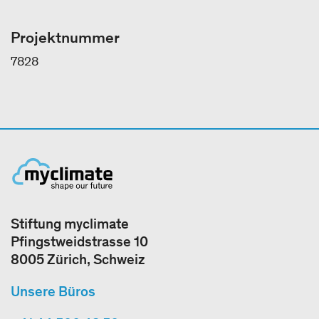
Projektnummer
7828
Stiftung myclimate
Pfingstweidstrasse 10
8005 Zürich, Schweiz
Unsere Büros