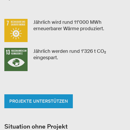
Jährlich wird rund 11'000 MWh
erneuerbarer Wärme produziert.
Jährlich werden rund 1'326 t CO₂
eingespart.
PROJEKTE UNTERSTÜTZEN
Situation ohne Projekt