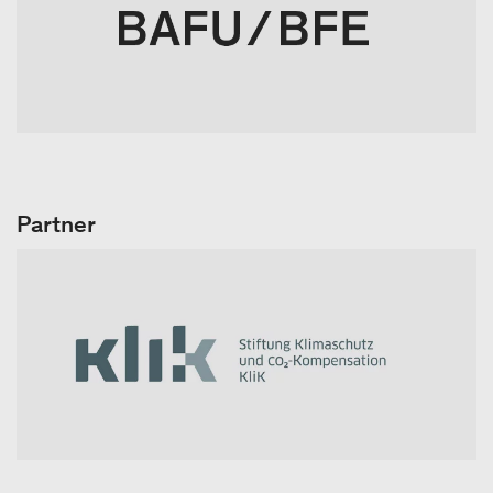
Partner