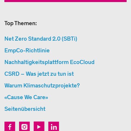
Top Themen:
Net Zero Standard 2.0 (SBTi)
EmpCo-Richtlinie
Nachhaltigkeitsplattform EcoCloud
CSRD – Was jetzt zu tun ist
Warum Klimaschutzprojekte?
«Cause We Care»
Seitenübersicht