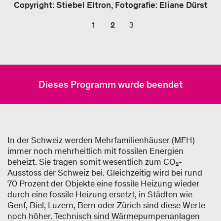
Copyright: Stiebel Eltron, Fotografie: Eliane Dürst
1
2
3
Dieses Programm wurde beendet
In der Schweiz werden Mehrfamilienhäuser (MFH)
immer noch mehrheitlich mit fossilen Energien
beheizt. Sie tragen somit wesentlich zum CO₂-
Ausstoss der Schweiz bei. Gleichzeitig wird bei rund
70 Prozent der Objekte eine fossile Heizung wieder
durch eine fossile Heizung ersetzt, in Städten wie
Genf, Biel, Luzern, Bern oder Zürich sind diese Werte
noch höher. Technisch sind Wärmepumpenanlagen