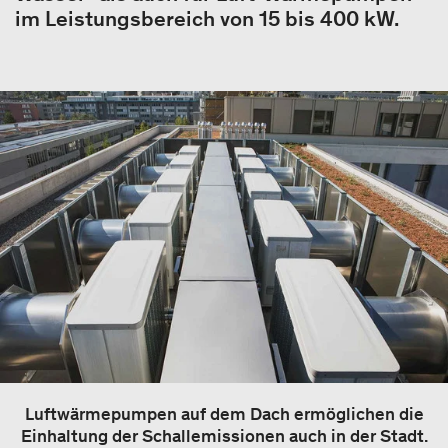
im Leistungsbereich von 15 bis 400 kW.
Luftwärmepumpen auf dem Dach ermöglichen die
Einhaltung der Schallemissionen auch in der Stadt.