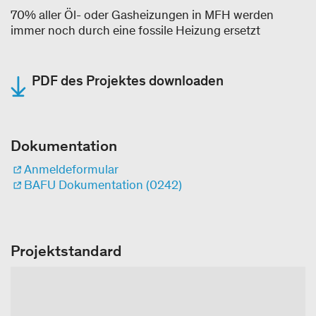
70% aller Öl- oder Gasheizungen in MFH werden
immer noch durch eine fossile Heizung ersetzt
PDF des Projektes downloaden
Dokumentation
Anmeldeformular
BAFU Dokumentation (0242)
Projektstandard