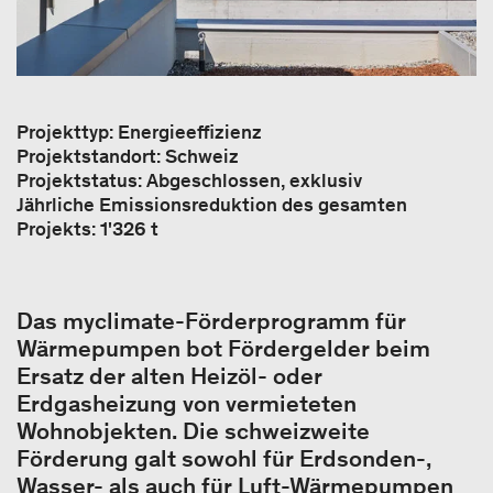
Projekttyp: Energieeffizienz
Projektstandort: Schweiz
Projektstatus: Abgeschlossen, exklusiv
Jährliche Emissionsreduktion des gesamten
Projekts: 1'326 t
Das myclimate-Förderprogramm für
Wärmepumpen bot Fördergelder beim
Ersatz der alten Heizöl- oder
Erdgasheizung von vermieteten
Wohnobjekten. Die schweizweite
Förderung galt sowohl für Erdsonden-,
Wasser- als auch für Luft-Wärmepumpen