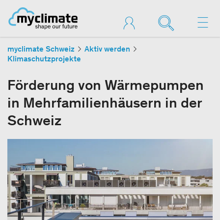
myclimate Schweiz
Aktiv werden
Klimaschutzprojekte
Förderung von Wärmepumpen
in Mehrfamilienhäusern in der
Schweiz