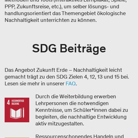
PPP, Zukunftsreise, etc.), um selber lösungs- und
handlungsorientiert das Themengebiet ökologische
Nachhaltigkeit unterrichten zu können.
SDG Beiträge
Das Angebot Zukunft Erde – Nachhaltigkeit leicht
gemacht trägt zu den SDG Zielen 4, 12, 13 und 15 bei.
Lesen sie mehr in unserer
FAQ
.
Durch die Weiterbildung erwerben
Lehrpersonen die notwendigen
Kenntnisse, um Schüler*innen dabei zu
begleiten, die nachhaltige Entwicklung
aktiv mitzugestalten.
Ressourcenschonendes Handeln und