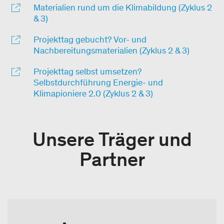
Materialien rund um die Klimabildung (Zyklus 2
& 3)
Projekttag gebucht? Vor- und
Nachbereitungsmaterialien (Zyklus 2 & 3)
Projekttag selbst umsetzen?
Selbstdurchführung Energie- und
Klimapioniere 2.0 (Zyklus 2 & 3)
Unsere Träger und
Partner