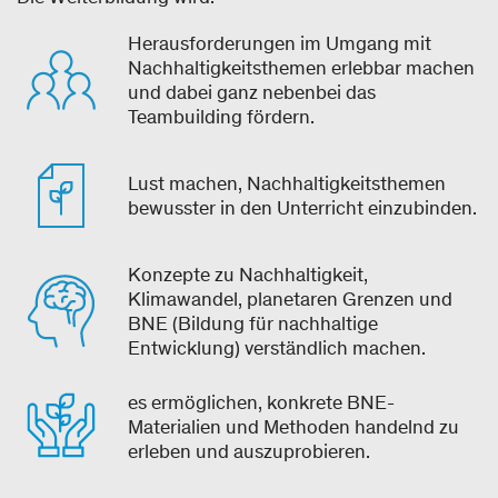
Herausforderungen im Umgang mit
Nachhaltigkeitsthemen erlebbar machen
und dabei ganz nebenbei das
Teambuilding fördern.
Lust machen, Nachhaltigkeitsthemen
bewusster in den Unterricht einzubinden.
Konzepte zu Nachhaltigkeit,
Klimawandel, planetaren Grenzen und
BNE (Bildung für nachhaltige
Entwicklung) verständlich machen.
es ermöglichen, konkrete BNE-
Materialien und Methoden handelnd zu
erleben und auszuprobieren.