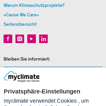
Warum Klimaschutzprojekte?
«Cause We Care»
Seitenübersicht
Bleiben Sie informiert:
NEWSLETTER ANMELDEN
Rechtliches: