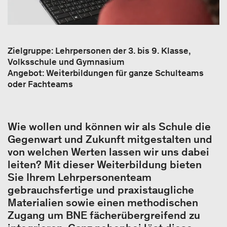
Zielgruppe: Lehrpersonen der 3. bis 9. Klasse,
Volksschule und Gymnasium
Angebot: Weiterbildungen für ganze Schulteams
oder Fachteams
Wie wollen und können wir als Schule die
Gegenwart und Zukunft mitgestalten und
von welchen Werten lassen wir uns dabei
leiten? Mit dieser Weiterbildung bieten
Sie Ihrem Lehrpersonenteam
gebrauchsfertige und praxistaugliche
Materialien sowie einen methodischen
Zugang um BNE fächerübergreifend zu