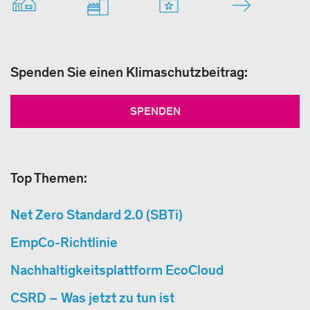
Spenden Sie einen Klimaschutzbeitrag:
SPENDEN
Top Themen:
Net Zero Standard 2.0 (SBTi)
EmpCo-Richtlinie
Nachhaltigkeitsplattform EcoCloud
CSRD – Was jetzt zu tun ist