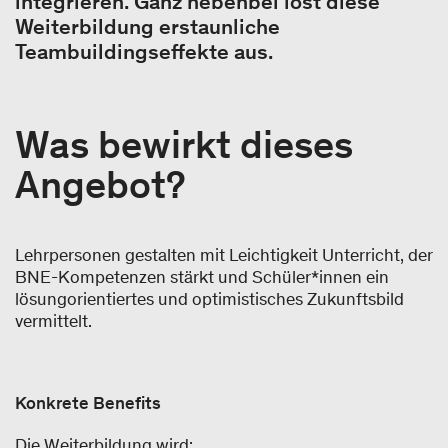
integrieren. Ganz nebenbei löst diese
Weiterbildung erstaunliche
Teambuildingseffekte aus.
Was bewirkt dieses
Angebot?
Lehrpersonen gestalten mit Leichtigkeit Unterricht, der
BNE-Kompetenzen stärkt und Schüler*innen ein
lösungorientiertes und optimistisches Zukunftsbild
vermittelt.
Konkrete Benefits
Die Weiterbildung wird: