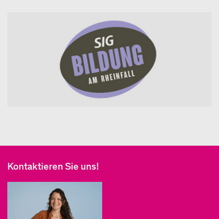
Kontaktieren Sie uns!