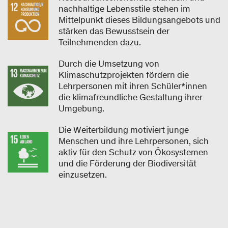
nachhaltige Lebensstile stehen im
Mittelpunkt dieses Bildungsangebots und
stärken das Bewusstsein der
Teilnehmenden dazu.
Durch die Umsetzung von
Klimaschutzprojekten fördern die
Lehrpersonen mit ihren Schüler*innen
die klimafreundliche Gestaltung ihrer
Umgebung.
Die Weiterbildung motiviert junge
Menschen und ihre Lehrpersonen, sich
aktiv für den Schutz von Ökosystemen
und die Förderung der Biodiversität
einzusetzen.