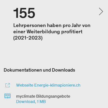
155
Lehrpersonen haben pro Jahr von
einer Weiterbildung profitiert
(2021-2023)
Dokumentationen und Downloads
Webseite Energie-klimapioniere.ch
myclimate Bildungsangebote
Download, 1 MB