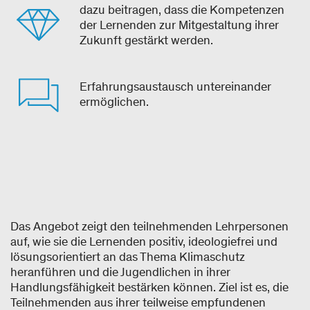
dazu beitragen, dass die Kompetenzen
der Lernenden zur Mitgestaltung ihrer
Zukunft gestärkt werden.
Erfahrungsaustausch untereinander
ermöglichen.
Das Angebot zeigt den teilnehmenden Lehrpersonen
auf, wie sie die Lernenden positiv, ideologiefrei und
lösungsorientiert an das Thema Klimaschutz
heranführen und die Jugendlichen in ihrer
Handlungsfähigkeit bestärken können. Ziel ist es, die
Teilnehmenden aus ihrer teilweise empfundenen