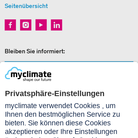
Seitenübersicht
Bleiben Sie informiert:
NEWSLETTER ANMELDEN
Rechtliches:
Impressum
Nutzungshinweis