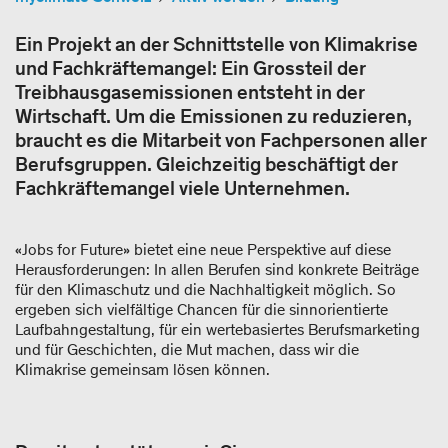
Ein Projekt an der Schnittstelle von Klimakrise
und Fachkräftemangel: Ein Grossteil der
Treibhausgasemissionen entsteht in der
Wirtschaft. Um die Emissionen zu reduzieren,
braucht es die Mitarbeit von Fachpersonen aller
Berufsgruppen. Gleichzeitig beschäftigt der
Fachkräftemangel viele Unternehmen.
«Jobs for Future» bietet eine neue Perspektive auf diese
Herausforderungen: In allen Berufen sind konkrete Beiträge
für den Klimaschutz und die Nachhaltigkeit möglich. So
ergeben sich vielfältige Chancen für die sinnorientierte
Laufbahngestaltung, für ein wertebasiertes Berufsmarketing
und für Geschichten, die Mut machen, dass wir die
Klimakrise gemeinsam lösen können.