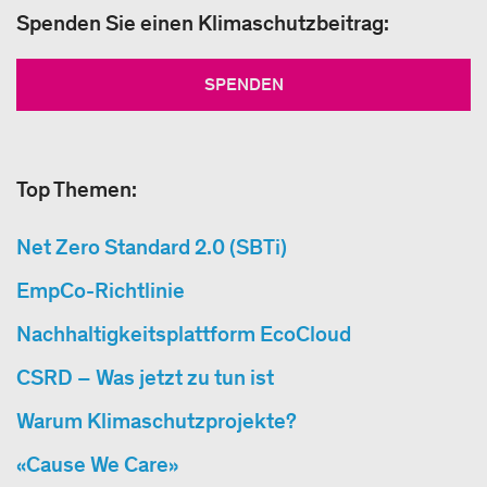
Spenden Sie einen Klimaschutzbeitrag:
SPENDEN
Top Themen:
Net Zero Standard 2.0 (SBTi)
EmpCo-Richtlinie
Nachhaltigkeitsplattform EcoCloud
CSRD – Was jetzt zu tun ist
Warum Klimaschutzprojekte?
«Cause We Care»