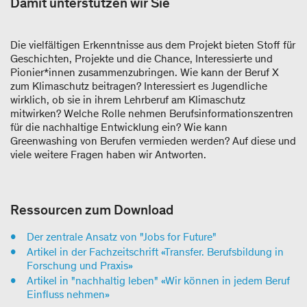
Damit unterstützen wir Sie
Die vielfältigen Erkenntnisse aus dem Projekt bieten Stoff für
Geschichten, Projekte und die Chance, Interessierte und
Pionier*innen zusammenzubringen. Wie kann der Beruf X
zum Klimaschutz beitragen? Interessiert es Jugendliche
wirklich, ob sie in ihrem Lehrberuf am Klimaschutz
mitwirken? Welche Rolle nehmen Berufsinformationszentren
für die nachhaltige Entwicklung ein? Wie kann
Greenwashing von Berufen vermieden werden? Auf diese und
viele weitere Fragen haben wir Antworten.
Ressourcen zum Download
Der zentrale Ansatz von "Jobs for Future"
Artikel in der Fachzeitschrift «Transfer. Berufsbildung in
Forschung und Praxis»
Artikel in "nachhaltig leben" «Wir können in jedem Beruf
Einfluss nehmen»