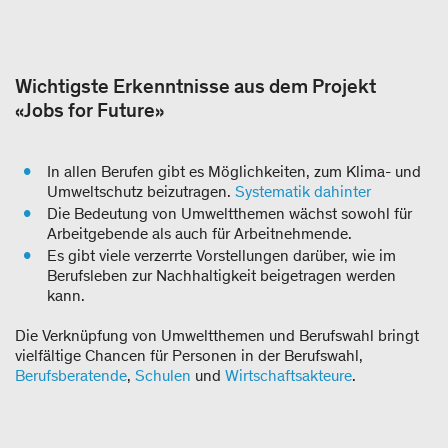
Wichtigste Erkenntnisse aus dem Projekt
«Jobs for Future»
In allen Berufen gibt es Möglichkeiten, zum Klima- und
Umweltschutz beizutragen.
Systematik dahinter
Die Bedeutung von Umweltthemen wächst sowohl für
Arbeitgebende als auch für Arbeitnehmende.
Es gibt viele verzerrte Vorstellungen darüber, wie im
Berufsleben zur Nachhaltigkeit beigetragen werden
kann.
Die Verknüpfung von Umweltthemen und Berufswahl bringt
vielfältige Chancen für Personen in der Berufswahl,
Berufsberatende
,
Schulen
und
Wirtschaftsakteure
.