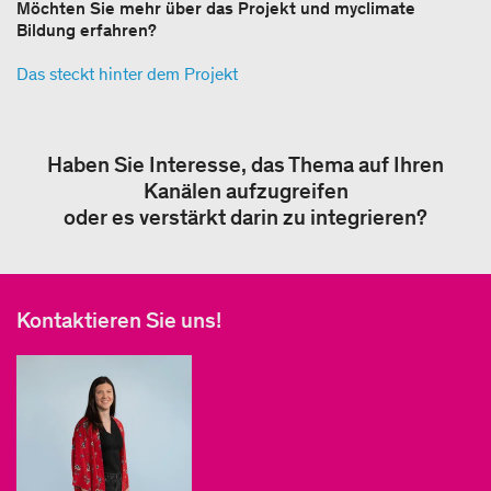
Möchten Sie mehr über das Projekt und myclimate
Bildung erfahren?
Das steckt hinter dem Projekt
Haben Sie Interesse, das Thema auf Ihren
Kanälen aufzugreifen
oder es verstärkt darin zu integrieren?
Kontaktieren Sie uns!