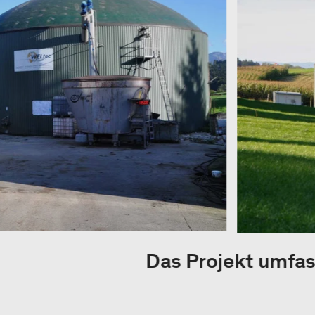
Das Projekt umfas