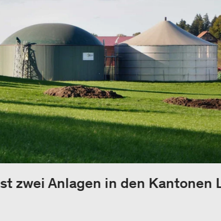
st zwei Anlagen in den Kantonen 