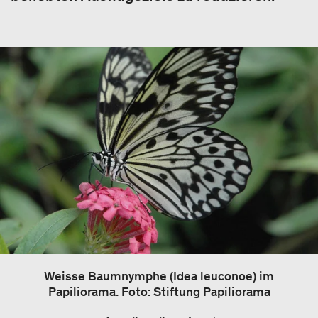
Weisse Baumnymphe (Idea leuconoe) im
Papiliorama. Foto: Stiftung Papiliorama