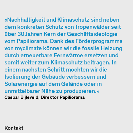
Nachhaltigkeit und Klimaschutz sind neben
dem konkreten Schutz von Tropenwälder seit
über 30 Jahren Kern der Geschäftsideologie
vom Papiliorama. Dank des Förderprogramms
von myclimate können wir die fossile Heizung
durch erneuerbare Fernwärme ersetzen und
somit weiter zum Klimaschutz beitragen. In
einem nächsten Schritt möchten wir die
Isolierung der Gebäude verbessern und
Solarenergie auf dem Gelände oder in
unmittelbarer Nähe zu produzieren.
Caspar Bijleveld, Direktor Papiliorama
Kontakt