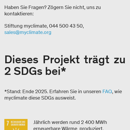
Haben Sie Fragen? Zögern Sie nicht, uns zu
kontaktieren:
Stiftung myclimate, 044 500 43 50,
sales@myclimate.org
Dieses Projekt trägt zu
2 SDGs bei*
*Stand: Ende 2025. Erfahren Sie in unseren
FAQ
, wie
myclimate diese SDGs ausweist.
Jährlich werden rund 2 400 MWh
erneuerbare Wärme produziert.