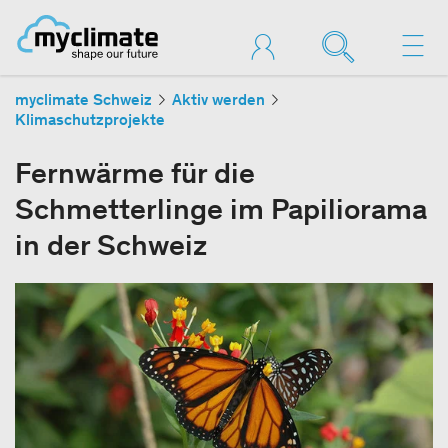
myclimate Schweiz
Aktiv werden
Klimaschutzprojekte
Fernwärme für die
Schmetterlinge im Papiliorama
in der Schweiz