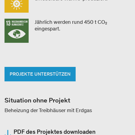
Jährlich werden rund 450 t CO₂
eingespart.
PROJEKTE UNTERSTÜTZEN
Situation ohne Projekt
Beheizung der Treibhäuser mit Erdgas
PDF des Projektes downloaden