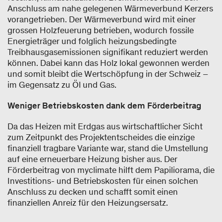
Anschluss am nahe gelegenen Wärmeverbund Kerzers
vorangetrieben. Der Wärmeverbund wird mit einer
grossen Holzfeuerung betrieben, wodurch fossile
Energieträger und folglich heizungsbedingte
Treibhausgasemissionen signifikant reduziert werden
können. Dabei kann das Holz lokal gewonnen werden
und somit bleibt die Wertschöpfung in der Schweiz –
im Gegensatz zu Öl und Gas.
Weniger Betriebskosten dank dem Förderbeitrag
Da das Heizen mit Erdgas aus wirtschaftlicher Sicht
zum Zeitpunkt des Projektentscheides die einzige
finanziell tragbare Variante war, stand die Umstellung
auf eine erneuerbare Heizung bisher aus. Der
Förderbeitrag von myclimate hilft dem Papiliorama, die
Investitions- und Betriebskosten für einen solchen
Anschluss zu decken und schafft somit einen
finanziellen Anreiz für den Heizungsersatz.