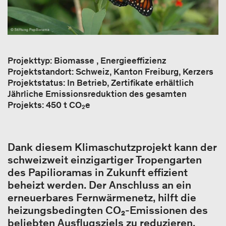
Projekttyp: Biomasse , Energieeffizienz
Projektstandort: Schweiz, Kanton Freiburg, Kerzers
Projektstatus: In Betrieb, Zertifikate erhältlich
Jährliche Emissionsreduktion des gesamten
Projekts: 450 t CO₂e
Dank diesem Klimaschutzprojekt kann der
schweizweit einzigartiger Tropengarten
des Papilioramas in Zukunft effizient
beheizt werden. Der Anschluss an ein
erneuerbares Fernwärmenetz, hilft die
heizungsbedingten CO₂-Emissionen des
beliebten Ausflugsziels zu reduzieren.