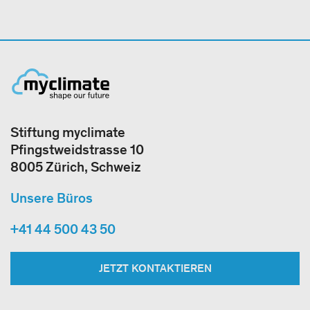
Stiftung myclimate
Pfingstweidstrasse 10
8005 Zürich, Schweiz
Unsere Büros
+41 44 500 43 50
JETZT KONTAKTIEREN