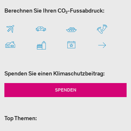
Berechnen Sie Ihren CO₂-Fussabdruck:
Spenden Sie einen Klimaschutzbeitrag:
SPENDEN
Top Themen: