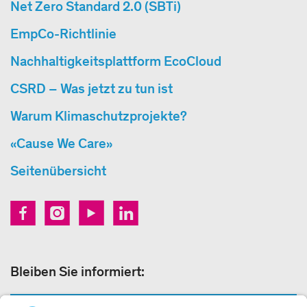
Net Zero Standard 2.0 (SBTi)
EmpCo-Richtlinie
Nachhaltigkeitsplattform EcoCloud
CSRD – Was jetzt zu tun ist
Warum Klimaschutzprojekte?
«Cause We Care»
Seitenübersicht
Bleiben Sie informiert: