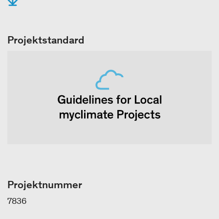
Projektstandard
Projektnummer
7836