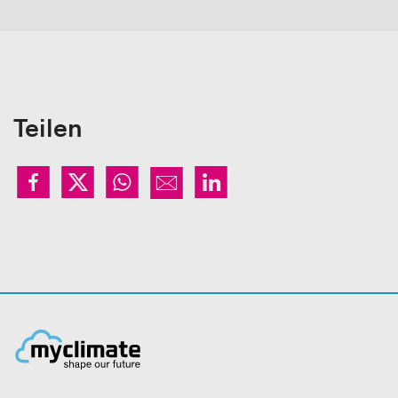
Teilen