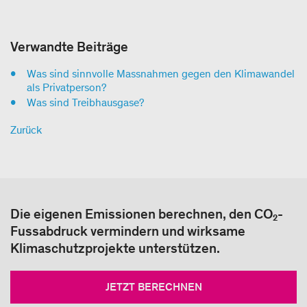
Verwandte Beiträge
Was sind sinnvolle Massnahmen gegen den Klimawandel
als Privatperson?
Was sind Treibhausgase?
Zurück
Die eigenen Emissionen berechnen, den CO₂-
Fussabdruck vermindern und wirksame
Klimaschutzprojekte unterstützen.
JETZT BERECHNEN