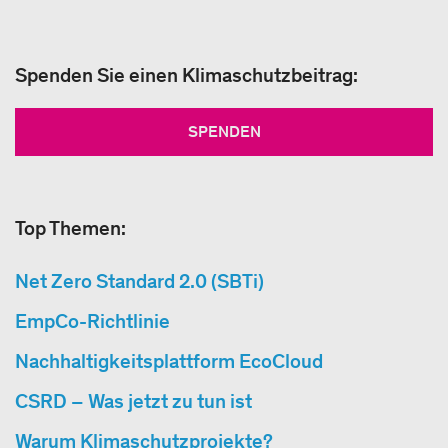
Spenden Sie einen Klimaschutzbeitrag:
SPENDEN
Top Themen:
Net Zero Standard 2.0 (SBTi)
EmpCo-Richtlinie
Nachhaltigkeitsplattform EcoCloud
CSRD – Was jetzt zu tun ist
Warum Klimaschutzprojekte?