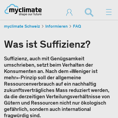
myclimate Schweiz
Informieren
FAQ
Was ist Suffizienz?
Suffizienz, auch mit Genügsamkeit
umschrieben, setzt beim Verhalten der
Konsumenten an. Nach dem «Weniger ist
mehr»-Prinzip soll der allgemeine
Ressourcenverbrauch auf ein nachhaltig
zukunftsverträgliches Mass reduziert werden,
da die derzeitigen Verteilungsverhältnisse von
Gütern und Ressourcen nicht nur ökologisch
gefährlich, sondern auch international
fragwürdig sind.