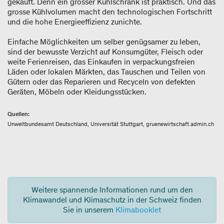
gekauft. Denn ein grosser Kühlschrank ist praktisch. Und das
grosse Kühlvolumen macht den technologischen Fortschritt
und die hohe Energieeffizienz zunichte.
Einfache Möglichkeiten um selber genügsamer zu leben,
sind der bewusste Verzicht auf Konsumgüter, Fleisch oder
weite Ferienreisen, das Einkaufen in verpackungsfreien
Läden oder lokalen Märkten, das Tauschen und Teilen von
Gütern oder das Reparieren und Recyceln von defekten
Geräten, Möbeln oder Kleidungsstücken.
Quellen:
Unweltbundesamt Deutschland, Universität Stuttgart, gruenewirtschaft.admin.ch
Weitere spannende Informationen rund um den
Klimawandel und Klimaschutz in der Schweiz finden
Sie in unserem
Klimabooklet