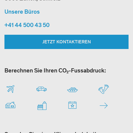
Unsere Büros
+41 44 500 43 50
JETZT KONTAKTIEREN
Berechnen Sie Ihren CO₂-Fussabdruck: