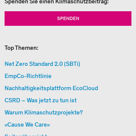
Spenden Sie einen Klimaschutzbeitrag:
SPENDEN
Top Themen:
Net Zero Standard 2.0 (SBTi)
EmpCo-Richtlinie
Nachhaltigkeitsplattform EcoCloud
CSRD – Was jetzt zu tun ist
Warum Klimaschutzprojekte?
«Cause We Care»