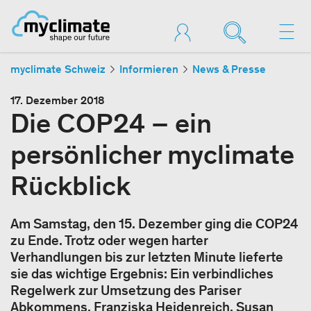
myclimate Schweiz
Informieren
News & Presse
17. Dezember 2018
Die COP24 – ein
persönlicher myclimate
Rückblick
Am Samstag, den 15. Dezember ging die COP24
zu Ende. Trotz oder wegen harter
Verhandlungen bis zur letzten Minute lieferte
sie das wichtige Ergebnis: Ein verbindliches
Regelwerk zur Umsetzung des Pariser
Abkommens. Franziska Heidenreich, Susan