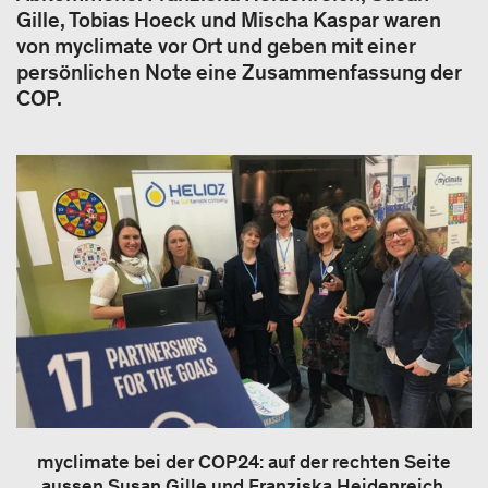
Gille, Tobias Hoeck und Mischa Kaspar waren
von myclimate vor Ort und geben mit einer
persönlichen Note eine Zusammenfassung der
COP.
myclimate bei der COP24: auf der rechten Seite
aussen Susan Gille und Franziska Heidenreich,