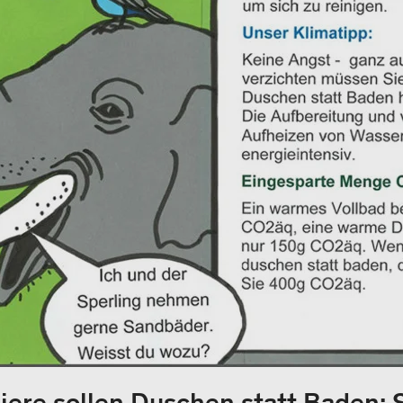
ere sollen Duschen statt Baden: 