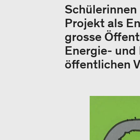
Schülerinnen 
Projekt als E
grosse Öffent
Energie- und 
öffentlichen 