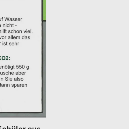
Schüler aus