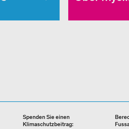
Spenden Sie einen
Berec
Klimaschutzbeitrag:
Fuss