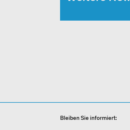
Bleiben Sie informiert: