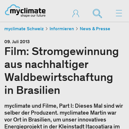
myclimate Schweiz
Informieren
News & Presse
09. Juli 2013
Film: Stromgewinnung
aus nachhaltiger
Waldbewirtschaftung
in Brasilien
myclimate und Filme, Part I: Dieses Mal sind wir
selber der Produzent. myclimatee Martin war
vor Ort in Brasilien, um unser innovatives
Energieprojekt in der Kleinstadt Itacoatiara im