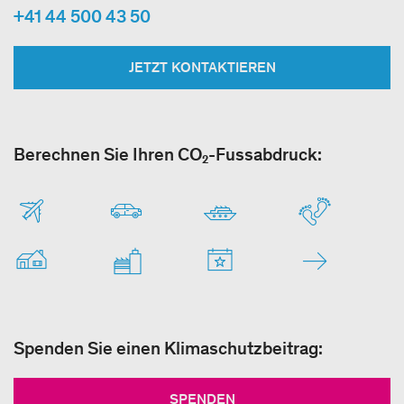
+41 44 500 43 50
JETZT KONTAKTIEREN
Berechnen Sie Ihren CO₂-Fussabdruck:
Spenden Sie einen Klimaschutzbeitrag:
SPENDEN