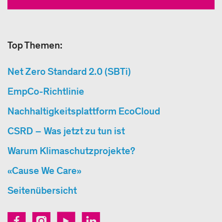
Top Themen:
Net Zero Standard 2.0 (SBTi)
EmpCo-Richtlinie
Nachhaltigkeitsplattform EcoCloud
CSRD – Was jetzt zu tun ist
Warum Klimaschutzprojekte?
«Cause We Care»
Seitenübersicht