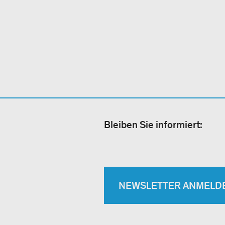
Bleiben Sie informiert:
NEWSLETTER ANMELD