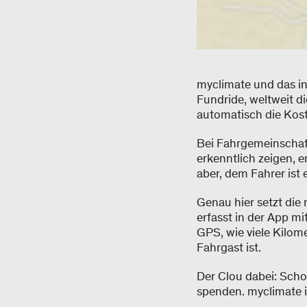
myclimate und das in
Fundride, weltweit di
automatisch die Kost
Bei Fahrgemeinschaf
erkenntlich zeigen, 
aber, dem Fahrer ist
Genau hier setzt die
erfasst in der App mi
GPS, wie viele Kilom
Fahrgast ist.
Der Clou dabei: Scho
spenden. myclimate is