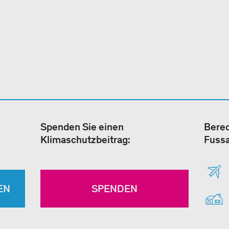
Spenden Sie einen
Berec
Klimaschutzbeitrag:
Fuss
EN
SPENDEN