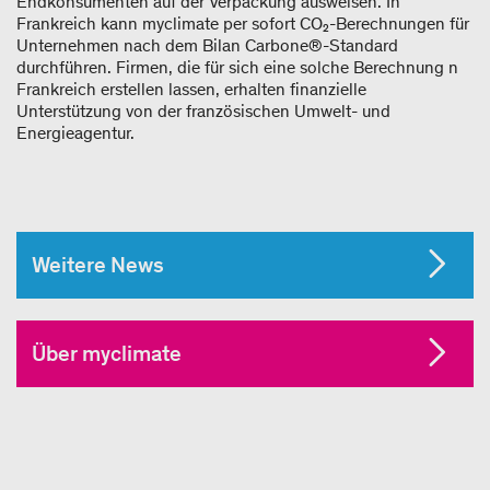
Endkonsumenten auf der Verpackung ausweisen. In
Frankreich kann myclimate per sofort CO₂-Berechnungen für
Unternehmen nach dem Bilan Carbone®-Standard
durchführen. Firmen, die für sich eine solche Berechnung n
Frankreich erstellen lassen, erhalten finanzielle
Unterstützung von der französischen Umwelt- und
Energieagentur.
Weitere News
Über myclimate