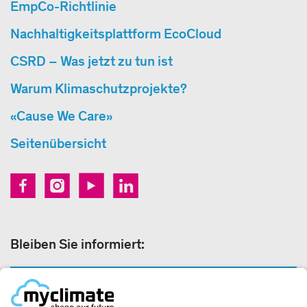
EmpCo-Richtlinie
Nachhaltigkeitsplattform EcoCloud
CSRD – Was jetzt zu tun ist
Warum Klimaschutzprojekte?
«Cause We Care»
Seitenübersicht
Bleiben Sie informiert:
NEWSLETTER ANMELDEN