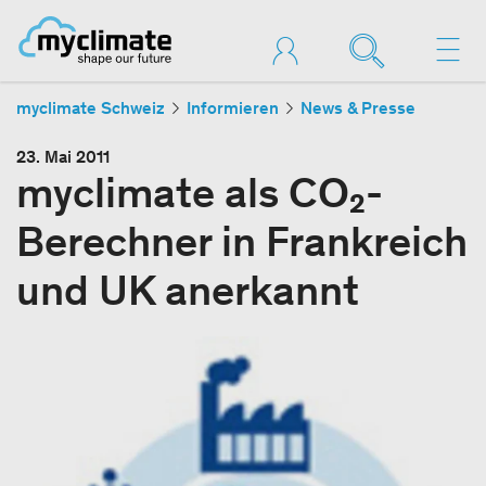
myclimate Schweiz
Informieren
News & Presse
23. Mai 2011
myclimate als CO₂-
Berechner in Frankreich
und UK anerkannt