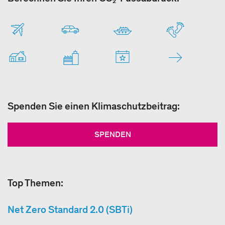
Spenden Sie einen Klimaschutzbeitrag:
SPENDEN
Top Themen:
Net Zero Standard 2.0 (SBTi)