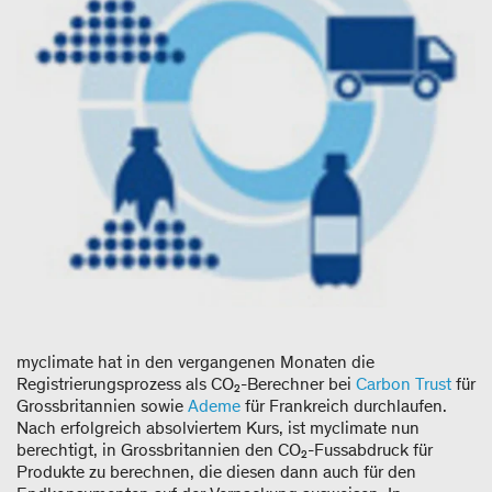
myclimate hat in den vergangenen Monaten die
Registrierungsprozess als CO₂-Berechner bei
Carbon Trust
für
Grossbritannien sowie
Ademe
für Frankreich durchlaufen.
Nach erfolgreich absolviertem Kurs, ist myclimate nun
berechtigt, in Grossbritannien den CO₂-Fussabdruck für
Produkte zu berechnen, die diesen dann auch für den