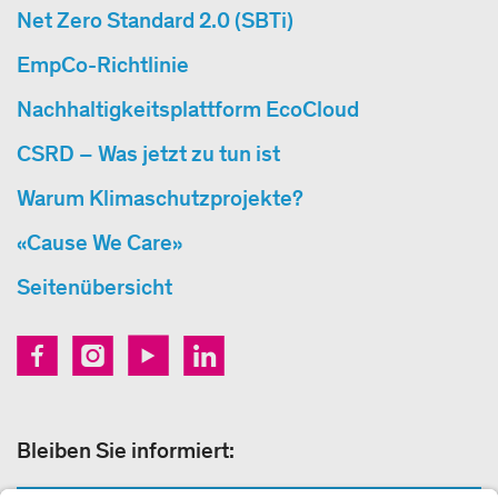
Net Zero Standard 2.0 (SBTi)
EmpCo-Richtlinie
Nachhaltigkeitsplattform EcoCloud
CSRD – Was jetzt zu tun ist
Warum Klimaschutzprojekte?
«Cause We Care»
Seitenübersicht
Bleiben Sie informiert: