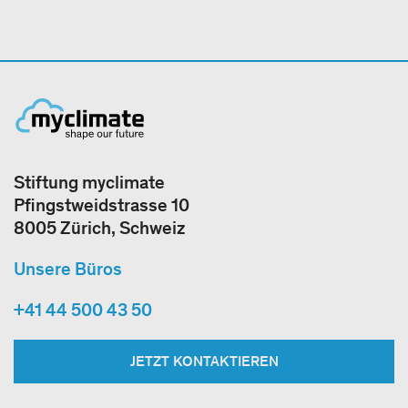
Stiftung myclimate
Pfingstweidstrasse 10
8005 Zürich, Schweiz
Unsere Büros
+41 44 500 43 50
JETZT KONTAKTIEREN