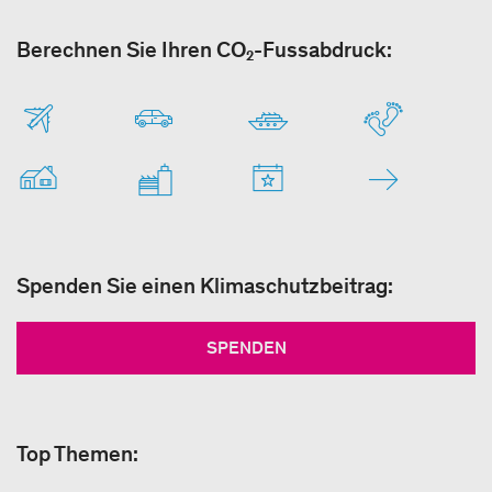
Berechnen Sie Ihren CO₂-Fussabdruck:
Spenden Sie einen Klimaschutzbeitrag:
SPENDEN
Top Themen: