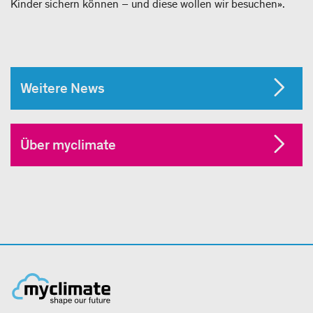
Kinder sichern können – und diese wollen wir besuchen».
Weitere News
Über myclimate