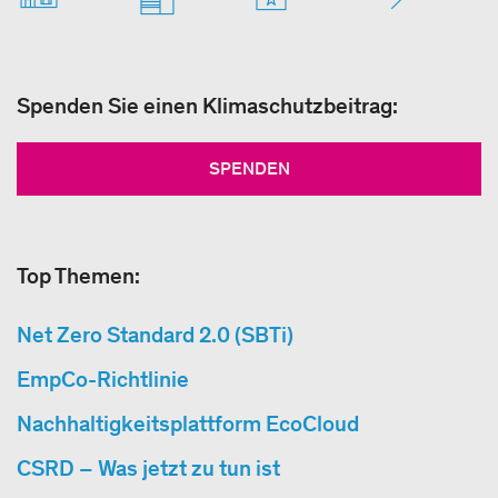
Spenden Sie einen Klimaschutzbeitrag:
SPENDEN
Top Themen:
Net Zero Standard 2.0 (SBTi)
EmpCo-Richtlinie
Nachhaltigkeitsplattform EcoCloud
CSRD – Was jetzt zu tun ist