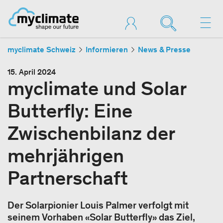
myclimate Schweiz
Informieren
News & Presse
15. April 2024
myclimate und Solar
Butterfly: Eine
Zwischenbilanz der
mehrjährigen
Partnerschaft
Der Solarpionier Louis Palmer verfolgt mit
seinem Vorhaben «Solar Butterfly» das Ziel,