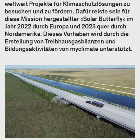
weltweit Projekte für Klimaschutzlösungen zu
besuchen und zu fördern. Dafür reiste sein für
diese Mission hergestellter «Solar Butterfly» im
Jahr 2022 durch Europa und 2023 quer durch
Nordamerika. Dieses Vorhaben wird durch die
Erstellung von Treibhausgasbilanzen und
Bildungsaktivitäten von myclimate unterstützt.