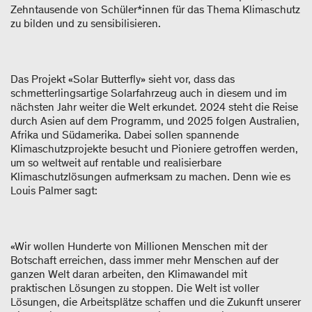
Zehntausende von Schüler*innen für das Thema Klimaschutz
zu bilden und zu sensibilisieren.
Das Projekt «Solar Butterfly» sieht vor, dass das
schmetterlingsartige Solarfahrzeug auch in diesem und im
nächsten Jahr weiter die Welt erkundet. 2024 steht die Reise
durch Asien auf dem Programm, und 2025 folgen Australien,
Afrika und Südamerika. Dabei sollen spannende
Klimaschutzprojekte besucht und Pioniere getroffen werden,
um so weltweit auf rentable und realisierbare
Klimaschutzlösungen aufmerksam zu machen. Denn wie es
Louis Palmer sagt:
«Wir wollen Hunderte von Millionen Menschen mit der
Botschaft erreichen, dass immer mehr Menschen auf der
ganzen Welt daran arbeiten, den Klimawandel mit
praktischen Lösungen zu stoppen. Die Welt ist voller
Lösungen, die Arbeitsplätze schaffen und die Zukunft unserer