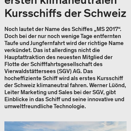
Kursschiffs der Schweiz
Noch lautet der Name des Schiffes „MS 2017“.
Doch bei der nur noch wenige Tage entfernten
Taufe und Jungfernfahrt wird der richtige Name
verkündet. Das ist allerdings nicht die
Hauptattraktion des neuesten Mitglied der
Flotte der Schifffahrtsgesellschaft des
Vierwaldstättersees (SGV) AG. Das
hocheffiziente Schiff wird als erstes Kursschiff
der Schweiz klimaneutral fahren. Werner Lüönd,
Leiter Marketing und Sales bei der SGV, gibt
Einblicke in das Schiff und seine innovative und
umweltfreundliche Technologie.