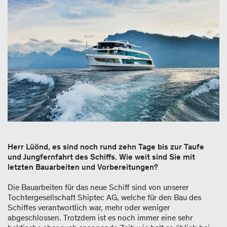
Herr Lüönd, es sind noch rund zehn Tage bis zur Taufe
und Jungfernfahrt des Schiffs. Wie weit sind Sie mit
letzten Bauarbeiten und Vorbereitungen?
Die Bauarbeiten für das neue Schiff sind von unserer
Tochtergesellschaft Shiptec AG, welche für den Bau des
Schiffes verantwortlich war, mehr oder weniger
abgeschlossen. Trotzdem ist es noch immer eine sehr