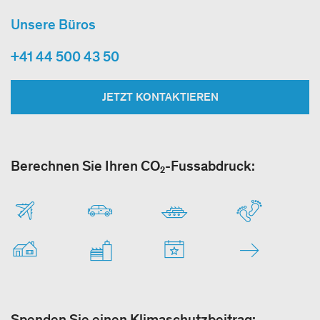
Unsere Büros
+41 44 500 43 50
JETZT KONTAKTIEREN
Berechnen Sie Ihren CO₂-Fussabdruck:
Spenden Sie einen Klimaschutzbeitrag: