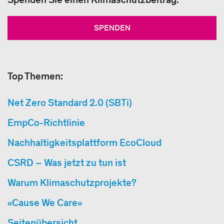
SPENDEN
Top Themen:
Net Zero Standard 2.0 (SBTi)
EmpCo-Richtlinie
Nachhaltigkeitsplattform EcoCloud
CSRD – Was jetzt zu tun ist
Warum Klimaschutzprojekte?
«Cause We Care»
Seitenübersicht