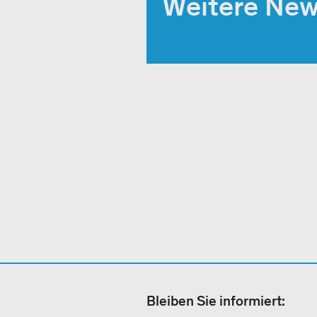
Weitere Ne
Bleiben Sie informiert: