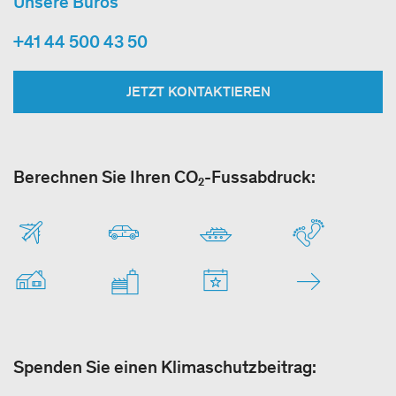
Unsere Büros
+41 44 500 43 50
JETZT KONTAKTIEREN
Berechnen Sie Ihren CO₂-Fussabdruck:
Spenden Sie einen Klimaschutzbeitrag: