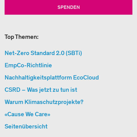
SPENDEN
Top Themen:
Net-Zero Standard 2.0 (SBTi)
EmpCo-Richtlinie
Nachhaltigkeitsplattform EcoCloud
CSRD – Was jetzt zu tun ist
Warum Klimaschutzprojekte?
«Cause We Care»
Seitenübersicht