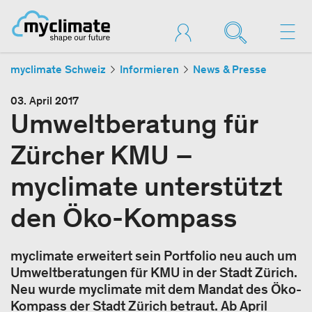
myclimate Schweiz
Informieren
News & Presse
03. April 2017
Umweltberatung für
Zürcher KMU –
myclimate unterstützt
den Öko-Kompass
myclimate erweitert sein Portfolio neu auch um
Umweltberatungen für KMU in der Stadt Zürich.
Neu wurde myclimate mit dem Mandat des Öko-
Kompass der Stadt Zürich betraut. Ab April