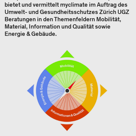
bietet und vermittelt myclimate im Auftrag des
Umwelt- und Gesundheitsschutzes Zürich UGZ
Beratungen in den Themenfeldern Mobilität,
Material, Information und Qualität sowie
Energie & Gebäude.