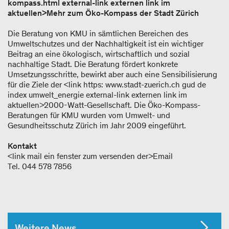
kompass.html external-link externen link im
aktuellen>Mehr zum Öko-Kompass der Stadt Zürich
Die Beratung von KMU in sämtlichen Bereichen des
Umweltschutzes und der Nachhaltigkeit ist ein wichtiger
Beitrag an eine ökologisch, wirtschaftlich und sozial
nachhaltige Stadt. Die Beratung fördert konkrete
Umsetzungsschritte, bewirkt aber auch eine Sensibilisierung
für die Ziele der <link https: www.stadt-zuerich.ch gud de
index umwelt_energie external-link externen link im
aktuellen>2000-Watt-Gesellschaft. Die Öko-Kompass-
Beratungen für KMU wurden vom Umwelt- und
Gesundheitsschutz Zürich im Jahr 2009 eingeführt.
Kontakt
<link mail ein fenster zum versenden der>Email
Tel. 044 578 7856
Weitere News