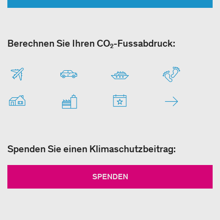
Berechnen Sie Ihren CO₂-Fussabdruck:
Spenden Sie einen Klimaschutzbeitrag:
SPENDEN