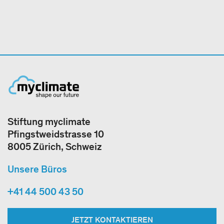
Stiftung myclimate
Pfingstweidstrasse 10
8005 Zürich, Schweiz
Unsere Büros
+41 44 500 43 50
JETZT KONTAKTIEREN