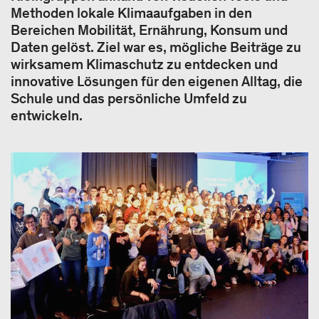
Methoden lokale Klimaaufgaben in den
Bereichen Mobilität, Ernährung, Konsum und
Daten gelöst. Ziel war es, mögliche Beiträge zu
wirksamem Klimaschutz zu entdecken und
innovative Lösungen für den eigenen Alltag, die
Schule und das persönliche Umfeld zu
entwickeln.