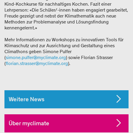
Kind-Kochkurse für nachhaltiges Kochen. Fazit einer
Lehrperson: «Die Schüler/-innen haben engagiert gearbeitet,
Freude gezeigt und nebst der Klimathematik auch neue
Methoden zur Problemanalyse und Lösungsfindung
kennengelernt.»
Mehr Informationen zu Workshops zu innovativen Tools für
Klimaschutz und zur Ausrichtung und Gestaltung eines
Climathons geben Simone Pulfer
(
simone.pulfer@myclimate.org
) sowie Florian Strasser
(
florian.strasser@myclimate.org
).
Weitere News
Über myclimate