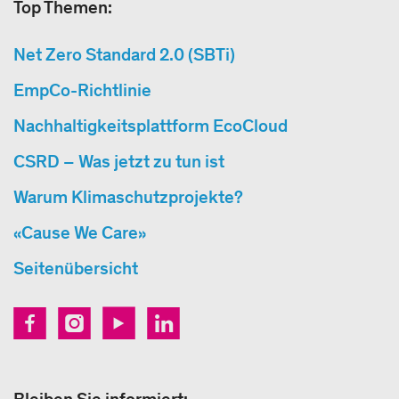
Top Themen:
Net Zero Standard 2.0 (SBTi)
EmpCo-Richtlinie
Nachhaltigkeitsplattform EcoCloud
CSRD – Was jetzt zu tun ist
Warum Klimaschutzprojekte?
«Cause We Care»
Seitenübersicht