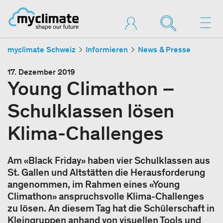
myclimate Schweiz
Informieren
News & Presse
17. Dezember 2019
Young Climathon –
Schulklassen lösen
Klima-Challenges
Am «Black Friday» haben vier Schulklassen aus
St. Gallen und Altstätten die Herausforderung
angenommen, im Rahmen eines «Young
Climathon» anspruchsvolle Klima-Challenges
zu lösen. An diesem Tag hat die Schülerschaft in
Kleingruppen anhand von visuellen Tools und