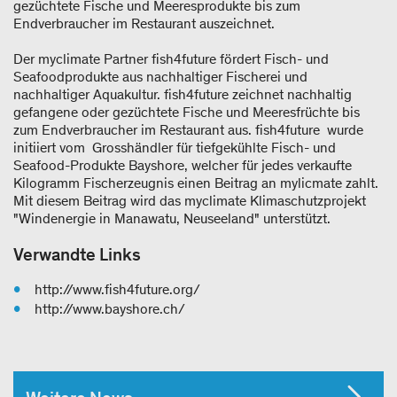
gezüchtete Fische und Meeresprodukte bis zum
Endverbraucher im Restaurant auszeichnet.
Der myclimate Partner fish4future fördert Fisch- und
Seafoodprodukte aus nachhaltiger Fischerei und
nachhaltiger Aquakultur. fish4future zeichnet nachhaltig
gefangene oder gezüchtete Fische und Meeresfrüchte bis
zum Endverbraucher im Restaurant aus. fish4future wurde
initiiert vom Grosshändler für tiefgekühlte Fisch- und
Seafood-Produkte Bayshore, welcher für jedes verkaufte
Kilogramm Fischerzeugnis einen Beitrag an mylicmate zahlt.
Mit diesem Beitrag wird das myclimate Klimaschutzprojekt
"Windenergie in Manawatu, Neuseeland" unterstützt.
Verwandte Links
http://www.fish4future.org/
http://www.bayshore.ch/