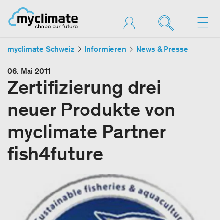
myclimate Schweiz
Informieren
News & Presse
06. Mai 2011
Zertifizierung drei
neuer Produkte von
myclimate Partner
fish4future