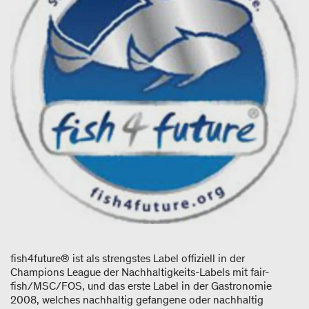
fish4future® ist als strengstes Label offiziell in der
Champions League der Nachhaltigkeits-Labels mit fair-
fish/MSC/FOS, und das erste Label in der Gastronomie
2008, welches nachhaltig gefangene oder nachhaltig