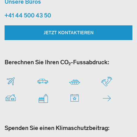
Unsere Büros
+41 44 500 43 50
JETZT KONTAKTIEREN
Berechnen Sie Ihren CO₂-Fussabdruck:
Spenden Sie einen Klimaschutzbeitrag: