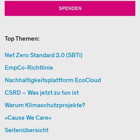
SPENDEN
Top Themen:
Net Zero Standard 2.0 (SBTi)
EmpCo-Richtlinie
Nachhaltigkeitsplattform EcoCloud
CSRD – Was jetzt zu tun ist
Warum Klimaschutzprojekte?
«Cause We Care»
Seitenübersicht