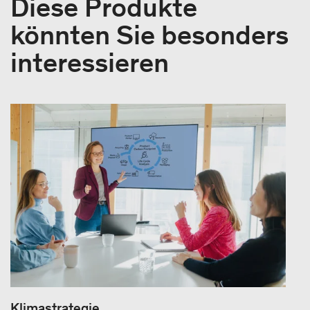
Diese Produkte
könnten Sie besonders
interessieren
Klimastrategie