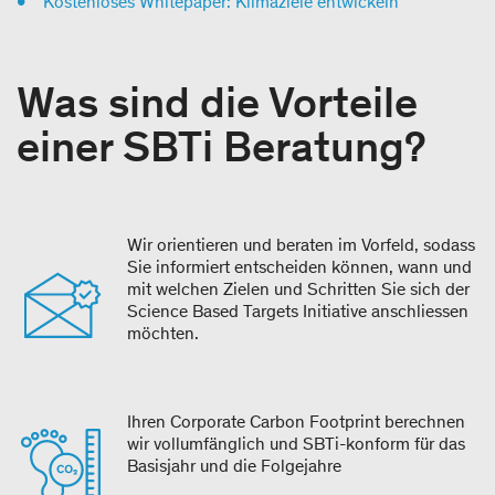
Kostenloses Whitepaper: Klimaziele entwickeln
Was sind die Vorteile
einer SBTi Beratung?
Wir orientieren und beraten im Vorfeld, sodass
Sie informiert entscheiden können, wann und
mit welchen Zielen und Schritten Sie sich der
Science Based Targets Initiative anschliessen
möchten.
Ihren Corporate Carbon Footprint berechnen
wir vollumfänglich und SBTi-konform für das
Basisjahr und die Folgejahre