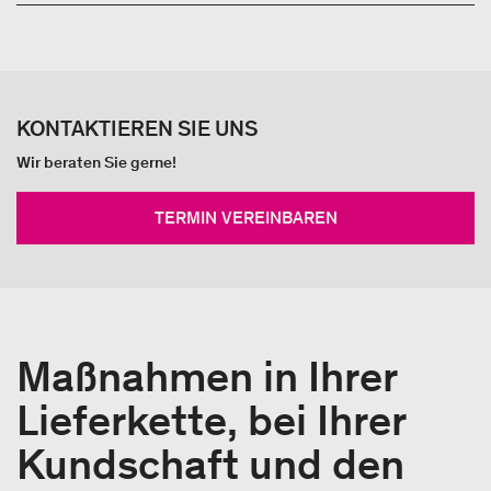
KONTAKTIEREN SIE UNS
Wir beraten Sie gerne!
TERMIN VEREINBAREN
Maßnahmen in Ihrer
Lieferkette, bei Ihrer
Kundschaft und den