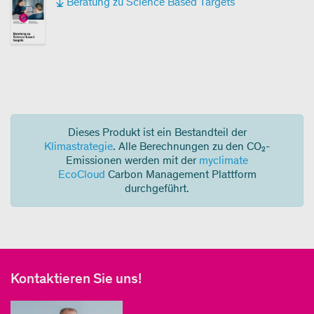
Beratung zu Science Based Targets
Dieses Produkt ist ein Bestandteil der
Klimastrategie
. Alle Berechnungen zu den CO₂-
Emissionen werden mit der
myclimate
EcoCloud
Carbon Management Plattform
durchgeführt.
Kontaktieren Sie uns!