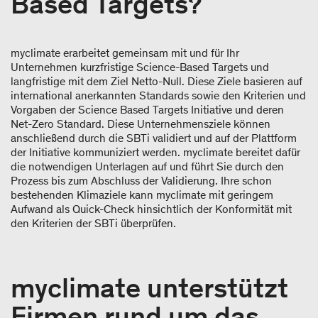
Based Targets?
myclimate erarbeitet gemeinsam mit und für Ihr
Unternehmen kurzfristige Science-Based Targets und
langfristige mit dem Ziel Netto-Null. Diese Ziele basieren auf
international anerkannten Standards sowie den Kriterien und
Vorgaben der Science Based Targets Initiative und deren
Net-Zero Standard. Diese Unternehmensziele können
anschließend durch die SBTi validiert und auf der Plattform
der Initiative kommuniziert werden. myclimate bereitet dafür
die notwendigen Unterlagen auf und führt Sie durch den
Prozess bis zum Abschluss der Validierung. Ihre schon
bestehenden Klimaziele kann myclimate mit geringem
Aufwand als Quick-Check hinsichtlich der Konformität mit
den Kriterien der SBTi überprüfen.
myclimate unterstützt
Firmen rund um das