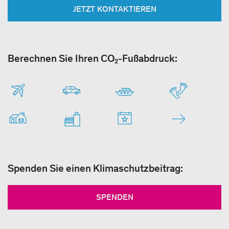
JETZT KONTAKTIEREN
Berechnen Sie Ihren CO₂-Fußabdruck:
Spenden Sie einen Klimaschutzbeitrag:
SPENDEN