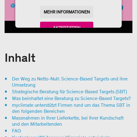
MEHR INFORMATIONEN
AKZEPTIEREN
powered by
Usercentrics Consent Management
Platform
Inhalt
Der Weg zu Netto-Null: Science-Based Targets und ihre
Umsetzung
Strategische Beratung für Science-Based Targets (SBT)
Was beinhaltet eine Beratung zu Science-Based Targets?
myclimate unterstützt Firmen rund um das Thema SBT in
den folgenden Bereichen
Massnahmen in Ihrer Lieferkette, bei Ihrer Kundschaft
und den Mitarbeitenden
FAQ