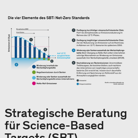
Strategische Beratung
für Science-Based
Targets (SBT)