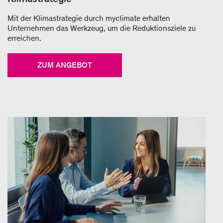
Mit der Klimastrategie durch myclimate erhalten
Unternehmen das Werkzeug, um die Reduktionsziele zu
erreichen.
ZUM ANGEBOT