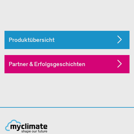
Produktübersicht
Partner & Erfolgsgeschichten