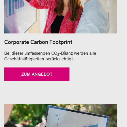
Corporate Carbon Footprint
Bei dieser umfassenden CO
-Bilanz werden alle
2
Geschäftstätigkeiten berücksichtigt.
ZUM ANGEBOT