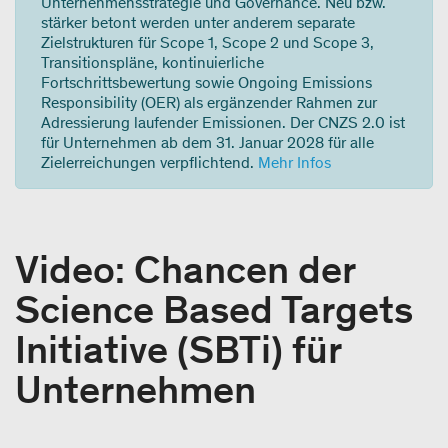
Unternehmensstrategie und Governance. Neu bzw.
stärker betont werden unter anderem separate
Zielstrukturen für Scope 1, Scope 2 und Scope 3,
Transitionspläne, kontinuierliche
Fortschrittsbewertung sowie Ongoing Emissions
Responsibility (OER) als ergänzender Rahmen zur
Adressierung laufender Emissionen. Der CNZS 2.0 ist
für Unternehmen ab dem 31. Januar 2028 für alle
Zielerreichungen verpflichtend.
Mehr Infos
Video: Chancen der
Science Based Targets
Initiative (SBTi) für
Unternehmen