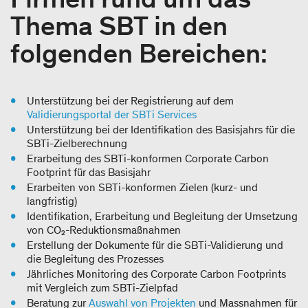
Thema SBT in den
folgenden Bereichen:
Unterstützung bei der Registrierung auf dem
Validierungsportal der SBTi Services
Unterstützung bei der Identifikation des Basisjahrs für die
SBTi-Zielberechnung
Erarbeitung des SBTi-konformen Corporate Carbon
Footprint für das Basisjahr
Erarbeiten von SBTi-konformen Zielen (kurz- und
langfristig)
Identifikation, Erarbeitung und Begleitung der Umsetzung
von CO₂-Reduktionsmaßnahmen
Erstellung der Dokumente für die SBTi-Validierung und
die Begleitung des Prozesses
Jährliches Monitoring des Corporate Carbon Footprints
mit Vergleich zum SBTi-Zielpfad
Beratung zur
Auswahl von Projekten
und Massnahmen für