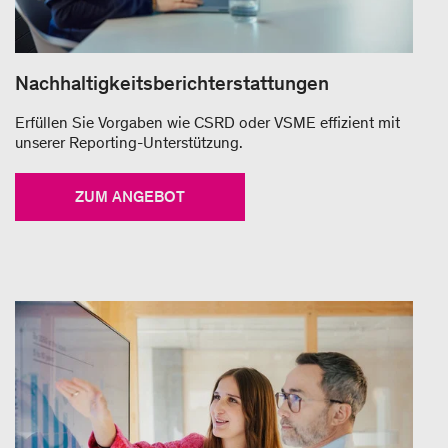
Nachhaltigkeitsberichterstattungen
Erfüllen Sie Vorgaben wie CSRD oder VSME effizient mit
unserer Reporting-Unterstützung.
ZUM ANGEBOT