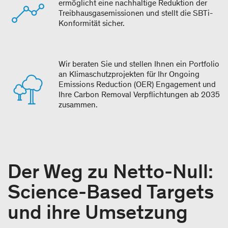
ermöglicht eine nachhaltige Reduktion der
Treibhausgasemissionen und stellt die SBTi-
Konformität sicher.
Wir beraten Sie und stellen Ihnen ein Portfolio
an Klimaschutzprojekten für Ihr Ongoing
Emissions Reduction (OER) Engagement und
Ihre Carbon Removal Verpflichtungen ab 2035
zusammen.
Der Weg zu Netto-Null:
Science-Based Targets
und ihre Umsetzung