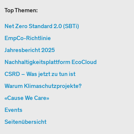
Top Themen:
Net Zero Standard 2.0 (SBTi)
EmpCo-Richtlinie
Jahresbericht 2025
Nachhaltigkeitsplattform EcoCloud
CSRD – Was jetzt zu tun ist
Warum Klimaschutzprojekte?
«Cause We Care»
Events
Seitenübersicht