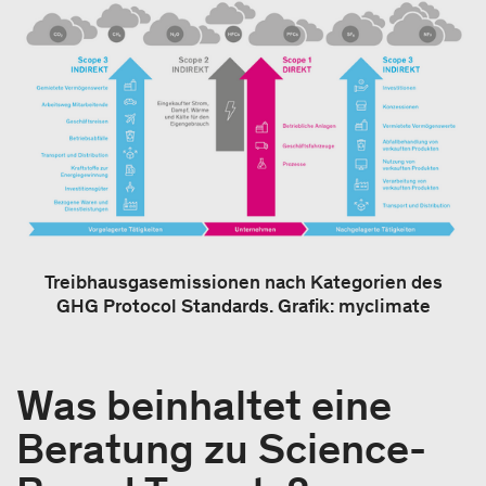
Treibhausgasemissionen nach Kategorien des
GHG Protocol Standards. Grafik: myclimate
Was beinhaltet eine
Beratung zu Science-