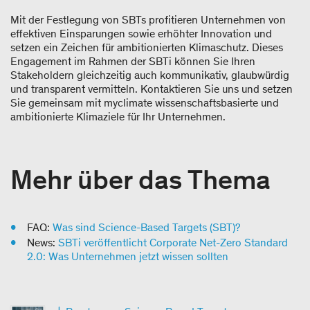
Mit der Festlegung von SBTs profitieren Unternehmen von
effektiven Einsparungen sowie erhöhter Innovation und
setzen ein Zeichen für ambitionierten Klimaschutz. Dieses
Engagement im Rahmen der SBTi können Sie Ihren
Stakeholdern gleichzeitig auch kommunikativ, glaubwürdig
und transparent vermitteln. Kontaktieren Sie uns und setzen
Sie gemeinsam mit myclimate wissenschaftsbasierte und
ambitionierte Klimaziele für Ihr Unternehmen.
Mehr über das Thema
FAQ:
Was sind Science-Based Targets (SBT)?
News:
SBTi veröffentlicht Corporate Net-Zero Standard
2.0: Was Unternehmen jetzt wissen sollten