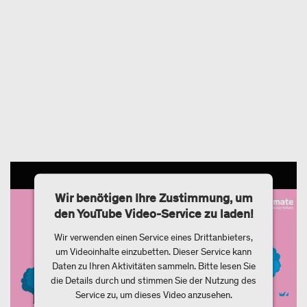
Wir benötigen Ihre Zustimmung, um
den YouTube Video-Service zu laden!
Wir verwenden einen Service eines Drittanbieters,
um Videoinhalte einzubetten. Dieser Service kann
Daten zu Ihren Aktivitäten sammeln. Bitte lesen Sie
die Details durch und stimmen Sie der Nutzung des
Service zu, um dieses Video anzusehen.