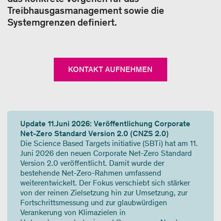
Treibhausgasmanagement sowie die
Systemgrenzen definiert.
KONTAKT AUFNEHMEN
Update 11.Juni 2026: Veröffentlichung Corporate
Net-Zero Standard Version 2.0 (CNZS 2.0)
Die Science Based Targets initiative (SBTi) hat am 11.
Juni 2026 den neuen Corporate Net-Zero Standard
Version 2.0 veröffentlicht. Damit wurde der
bestehende Net-Zero-Rahmen umfassend
weiterentwickelt. Der Fokus verschiebt sich stärker
von der reinen Zielsetzung hin zur Umsetzung, zur
Fortschrittsmessung und zur glaubwürdigen
Verankerung von Klimazielen in