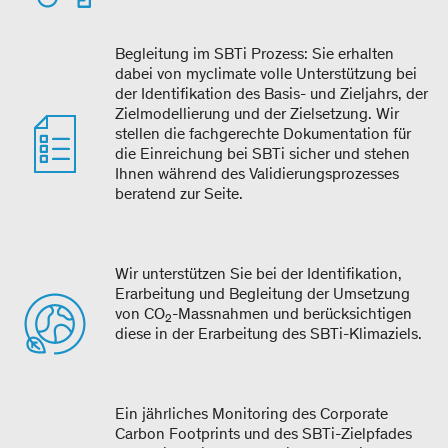
Begleitung im SBTi Prozess: Sie erhalten
dabei von myclimate volle Unterstützung bei
der Identifikation des Basis- und Zieljahrs, der
Zielmodellierung und der Zielsetzung. Wir
stellen die fachgerechte Dokumentation für
die Einreichung bei SBTi sicher und stehen
Ihnen während des Validierungsprozesses
beratend zur Seite.
Wir unterstützen Sie bei der Identifikation,
Erarbeitung und Begleitung der Umsetzung
von CO
-Massnahmen und berücksichtigen
2
diese in der Erarbeitung des SBTi-Klimaziels.
Ein jährliches Monitoring des Corporate
Carbon Footprints und des SBTi-Zielpfades