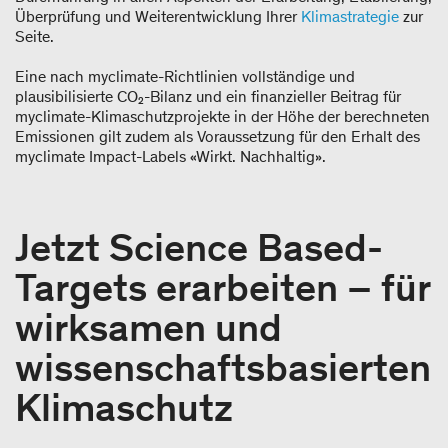
Überprüfung und Weiterentwicklung Ihrer
Klimastrategie
zur
Seite.
Eine nach myclimate-Richtlinien vollständige und
plausibilisierte CO₂-Bilanz und ein finanzieller Beitrag für
myclimate-Klimaschutzprojekte in der Höhe der berechneten
Emissionen gilt zudem als Voraussetzung für den Erhalt des
myclimate Impact-Labels «Wirkt. Nachhaltig».
Jetzt Science Based-
Targets erarbeiten – für
wirksamen und
wissenschaftsbasierten
Klimaschutz