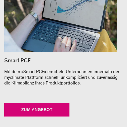
Smart PCF
Mit dem «Smart PCF» ermitteln Unternehmen innerhalb der
myclimate Plattform schnell, unkompliziert und zuverlässig
die Klimabilanz ihres Produktportfolios.
ZUM ANGEBOT