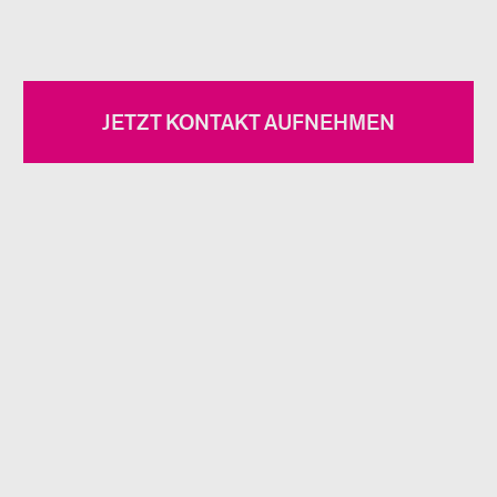
JETZT KONTAKT AUFNEHMEN