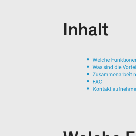
Inhalt
Welche Funktionen 
Was sind die Vorte
Zusammenarbeit m
FAQ
Kontakt aufnehm