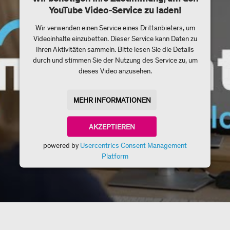
YouTube Video-Service zu laden!
Wir verwenden einen Service eines Drittanbieters, um
Videoinhalte einzubetten. Dieser Service kann Daten zu
Ihren Aktivitäten sammeln. Bitte lesen Sie die Details
durch und stimmen Sie der Nutzung des Service zu, um
dieses Video anzusehen.
MEHR INFORMATIONEN
AKZEPTIEREN
powered by
Usercentrics Consent Management
Platform