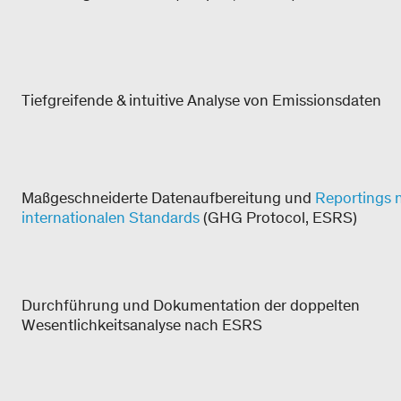
Tiefgreifende & intuitive Analyse von Emissionsdaten
Maßgeschneiderte Datenaufbereitung und
Reportings 
internationalen Standards
(GHG Protocol, ESRS)
Durchführung und Dokumentation der doppelten
Wesentlichkeitsanalyse nach ESRS