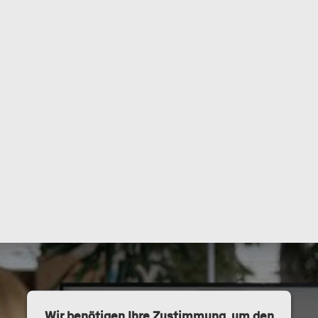
Wir benötigen Ihre Zustimmung, um den