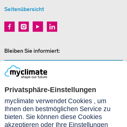
Seitenübersicht
Bleiben Sie informiert:
NEWSLETTERANMELDUNG
Rechtliches:
Impressum
Nutzungshinweis