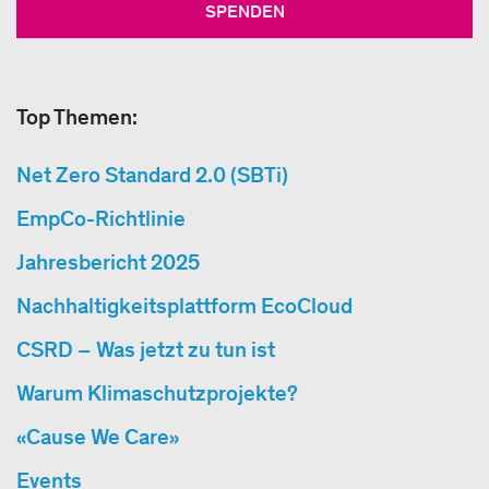
SPENDEN
Top Themen:
Net Zero Standard 2.0 (SBTi)
EmpCo-Richtlinie
Jahresbericht 2025
Nachhaltigkeitsplattform EcoCloud
CSRD – Was jetzt zu tun ist
Warum Klimaschutzprojekte?
«Cause We Care»
Events