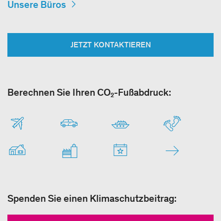
Unsere Büros
JETZT KONTAKTIEREN
Berechnen Sie Ihren CO₂-Fußabdruck:
Spenden Sie einen Klimaschutzbeitrag: