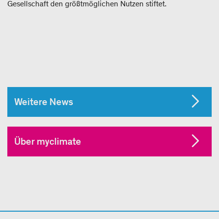
Gesellschaft den größtmöglichen Nutzen stiftet.
Weitere News
Über myclimate