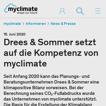
myclimate
Informieren
News & Presse
15. Juni 2020
Drees & Sommer setzt
auf die Kompetenz von
myclimate
Seit Anfang 2020 kann das Planungs- und
Beratungsunternehmen Drees & Sommer eine
klimapositive Bilanz vorweisen. Bei der
Berechnung seines CO₂-Fußabdrucks wurde
das Unternehmen von myclimate unterstützt.
Die Basis für die Erstellung der Klimabilanz