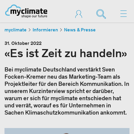
myclimate
Informieren
News & Presse
31. Oktober 2022
«Es ist Zeit zu handeln»
Bei myclimate Deutschland verstärkt Sven
Focken-Kremer neu das Marketing-Team als
Projektleiter für den Bereich Kommunikation. In
unserem Kurzinterview spricht er darüber,
warum er sich für myclimate entschieden hat
und verrät, worauf es für Unternehmen in
Sachen Klimaschutzkommunikation ankommt.