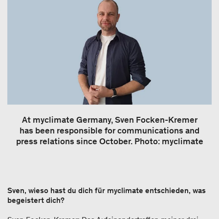
At myclimate Germany, Sven Focken-Kremer
has been responsible for communications and
press relations since October. Photo: myclimate
Sven, wieso hast du dich für myclimate entschieden, was
begeistert dich?