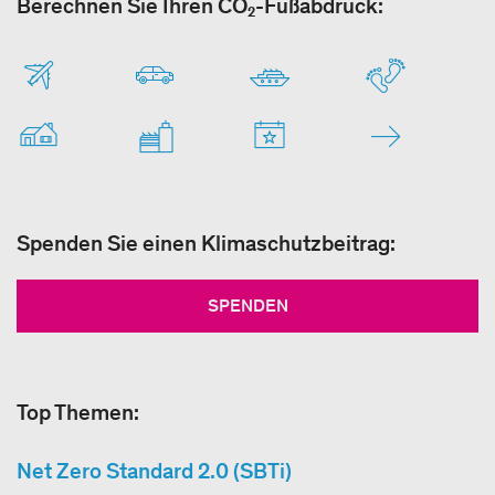
Berechnen Sie Ihren CO₂-Fußabdruck:
Spenden Sie einen Klimaschutzbeitrag:
SPENDEN
Top Themen:
Net Zero Standard 2.0 (SBTi)