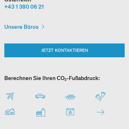
+43 1 380 06 21
Unsere Büros
JETZT KONTAKTIEREN
Berechnen Sie Ihren CO₂-Fußabdruck: