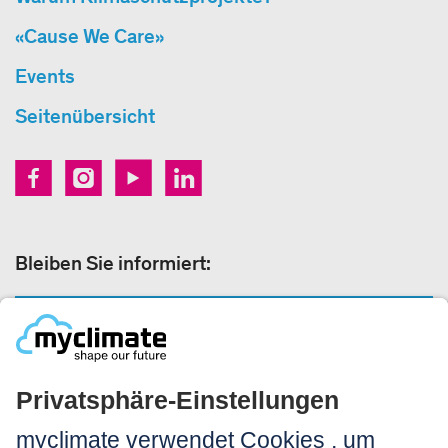
«Cause We Care»
Events
Seitenübersicht
Bleiben Sie informiert:
NEWSLETTERANMELDUNG
Rechtliches: