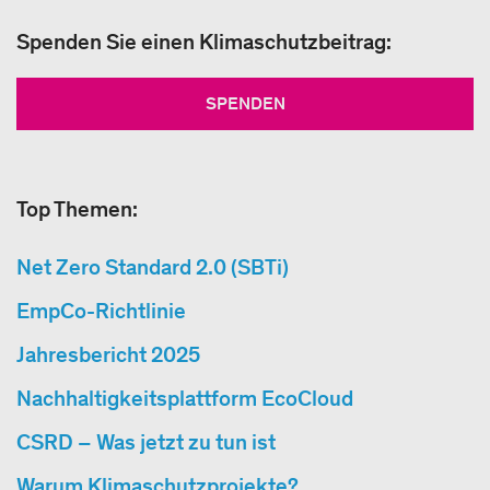
Spenden Sie einen Klimaschutzbeitrag:
SPENDEN
Top Themen:
Net Zero Standard 2.0 (SBTi)
EmpCo-Richtlinie
Jahresbericht 2025
Nachhaltigkeitsplattform EcoCloud
CSRD – Was jetzt zu tun ist
Warum Klimaschutzprojekte?