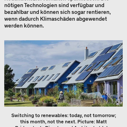
nötigen Technologien sind verfügbar und
bezahlbar und können sich sogar rentieren,
wenn dadurch Klimaschäden abgewendet
werden können.
Switching to renewables: today, not tomorrow;
this month, not the next. Picture: Matt