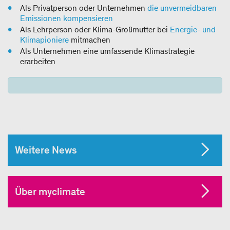
Als Privatperson oder Unternehmen
die unvermeidbaren
Emissionen kompensieren
Als Lehrperson oder Klima-Großmutter bei
Energie- und
Klimapioniere
mitmachen
Als Unternehmen eine umfassende Klimastrategie
erarbeiten
Weitere News
Über myclimate