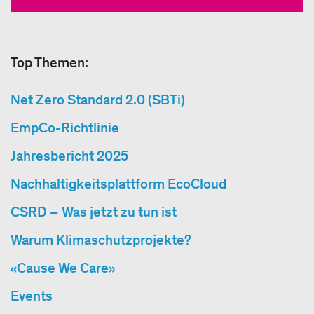
Top Themen:
Net Zero Standard 2.0 (SBTi)
EmpCo-Richtlinie
Jahresbericht 2025
Nachhaltigkeitsplattform EcoCloud
CSRD – Was jetzt zu tun ist
Warum Klimaschutzprojekte?
«Cause We Care»
Events