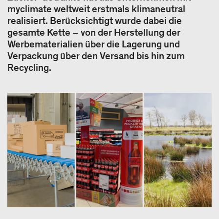
myclimate weltweit erstmals klimaneutral
realisiert. Berücksichtigt wurde dabei die
gesamte Kette – von der Herstellung der
Werbematerialien über die Lagerung und
Verpackung über den Versand bis hin zum
Recycling.