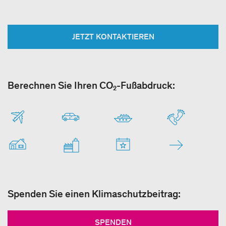
JETZT KONTAKTIEREN
Berechnen Sie Ihren CO₂-Fußabdruck:
Spenden Sie einen Klimaschutzbeitrag:
SPENDEN