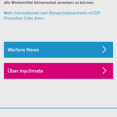
alle Werbemittel klimaneutral umsetzen zu können.
Mehr Informationen zum Klimaschutznachweis «CCEP
Promotion Coke Zero»
Weitere News
Über myclimate