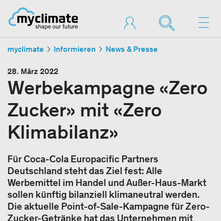
myclimate
Informieren
News & Presse
28. März 2022
Werbekampagne «Zero
Zucker» mit «Zero
Klimabilanz»
Für Coca-Cola Europacific Partners
Deutschland steht das Ziel fest: Alle
Werbemittel im Handel und Außer-Haus-Markt
sollen künftig bilanziell klimaneutral werden.
Die aktuelle Point-of-Sale-Kampagne für Zero-
Zucker-Getränke hat das Unternehmen mit