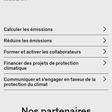
Calculer les émissions
Réduire les émissions
Former et activer les collaborateurs
Financer des projets de protection
climatique
Communiquer et s’engager en faveur de la
protection du climat
Nos partenaires