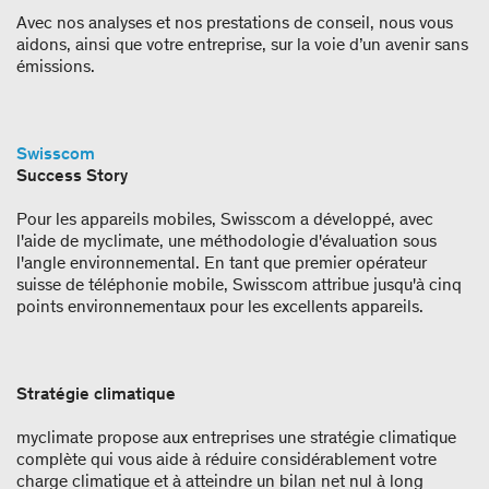
Avec nos analyses et nos prestations de conseil, nous vous
aidons, ainsi que votre entreprise, sur la voie d’un avenir sans
émissions.
Swisscom
Success Story
Pour les appareils mobiles, Swisscom a développé, avec
l'aide de myclimate, une méthodologie d'évaluation sous
l'angle environnemental. En tant que premier opérateur
suisse de téléphonie mobile, Swisscom attribue jusqu'à cinq
points environnementaux pour les excellents appareils.
Stratégie climatique
myclimate propose aux entreprises une stratégie climatique
complète qui vous aide à réduire considérablement votre
charge climatique et à atteindre un bilan net nul à long