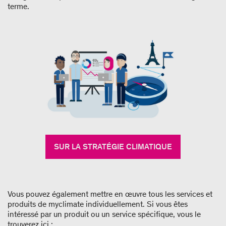
terme.
SUR LA STRATÉGIE CLIMATIQUE
Vous pouvez également mettre en œuvre tous les services et
produits de myclimate individuellement. Si vous êtes
intéressé par un produit ou un service spécifique, vous le
trouverez ici :