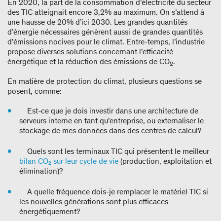
En 2020, la part de la consommation d’électricité du secteur
des TIC atteignait encore 3,2% au maximum. On s’attend à
une hausse de 20% d’ici 2030. Les grandes quantités
d’énergie nécessaires génèrent aussi de grandes quantités
d’émissions nocives pour le climat. Entre-temps, l’industrie
propose diverses solutions concernant l’efficacité
énergétique et la réduction des émissions de CO
.
2
En matière de protection du climat, plusieurs questions se
posent, comme:
Est-ce que je dois investir dans une architecture de
serveurs interne en tant qu’entreprise, ou externaliser le
stockage de mes données dans des centres de calcul?
Quels sont les terminaux TIC qui présentent le meilleur
bilan CO₂ sur leur cycle de vie
(production, exploitation et
élimination)?
A quelle fréquence dois-je remplacer le matériel TIC si
les nouvelles générations sont plus efficaces
énergétiquement?