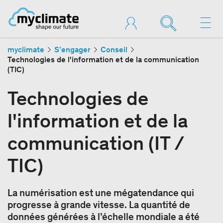
myclimate
S’engager
Conseil
Technologies de l'information et de la communication
(TIC)
Technologies de
l'information et de la
communication (IT /
TIC)
La numérisation est une mégatendance qui
progresse à grande vitesse. La quantité de
données générées à l’échelle mondiale a été