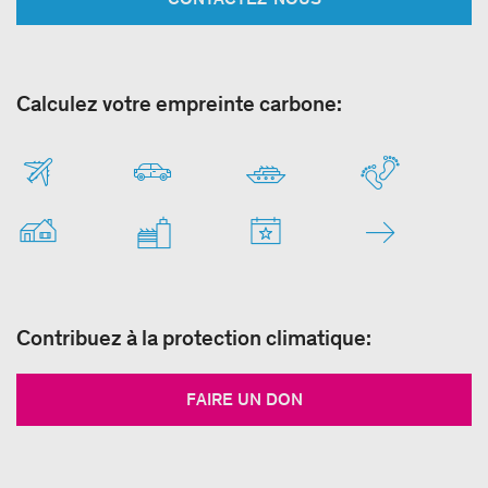
Calculez votre empreinte carbone:
Contribuez à la protection climatique:
FAIRE UN DON