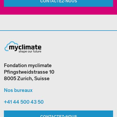
CONTACTEZ-NOUS
Fondation myclimate
Pfingstweidstrasse 10
8005 Zurich, Suisse
Nos bureaux
+41 44 500 43 50
CONTACTEZ-NOUS