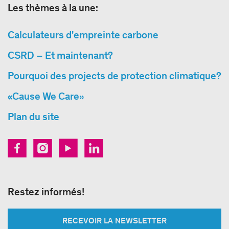
Les thèmes à la une:
Calculateurs d'empreinte carbone
CSRD – Et maintenant?
Pourquoi des projects de protection climatique?
«Cause We Care»
Plan du site
Restez informés!
RECEVOIR LA NEWSLETTER