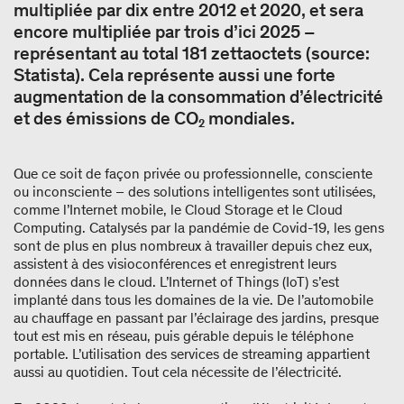
multipliée par dix entre 2012 et 2020, et sera
encore multipliée par trois d’ici 2025 –
représentant au total 181 zettaoctets (source:
Statista). Cela représente aussi une forte
augmentation de la consommation d’électricité
et des émissions de CO₂ mondiales.
Que ce soit de façon privée ou professionnelle, consciente
ou inconsciente – des solutions intelligentes sont utilisées,
comme l’Internet mobile, le Cloud Storage et le Cloud
Computing. Catalysés par la pandémie de Covid-19, les gens
sont de plus en plus nombreux à travailler depuis chez eux,
assistent à des visioconférences et enregistrent leurs
données dans le cloud. L’Internet of Things (IoT) s’est
implanté dans tous les domaines de la vie. De l’automobile
au chauffage en passant par l’éclairage des jardins, presque
tout est mis en réseau, puis gérable depuis le téléphone
portable. L’utilisation des services de streaming appartient
aussi au quotidien. Tout cela nécessite de l’électricité.