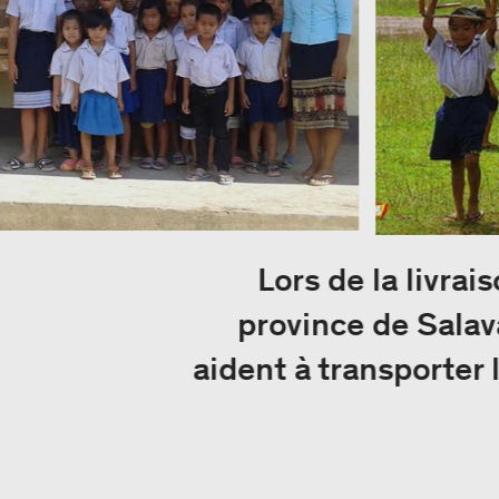
Lors de la livra
province de Salav
aident à transporter 