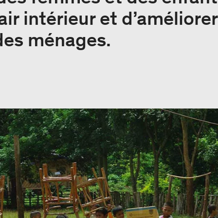
air intérieur et d’améliorer
des ménages.