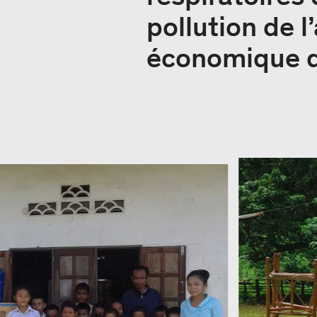
pollution de l’
économique 