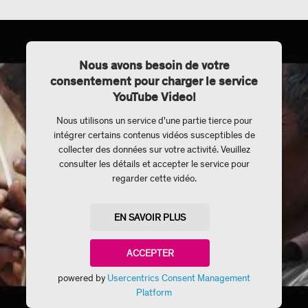
Nous avons besoin de votre
consentement pour charger le service
YouTube Video!
Nous utilisons un service d'une partie tierce pour
intégrer certains contenus vidéos susceptibles de
collecter des données sur votre activité. Veuillez
consulter les détails et accepter le service pour
regarder cette vidéo.
EN SAVOIR PLUS
ACCEPTER
powered by
Usercentrics Consent Management
Platform