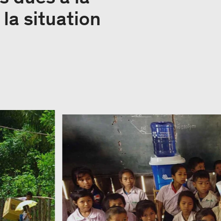
 la situation