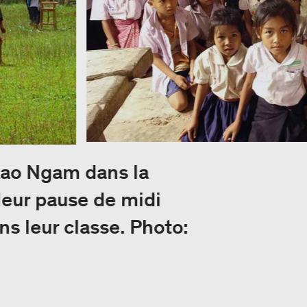
 Lao Ngam dans la
leur pause de midi
ns leur classe. Photo: