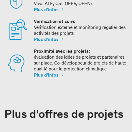
Vivo, ATE, CSI, OFEV, OFEN)
Plus d'infos
Vérification et suivi:
Vérification externe et monitoring régulier des
activités des projets
Plus d'infos
Proximité avec les projets:
évaluation des idées de projets et partenaires
sur place. Co-développeur de projets de haute
qualité pour la protection climatique
Plus d'infos
Plus d'offres de projets