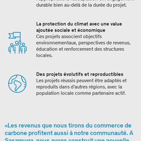
durable bien au-delà de la durée du projet.
La protection du climat avec une value
ajoutée sociale et économique
Ces projets associent objectifs
environnementaux, perspectives de revenus,
éducation et renforcement des structures
locales.
Des projets évolutifs et reproductibles
Les projets réussis peuvent être adaptés et
reproduits dans d’autres régions, avec la
population locale comme partenaire actif.
Les revenus que nous tirons du commerce de
carbone profitent aussi à notre communauté. A
Sasamuqa, nous avons construit une nouvelle