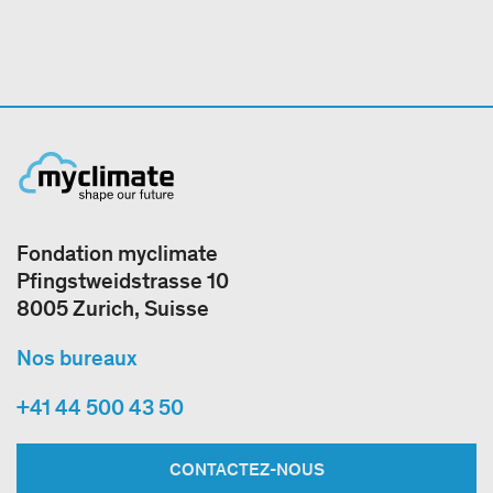
Fondation myclimate
Pfingstweidstrasse 10
8005 Zurich, Suisse
Nos bureaux
+41 44 500 43 50
CONTACTEZ-NOUS