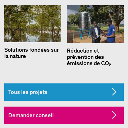
Solutions fondées sur
Réduction et
la nature
prévention des
émissions de CO₂
Tous les projets
Demander conseil