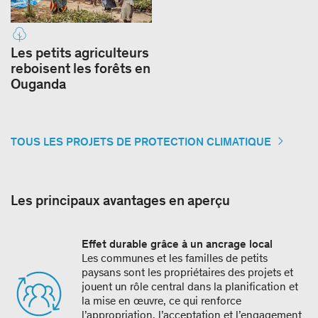
Les petits agriculteurs
reboisent les forêts en
Ouganda
TOUS LES PROJETS DE PROTECTION CLIMATIQUE
Les principaux avantages en aperçu
Effet durable grâce à un ancrage local
Les communes et les familles de petits
paysans sont les propriétaires des projets et
jouent un rôle central dans la planification et
la mise en œuvre, ce qui renforce
l’appropriation, l’acceptation et l’engagement