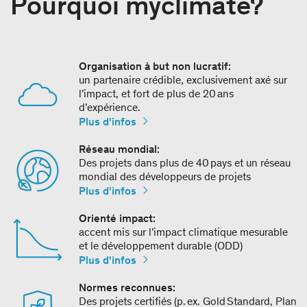
Pourquoi myclimate?
Organisation à but non lucratif:
un partenaire crédible, exclusivement axé sur
l’impact, et fort de plus de 20 ans
d’expérience.
Plus d'infos
Réseau mondial:
Des projets dans plus de 40 pays et un réseau
mondial des développeurs de projets
Plus d'infos
Orienté impact:
accent mis sur l’impact climatique mesurable
et le développement durable (ODD)
Plus d'infos
Normes reconnues:
Des projets certifiés (p. ex. Gold Standard, Plan