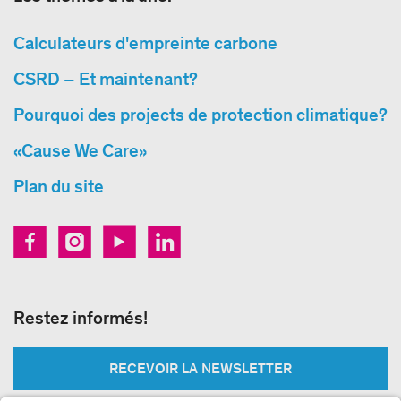
Calculateurs d'empreinte carbone
CSRD – Et maintenant?
Pourquoi des projects de protection climatique?
«Cause We Care»
Plan du site
Restez informés!
RECEVOIR LA NEWSLETTER