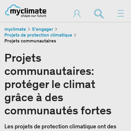
myclimate
S’engager
Projets de protection climatique
Projets communautaires
Projets
communautaires:
protéger le climat
grâce à des
communautés fortes
Les projets de protection climatique ont des