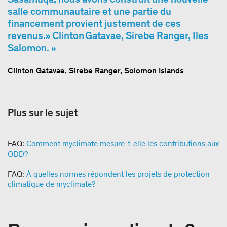
salle communautaire et une partie du
financement provient justement de ces
revenus.» Clinton Gatavae, Sirebe Ranger, Iles
Salomon.
Clinton Gatavae, Sirebe Ranger, Solomon Islands
Plus sur le sujet
FAQ:
Comment myclimate mesure-t-elle les contributions aux
ODD?
FAQ:
À quelles normes répondent les projets de protection
climatique de myclimate?