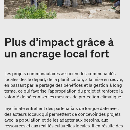
Plus d’impact grâce à
un ancrage local fort
Les projets communautaires associent les communautés
locales dès le départ, de la planification, à la mise en œuvre,
en passant par le partage des bénéfices et la gestion à long
terme, ce qui favorise l’appropriation du projet et renforce la
volonté de pérenniser les mesures de protection climatique.
myclimate entretient des partenariats de longue date avec
des acteurs locaux qui permettent de concevoir des projets
avec la population et de les adapter aux besoins, aux
ressources et aux réalités culturelles locales. Il en résulte des