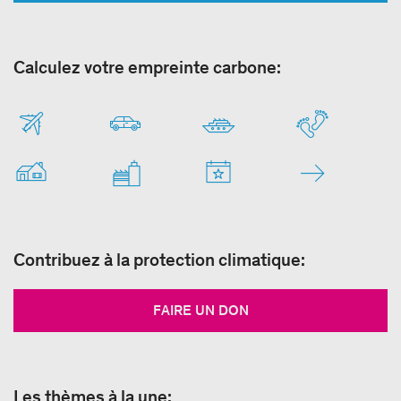
Calculez votre empreinte carbone:
Contribuez à la protection climatique:
FAIRE UN DON
Les thèmes à la une: