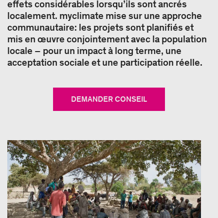
effets considérables lorsqu’ils sont ancrés
localement. myclimate mise sur une approche
communautaire: les projets sont planifiés et
mis en œuvre conjointement avec la population
locale – pour un impact à long terme, une
acceptation sociale et une participation réelle.
DEMANDER CONSEIL