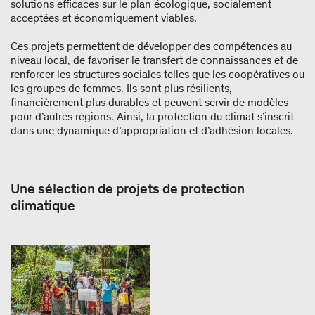
solutions efficaces sur le plan écologique, socialement
acceptées et économiquement viables.
Ces projets permettent de développer des compétences au
niveau local, de favoriser le transfert de connaissances et de
renforcer les structures sociales telles que les coopératives ou
les groupes de femmes. Ils sont plus résilients,
financièrement plus durables et peuvent servir de modèles
pour d’autres régions. Ainsi, la protection du climat s’inscrit
dans une dynamique d’appropriation et d’adhésion locales.
Une sélection de projets de protection
climatique