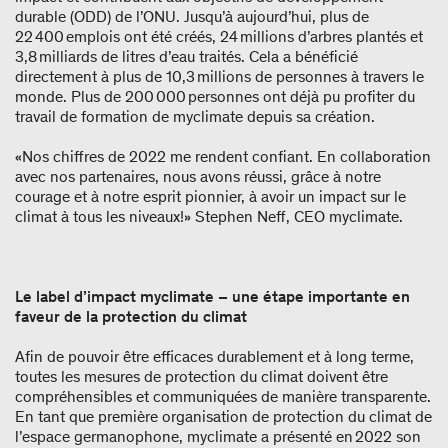
durable (ODD) de l’ONU. Jusqu’à aujourd’hui, plus de
22 400 emplois ont été créés, 24 millions d’arbres plantés et
3,8 milliards de litres d’eau traités. Cela a bénéficié
directement à plus de 10,3 millions de personnes à travers le
monde. Plus de 200 000 personnes ont déjà pu profiter du
travail de formation de myclimate depuis sa création.
«Nos chiffres de 2022 me rendent confiant. En collaboration
avec nos partenaires, nous avons réussi, grâce à notre
courage et à notre esprit pionnier, à avoir un impact sur le
climat à tous les niveaux!» Stephen Neff, CEO myclimate.
Le label d’impact myclimate – une étape importante en
faveur de la protection du climat
Afin de pouvoir être efficaces durablement et à long terme,
toutes les mesures de protection du climat doivent être
compréhensibles et communiquées de manière transparente.
En tant que première organisation de protection du climat de
l’espace germanophone, myclimate a présenté en 2022 son