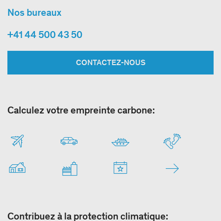
Nos bureaux
+41 44 500 43 50
CONTACTEZ-NOUS
Calculez votre empreinte carbone:
Contribuez à la protection climatique: