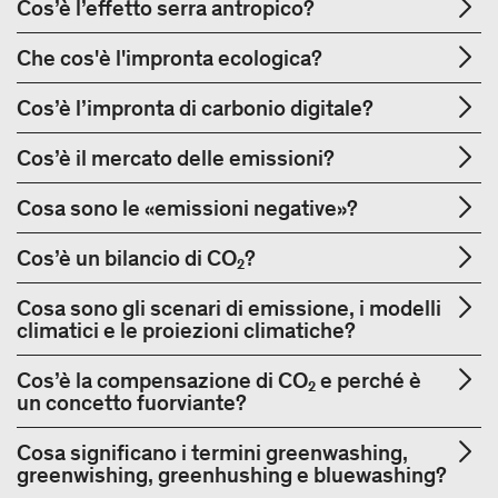
Cos’è l’effetto serra antropico?
Che cos'è l'impronta ecologica?
Cos’è l’impronta di carbonio digitale?
Cos’è il mercato delle emissioni?
Cosa sono le «emissioni negative»?
Cos’è un bilancio di CO₂?
Cosa sono gli scenari di emissione, i modelli
climatici e le proiezioni climatiche?
Cos’è la compensazione di CO₂ e perché è
un concetto fuorviante?
Cosa significano i termini greenwashing,
greenwishing, greenhushing e bluewashing?