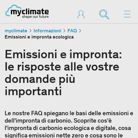
myclimate
Informazioni
FAQ
Emissioni e impronta ecologica
Emissioni e impronta:
le risposte alle vostre
domande più
importanti
Le nostre FAQ spiegano le basi delle emissioni e
dell'impronta di carbonio. Scoprite cos'è
l'impronta di carbonio ecologica e digitale, cosa
significa emissioni nette zero e cosa sono le