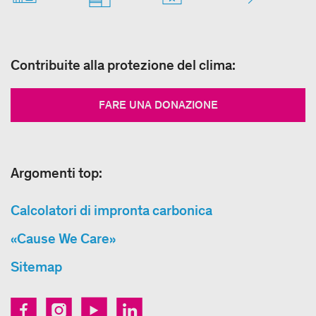
Contribuite alla protezione del clima:
FARE UNA DONAZIONE
Argomenti top:
Calcolatori di impronta carbonica
«Cause We Care»
Sitemap