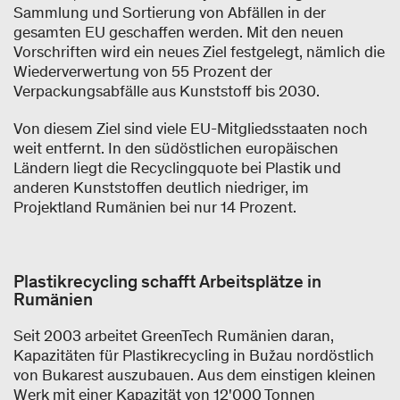
Sammlung und Sortierung von Abfällen in der
gesamten EU geschaffen werden. Mit den neuen
Vorschriften wird ein neues Ziel festgelegt, nämlich die
Wiederverwertung von 55 Prozent der
Verpackungsabfälle aus Kunststoff bis 2030.
Von diesem Ziel sind viele EU-Mitgliedsstaaten noch
weit entfernt. In den südöstlichen europäischen
Ländern liegt die Recyclingquote bei Plastik und
anderen Kunststoffen deutlich niedriger, im
Projektland Rumänien bei nur 14 Prozent.
Plastikrecycling schafft Arbeitsplätze in
Rumänien
Seit 2003 arbeitet GreenTech Rumänien daran,
Kapazitäten für Plastikrecycling in Bužau nordöstlich
von Bukarest auszubauen. Aus dem einstigen kleinen
Werk mit einer Kapazität von 12'000 Tonnen