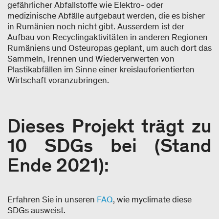
gefährlicher Abfallstoffe wie Elektro- oder
medizinische Abfälle aufgebaut werden, die es bisher
in Rumänien noch nicht gibt. Ausserdem ist der
Aufbau von Recyclingaktivitäten in anderen Regionen
Rumäniens und Osteuropas geplant, um auch dort das
Sammeln, Trennen und Wiederverwerten von
Plastikabfällen im Sinne einer kreislauforientierten
Wirtschaft voranzubringen.
Dieses Projekt trägt zu
10 SDGs bei (Stand
Ende 2021):​
Erfahren Sie in unseren
FAQ
, wie myclimate diese
SDGs ausweist.