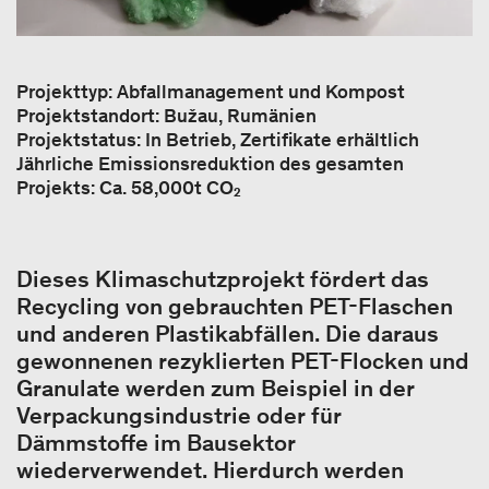
Projekttyp: Abfallmanagement und Kompost
Projektstandort: Bužau, Rumänien
Projektstatus: In Betrieb, Zertifikate erhältlich
Jährliche Emissionsreduktion des gesamten
Projekts: Ca. 58,000t CO₂
Dieses Klimaschutzprojekt fördert das
Recycling von gebrauchten PET-Flaschen
und anderen Plastikabfällen. Die daraus
gewonnenen rezyklierten PET-Flocken und
Granulate werden zum Beispiel in der
Verpackungsindustrie oder für
Dämmstoffe im Bausektor
wiederverwendet. Hierdurch werden