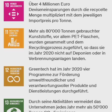
Über 4 Millionen Euro
Deviseneinsparungen durch die recycelte
Menge multipliziert mit dem jeweiligen
Importpreis pro Tonne.
Mehr als 80'000 Tonnen gebrauchter
Kunststoffe, vor allem PET-Flaschen,
wurden gesammelt und dem
Recyclingprozess zugeführt, so dass sie
im Jahr 2020 nicht auf Deponien oder in
Verbrennungsanlagen landen.
Greentech hat im Jahr 2020 vier
Programme zur Förderung
umweltfreundlicher und
verantwortungsvoller Produkte und
Dienstleistungen durchgeführt.
Durch seine Aktivitäten vermeidet das
Unternehmen jedes Jahr mehr als 50'000