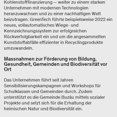
Kohlenstofffinanzierung — weiter zu einem starken
Unternehmen mit modernen Technologien
heranzuwachsen und zu einer nachhaltigen Welt
beizutragen. GreenTech führte beispielsweise 2022 ein
neues, vollautomatisches Wiege- und
Kennzeichnungssystem zur erfolgreichen
Rückverfolgbarkeit ein und um die angesammelten
Kunststoffabfälle effizienter in Recyclingprodukte
umzuwandeln.
Massnahmen zur Förderung von Bildung,
Gesundheit, Gemeinden und Biodiversität vor
Ort
Das Unternehmen führt seit Jahren
Sensibilisierungskampagnen und Workshops für
Schulklassen und Gemeinden durch. Zudem
unterstützt es die Gemeinde Buzău mittels sozialer
Projekte und setzt sich für die Erhaltung der
heimischen Natur und Biodiversität ein.