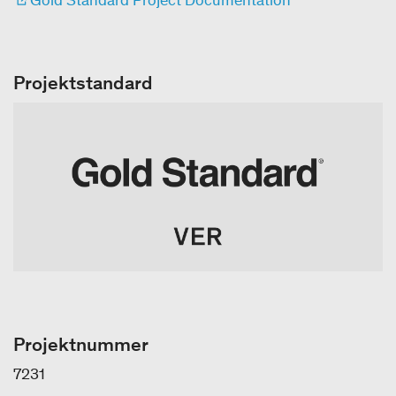
Projektstandard
Projektnummer
7231