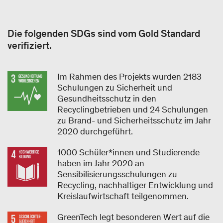
Die folgenden SDGs sind vom Gold Standard
verifiziert.
Im Rahmen des Projekts wurden 2183
Schulungen zu Sicherheit und
Gesundheitsschutz in den
Recyclingbetrieben und 24 Schulungen
zu Brand- und Sicherheitsschutz im Jahr
2020 durchgeführt.
1000 Schüler*innen und Studierende
haben im Jahr 2020 an
Sensibilisierungsschulungen zu
Recycling, nachhaltiger Entwicklung und
Kreislaufwirtschaft teilgenommen.
GreenTech legt besonderen Wert auf die