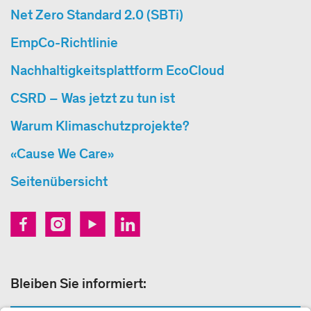
Net Zero Standard 2.0 (SBTi)
EmpCo-Richtlinie
Nachhaltigkeitsplattform EcoCloud
CSRD – Was jetzt zu tun ist
Warum Klimaschutzprojekte?
«Cause We Care»
Seitenübersicht
Bleiben Sie informiert: