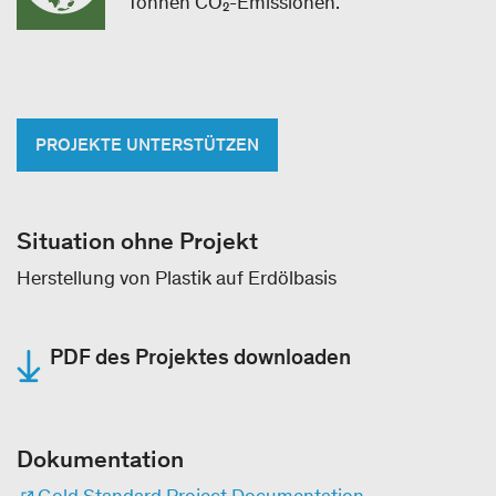
Tonnen CO₂-Emissionen.
PROJEKTE UNTERSTÜTZEN
Situation ohne Projekt
Herstellung von Plastik auf Erdölbasis
PDF des Projektes downloaden
Dokumentation
Gold Standard Project Documentation