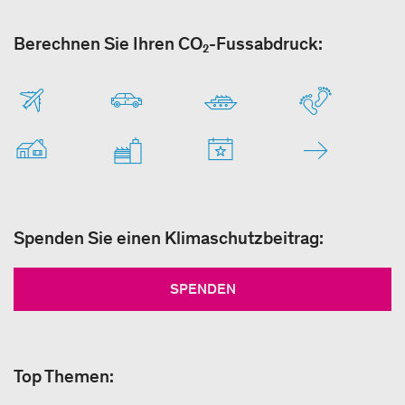
Berechnen Sie Ihren CO₂-Fussabdruck:
Spenden Sie einen Klimaschutzbeitrag:
SPENDEN
Top Themen: