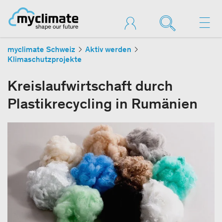
myclimate Schweiz
Aktiv werden
Klimaschutzprojekte
Kreislaufwirtschaft durch
Plastikrecycling in Rumänien