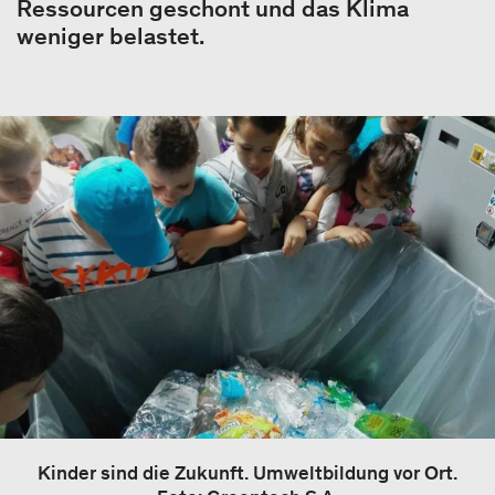
Ressourcen geschont und das Klima
weniger belastet.
Kinder sind die Zukunft. Umweltbildung vor Ort.