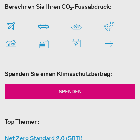
Berechnen Sie Ihren CO₂-Fussabdruck:
Spenden Sie einen Klimaschutzbeitrag:
SPENDEN
Top Themen:
Net Zero Standard 2.0 (SBTi)