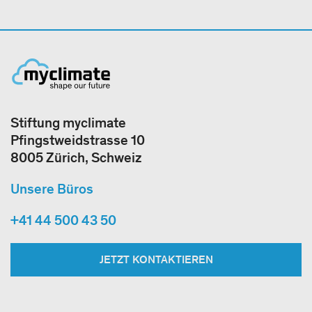
Stiftung myclimate
Pfingstweidstrasse 10
8005 Zürich, Schweiz
Unsere Büros
+41 44 500 43 50
JETZT KONTAKTIEREN