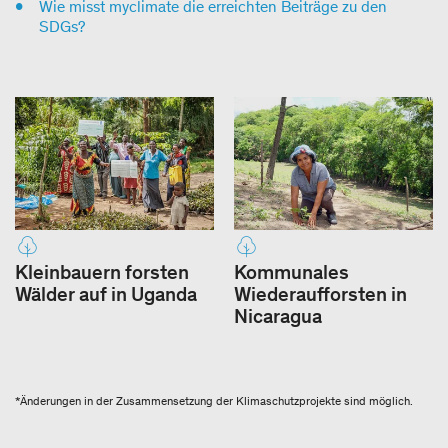
Wie misst myclimate die erreichten Beiträge zu den
SDGs?
Kleinbauern forsten
Kommunales
Wälder auf in Uganda
Wiederaufforsten in
Nicaragua
*Änderungen in der Zusammensetzung der Klimaschutzprojekte sind möglich.