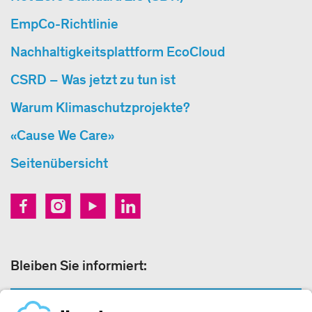
EmpCo-Richtlinie
Nachhaltigkeitsplattform EcoCloud
CSRD – Was jetzt zu tun ist
Warum Klimaschutzprojekte?
«Cause We Care»
Seitenübersicht
Bleiben Sie informiert:
NEWSLETTER ANMELDEN