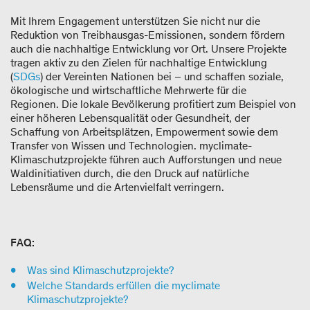
Mit Ihrem Engagement unterstützen Sie nicht nur die
Reduktion von Treibhausgas-Emissionen, sondern fördern
auch die nachhaltige Entwicklung vor Ort. Unsere Projekte
tragen aktiv zu den Zielen für nachhaltige Entwicklung
(
SDGs
) der Vereinten Nationen bei – und schaffen soziale,
ökologische und wirtschaftliche Mehrwerte für die
Regionen. Die lokale Bevölkerung profitiert zum Beispiel von
einer höheren Lebensqualität oder Gesundheit, der
Schaffung von Arbeitsplätzen, Empowerment sowie dem
Transfer von Wissen und Technologien. myclimate-
Klimaschutzprojekte führen auch Aufforstungen und neue
Waldinitiativen durch, die den Druck auf natürliche
Lebensräume und die Artenvielfalt verringern.
FAQ:
Was sind Klimaschutzprojekte?
Welche Standards erfüllen die myclimate
Klimaschutzprojekte?