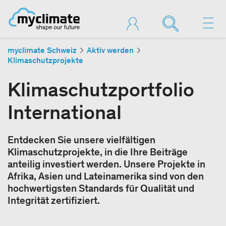
myclimate Schweiz
Aktiv werden
Klimaschutzprojekte
Klimaschutzportfolio
International
Entdecken Sie unsere vielfältigen
Klimaschutzprojekte, in die Ihre Beiträge
anteilig investiert werden. Unsere Projekte in
Afrika, Asien und Lateinamerika sind von den
hochwertigsten Standards für Qualität und
Integrität zertifiziert.