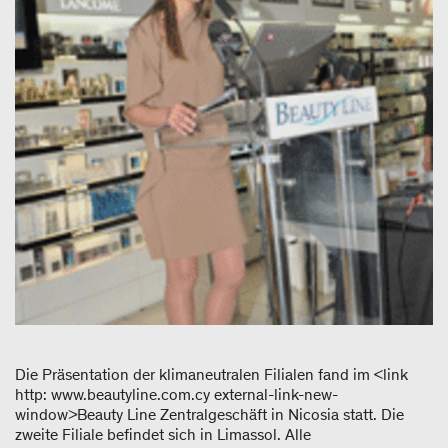
Die Präsentation der klimaneutralen Filialen fand im <link
http: www.beautyline.com.cy external-link-new-
window>Beauty Line Zentralgeschäft in Nicosia statt. Die
zweite Filiale befindet sich in Limassol. Alle