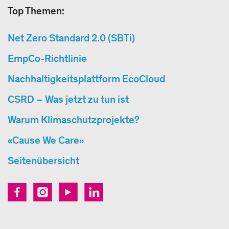
Top Themen:
Net Zero Standard 2.0 (SBTi)
EmpCo-Richtlinie
Nachhaltigkeitsplattform EcoCloud
CSRD – Was jetzt zu tun ist
Warum Klimaschutzprojekte?
«Cause We Care»
Seitenübersicht