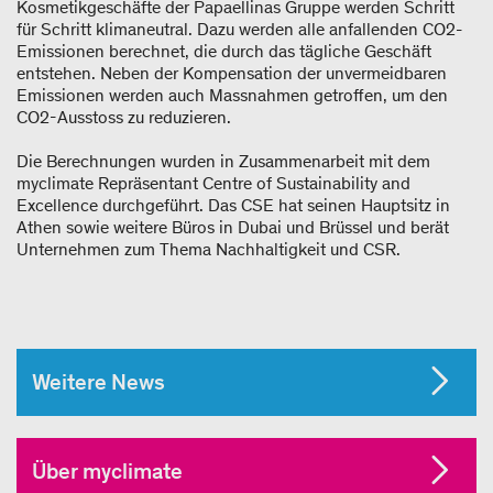
Kosmetikgeschäfte der Papaellinas Gruppe werden Schritt
für Schritt klimaneutral. Dazu werden alle anfallenden CO
2
-
Emissionen berechnet, die durch das tägliche Geschäft
entstehen. Neben der Kompensation der unvermeidbaren
Emissionen werden auch Massnahmen getroffen, um den
CO
2
-Ausstoss zu reduzieren.
Die Berechnungen wurden in Zusammenarbeit mit dem
myclimate Repräsentant Centre of Sustainability and
Excellence durchgeführt. Das CSE hat seinen Hauptsitz in
Athen sowie weitere Büros in Dubai und Brüssel und berät
Unternehmen zum Thema Nachhaltigkeit und CSR.
Weitere News
Über myclimate