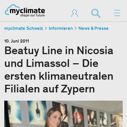
myclimate Schweiz
Informieren
News & Presse
10. Juni 2011
Beatuy Line in Nicosia
und Limassol – Die
ersten klimaneutralen
Filialen auf Zypern