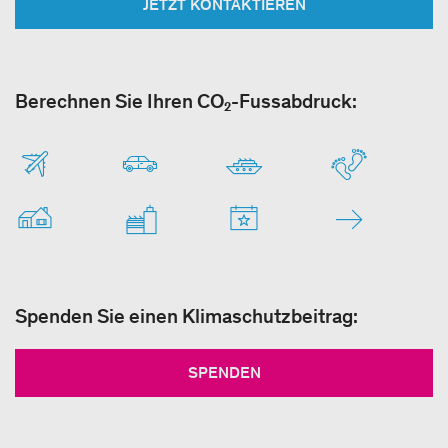
JETZT KONTAKTIEREN
Berechnen Sie Ihren CO₂-Fussabdruck:
Spenden Sie einen Klimaschutzbeitrag:
SPENDEN