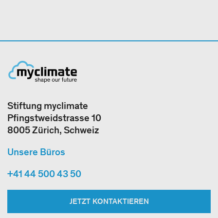
Stiftung myclimate
Pfingstweidstrasse 10
8005 Zürich, Schweiz
Unsere Büros
+41 44 500 43 50
JETZT KONTAKTIEREN