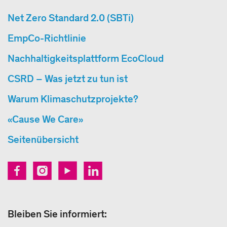
Net Zero Standard 2.0 (SBTi)
EmpCo-Richtlinie
Nachhaltigkeitsplattform EcoCloud
CSRD – Was jetzt zu tun ist
Warum Klimaschutzprojekte?
«Cause We Care»
Seitenübersicht
Bleiben Sie informiert: