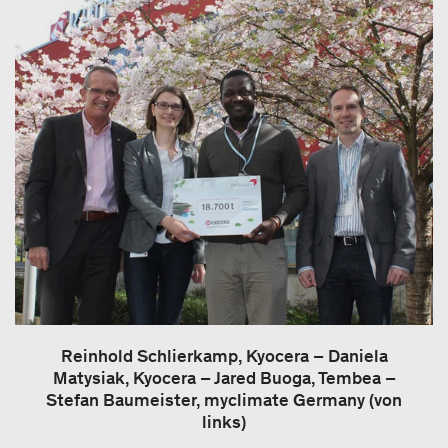
Reinhold Schlierkamp, Kyocera – Daniela
Matysiak, Kyocera – Jared Buoga, Tembea –
Stefan Baumeister, myclimate Germany (von
links)