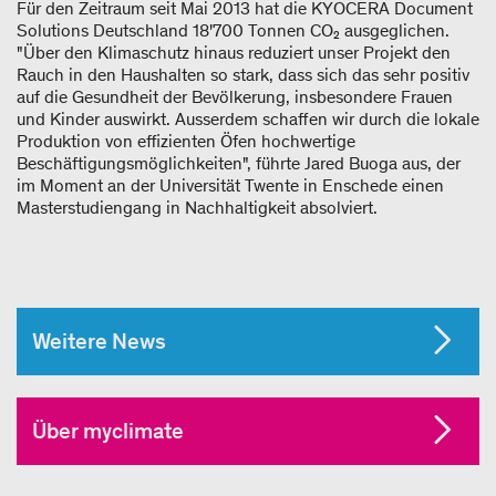
Für den Zeitraum seit Mai 2013 hat die KYOCERA Document
Solutions Deutschland 18'700 Tonnen CO₂ ausgeglichen.
"Über den Klimaschutz hinaus reduziert unser Projekt den
Rauch in den Haushalten so stark, dass sich das sehr positiv
auf die Gesundheit der Bevölkerung, insbesondere Frauen
und Kinder auswirkt. Ausserdem schaffen wir durch die lokale
Produktion von effizienten Öfen hochwertige
Beschäftigungsmöglichkeiten", führte Jared Buoga aus, der
im Moment an der Universität Twente in Enschede einen
Masterstudiengang in Nachhaltigkeit absolviert.
Weitere News
Über myclimate