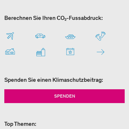
Berechnen Sie Ihren CO₂-Fussabdruck:
Spenden Sie einen Klimaschutzbeitrag:
SPENDEN
Top Themen: