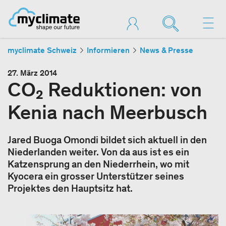
myclimate Schweiz
Informieren
News & Presse
27. März 2014
CO₂ Reduktionen: von
Kenia nach Meerbusch
Jared Buoga Omondi bildet sich aktuell in den
Niederlanden weiter. Von da aus ist es ein
Katzensprung an den Niederrhein, wo mit
Kyocera ein grosser Unterstützer seines
Projektes den Hauptsitz hat.