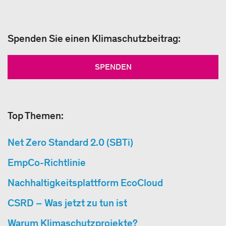
Spenden Sie einen Klimaschutzbeitrag:
SPENDEN
Top Themen:
Net Zero Standard 2.0 (SBTi)
EmpCo-Richtlinie
Nachhaltigkeitsplattform EcoCloud
CSRD – Was jetzt zu tun ist
Warum Klimaschutzprojekte?