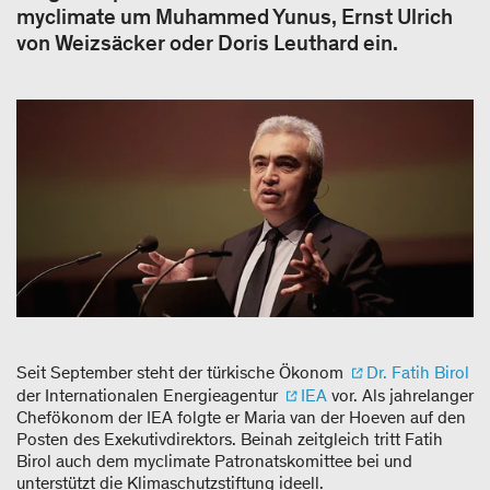
myclimate um Muhammed Yunus, Ernst Ulrich
von Weizsäcker oder Doris Leuthard ein.
Seit September steht der türkische Ökonom
Dr. Fatih Birol
der Internationalen Energieagentur
IEA
vor. Als jahrelanger
Chefökonom der IEA folgte er Maria van der Hoeven auf den
Posten des Exekutivdirektors. Beinah zeitgleich tritt Fatih
Birol auch dem myclimate Patronatskomittee bei und
unterstützt die Klimaschutzstiftung ideell.