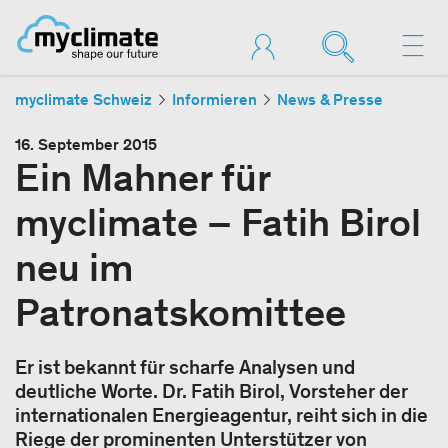
myclimate Schweiz
Informieren
News & Presse
16. September 2015
Ein Mahner für
myclimate – Fatih Birol
neu im
Patronatskomittee
Er ist bekannt für scharfe Analysen und
deutliche Worte. Dr. Fatih Birol, Vorsteher der
internationalen Energieagentur, reiht sich in die
Riege der prominenten Unterstützer von