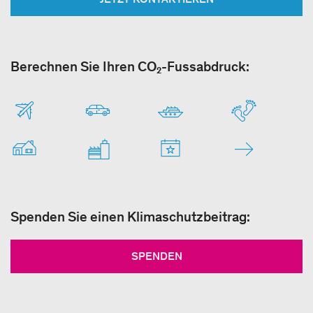
Berechnen Sie Ihren CO₂-Fussabdruck:
Spenden Sie einen Klimaschutzbeitrag:
SPENDEN