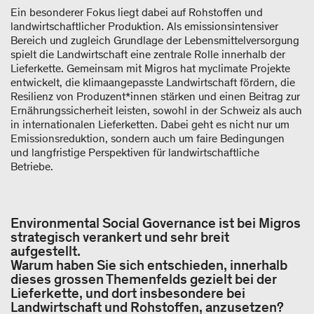
Ein besonderer Fokus liegt dabei auf Rohstoffen und
landwirtschaftlicher Produktion. Als emissionsintensiver
Bereich und zugleich Grundlage der Lebensmittelversorgung
spielt die Landwirtschaft eine zentrale Rolle innerhalb der
Lieferkette. Gemeinsam mit Migros hat myclimate Projekte
entwickelt, die klimaangepasste Landwirtschaft fördern, die
Resilienz von Produzent*innen stärken und einen Beitrag zur
Ernährungssicherheit leisten, sowohl in der Schweiz als auch
in internationalen Lieferketten. Dabei geht es nicht nur um
Emissionsreduktion, sondern auch um faire Bedingungen
und langfristige Perspektiven für landwirtschaftliche
Betriebe.
Environmental Social Governance ist bei Migros
strategisch verankert und sehr breit
aufgestellt.
Warum haben Sie sich entschieden, innerhalb
dieses grossen Themenfelds gezielt bei der
Lieferkette, und dort insbesondere bei
Landwirtschaft und Rohstoffen, anzusetzen?