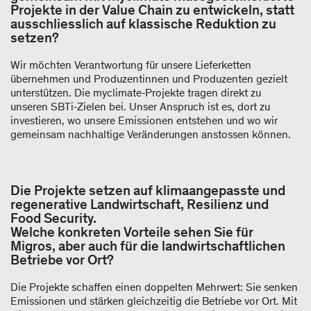
Projekte in der Value Chain zu entwickeln, statt
ausschliesslich auf klassische Reduktion zu
setzen?
Wir möchten Verantwortung für unsere Lieferketten
übernehmen und Produzentinnen und Produzenten gezielt
unterstützen. Die myclimate‑Projekte tragen direkt zu
unseren SBTi‑Zielen bei. Unser Anspruch ist es, dort zu
investieren, wo unsere Emissionen entstehen und wo wir
gemeinsam nachhaltige Veränderungen anstossen können.
Die Projekte setzen auf klimaangepasste und
regenerative Landwirtschaft, Resilienz und
Food Security.
Welche konkreten Vorteile sehen Sie für
Migros, aber auch für die landwirtschaftlichen
Betriebe vor Ort?
Die Projekte schaffen einen doppelten Mehrwert: Sie senken
Emissionen und stärken gleichzeitig die Betriebe vor Ort. Mit