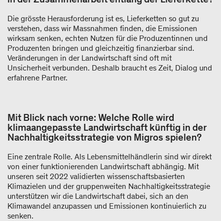
Die grösste Herausforderung ist es, Lieferketten so gut zu
verstehen, dass wir Massnahmen finden, die Emissionen
wirksam senken, echten Nutzen für die Produzentinnen und
Produzenten bringen und gleichzeitig finanzierbar sind.
Veränderungen in der Landwirtschaft sind oft mit
Unsicherheit verbunden. Deshalb braucht es Zeit, Dialog und
erfahrene Partner.
Mit Blick nach vorne: Welche Rolle wird
klimaangepasste Landwirtschaft künftig in der
Nachhaltigkeitsstrategie von Migros spielen?
Eine zentrale Rolle. Als Lebensmittelhändlerin sind wir direkt
von einer funktionierenden Landwirtschaft abhängig. Mit
unseren seit 2022 validierten wissenschaftsbasierten
Klimazielen und der gruppenweiten Nachhaltigkeitsstrategie
unterstützen wir die Landwirtschaft dabei, sich an den
Klimawandel anzupassen und Emissionen kontinuierlich zu
senken.