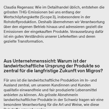
Claudia Regenass: Wie im Detailhandel üblich, entstehen die
grössten THG-Emissionen bei uns entlang der
Wertschöpfungskette (Scope 3), insbesondere in der
Rohstoffproduktion. Deshalb übernehmen wir Verantwortung
über den eigenen Betrieb hinaus und adressieren gezielt die
Emissionen der eingekauften Produkte. Voraussetzung dafür
ist ein gutes Verständnis unserer Lieferketten und deren
gezielte Transformation.
Aus Unternehmenssicht: Warum ist der
landwirtschaftliche Ursprung der Produkte so
zentral für die langfristige Zukunft von Migros?
Für uns ist die landwirtschaftliche Produktion im In- und
Ausland zentral, um unseren Kundinnen und Kunden
qualitativ einwandfreie und fair produzierte Lebensmittel
anbieten zu können. Als grösste Abnehmerin
landwirtschaftlicher Produkte in der Schweiz tragen wir eine
besondere Verantwortung für die Art und Weise, wie diese