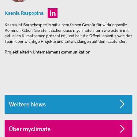
Ksenia Raspopina
Ksenia ist Sprachexpertin mit einem feinen Gespür für wirkungsvolle
Kommunikation. Sie stellt sicher, dass myclimate intern wie extern mit
aktuellen Klimathemen präsent ist, und hält die Öffentlichkeit sowie das
Team über wichtige Projekte und Entwicklungen auf dem Laufenden.
Projektleiterin Unternehmenskommunikation
Weitere News
Über myclimate