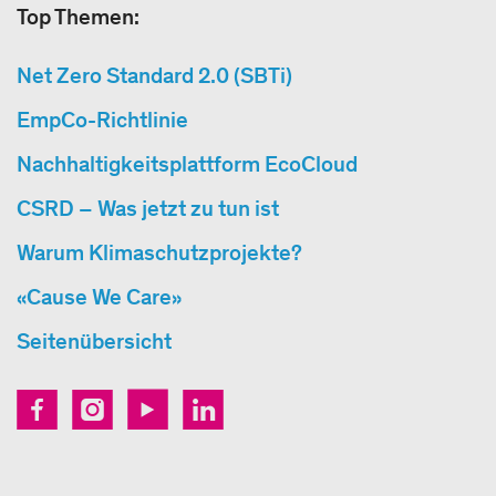
Top Themen:
Net Zero Standard 2.0 (SBTi)
EmpCo-Richtlinie
Nachhaltigkeitsplattform EcoCloud
CSRD – Was jetzt zu tun ist
Warum Klimaschutzprojekte?
«Cause We Care»
Seitenübersicht