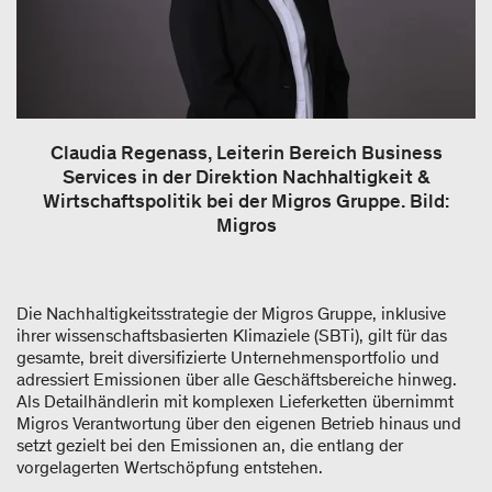
Claudia Regenass, Leiterin Bereich Business
Services in der Direktion Nachhaltigkeit &
Wirtschaftspolitik bei der Migros Gruppe. Bild:
Migros
Die Nachhaltigkeitsstrategie der Migros Gruppe, inklusive
ihrer wissenschaftsbasierten Klimaziele (SBTi), gilt für das
gesamte, breit diversifizierte Unternehmensportfolio und
adressiert Emissionen über alle Geschäftsbereiche hinweg.
Als Detailhändlerin mit komplexen Lieferketten übernimmt
Migros Verantwortung über den eigenen Betrieb hinaus und
setzt gezielt bei den Emissionen an, die entlang der
vorgelagerten Wertschöpfung entstehen.