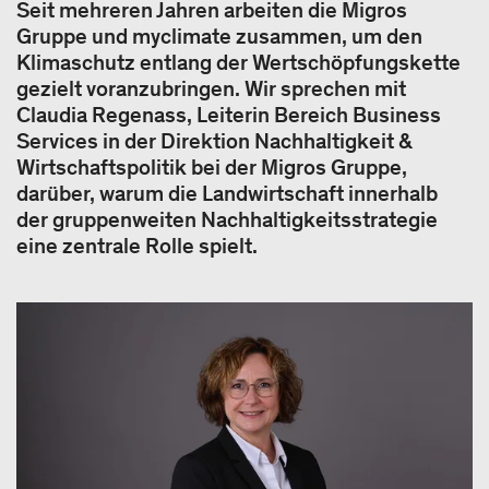
Seit mehreren Jahren arbeiten die Migros
Gruppe und myclimate zusammen, um den
Klimaschutz entlang der Wertschöpfungskette
gezielt voranzubringen. Wir sprechen mit
Claudia Regenass, Leiterin Bereich Business
Services in der Direktion Nachhaltigkeit &
Wirtschaftspolitik bei der Migros Gruppe,
darüber, warum die Landwirtschaft innerhalb
der gruppenweiten Nachhaltigkeitsstrategie
eine zentrale Rolle spielt.