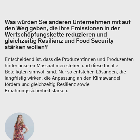
Was würden Sie anderen Unternehmen mit auf
den Weg geben, die ihre Emissionen in der
Wertschöpfungskette reduzieren und
gleichzeitig Resilienz und Food Security
stärken wollen?
Entscheidend ist, dass die Produzentinnen und Produzenten
hinter unseren Massnahmen stehen und diese für alle
Beteiligten sinnvoll sind. Nur so entstehen Lösungen, die
langfristig wirken, die Anpassung an den Klimawandel
fördern und gleichzeitig Resilienz sowie
Ernährungssicherheit stärken.