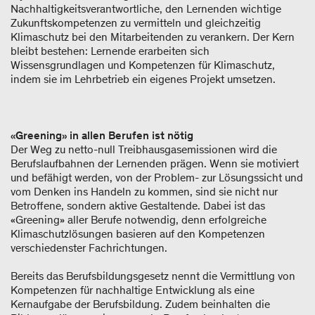
Nachhaltigkeitsverantwortliche, den Lernenden wichtige
Zukunftskompetenzen zu vermitteln und gleichzeitig
Klimaschutz bei den Mitarbeitenden zu verankern. Der Kern
bleibt bestehen: Lernende erarbeiten sich
Wissensgrundlagen und Kompetenzen für Klimaschutz,
indem sie im Lehrbetrieb ein eigenes Projekt umsetzen.
«Greening» in allen Berufen ist nötig
Der Weg zu netto-null Treibhausgasemissionen wird die
Berufslaufbahnen der Lernenden prägen. Wenn sie motiviert
und befähigt werden, von der Problem- zur Lösungssicht und
vom Denken ins Handeln zu kommen, sind sie nicht nur
Betroffene, sondern aktive Gestaltende. Dabei ist das
«Greening» aller Berufe notwendig, denn erfolgreiche
Klimaschutzlösungen basieren auf den Kompetenzen
verschiedenster Fachrichtungen.
Bereits das Berufsbildungsgesetz nennt die Vermittlung von
Kompetenzen für nachhaltige Entwicklung als eine
Kernaufgabe der Berufsbildung. Zudem beinhalten die