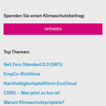
Spenden Sie einen Klimaschutzbeitrag:
SPENDEN
Top Themen:
Net Zero Standard 2.0 (SBTi)
EmpCo-Richtlinie
Nachhaltigkeitsplattform EcoCloud
CSRD – Was jetzt zu tun ist
Warum Klimaschutzprojekte?