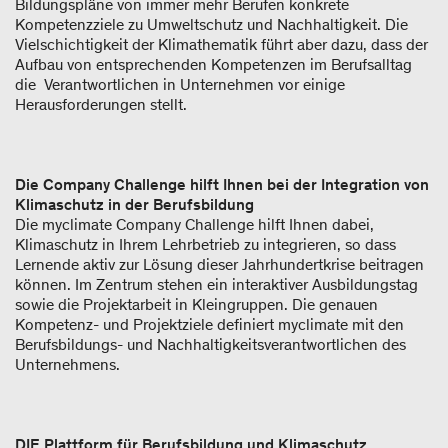
Bildungspläne von immer mehr Berufen konkrete
Kompetenzziele zu Umweltschutz und Nachhaltigkeit. Die
Vielschichtigkeit der Klimathematik führt aber dazu, dass der
Aufbau von entsprechenden Kompetenzen im Berufsalltag
die Verantwortlichen in Unternehmen vor einige
Herausforderungen stellt.
Die Company Challenge hilft Ihnen bei der Integration von
Klimaschutz in der Berufsbildung
Die myclimate Company Challenge hilft Ihnen dabei,
Klimaschutz in Ihrem Lehrbetrieb zu integrieren, so dass
Lernende aktiv zur Lösung dieser Jahrhundertkrise beitragen
können. Im Zentrum stehen ein interaktiver Ausbildungstag
sowie die Projektarbeit in Kleingruppen. Die genauen
Kompetenz- und Projektziele definiert myclimate mit den
Berufsbildungs- und Nachhaltigkeitsverantwortlichen des
Unternehmens.
DIE Plattform für Berufsbildung und Klimaschutz