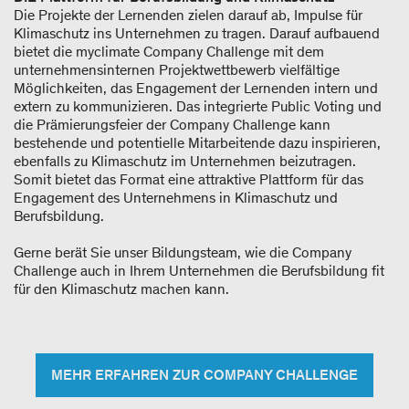
Die Projekte der Lernenden zielen darauf ab, Impulse für
Klimaschutz ins Unternehmen zu tragen. Darauf aufbauend
bietet die myclimate Company Challenge mit dem
unternehmensinternen Projektwettbewerb vielfältige
Möglichkeiten, das Engagement der Lernenden intern und
extern zu kommunizieren. Das integrierte Public Voting und
die Prämierungsfeier der Company Challenge kann
bestehende und potentielle Mitarbeitende dazu inspirieren,
ebenfalls zu Klimaschutz im Unternehmen beizutragen.
Somit bietet das Format eine attraktive Plattform für das
Engagement des Unternehmens in Klimaschutz und
Berufsbildung.
Gerne berät Sie unser Bildungsteam, wie die Company
Challenge auch in Ihrem Unternehmen die Berufsbildung fit
für den Klimaschutz machen kann.
MEHR ERFAHREN ZUR COMPANY CHALLENGE