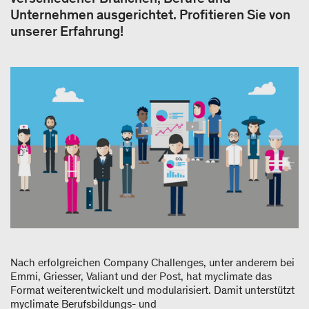
Unternehmen ausgerichtet. Profitieren Sie von
unserer Erfahrung!
Nach erfolgreichen Company Challenges, unter anderem bei
Emmi, Griesser, Valiant und der Post, hat myclimate das
Format weiterentwickelt und modularisiert. Damit unterstützt
myclimate Berufsbildungs- und