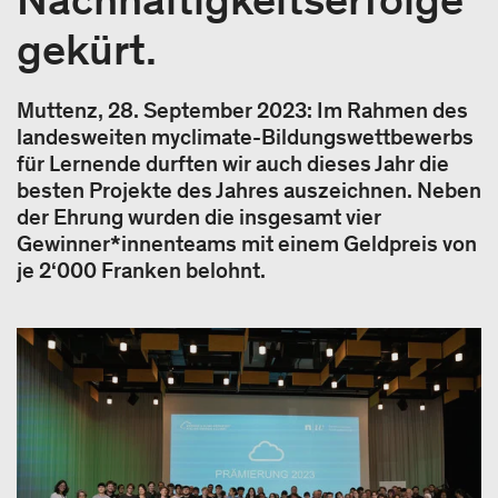
gekürt.
Muttenz, 28. September 2023: Im Rahmen des
landesweiten myclimate-Bildungswettbewerbs
für Lernende durften wir auch dieses Jahr die
besten Projekte des Jahres auszeichnen. Neben
der Ehrung wurden die insgesamt vier
Gewinner*innenteams mit einem Geldpreis von
je 2‘000 Franken belohnt.