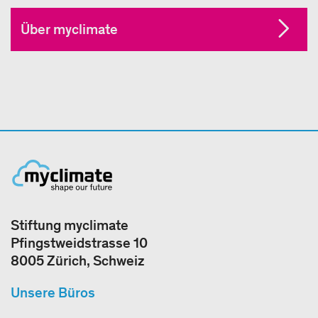
Über myclimate
Stiftung myclimate
Pfingstweidstrasse 10
8005 Zürich, Schweiz
Unsere Büros