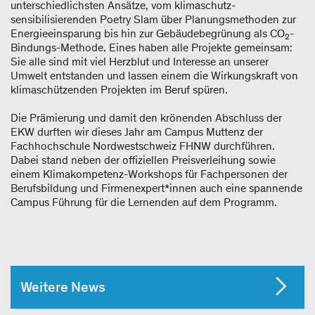
unterschiedlichsten Ansätze, vom klimaschutz-
sensibilisierenden Poetry Slam über Planungsmethoden zur
Energieeinsparung bis hin zur Gebäudebegrünung als CO
-
2
Bindungs-Methode. Eines haben alle Projekte gemeinsam:
Sie alle sind mit viel Herzblut und Interesse an unserer
Umwelt entstanden und lassen einem die Wirkungskraft von
klimaschützenden Projekten im Beruf spüren.
Die Prämierung und damit den krönenden Abschluss der
EKW durften wir dieses Jahr am Campus Muttenz der
Fachhochschule Nordwestschweiz FHNW durchführen.
Dabei stand neben der offiziellen Preisverleihung sowie
einem Klimakompetenz-Workshops für Fachpersonen der
Berufsbildung und Firmenexpert*innen auch eine spannende
Campus Führung für die Lernenden auf dem Programm.
Weitere News