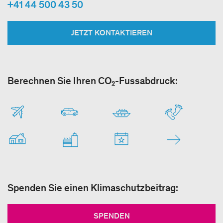
+41 44 500 43 50
JETZT KONTAKTIEREN
Berechnen Sie Ihren CO₂-Fussabdruck:
Spenden Sie einen Klimaschutzbeitrag:
SPENDEN