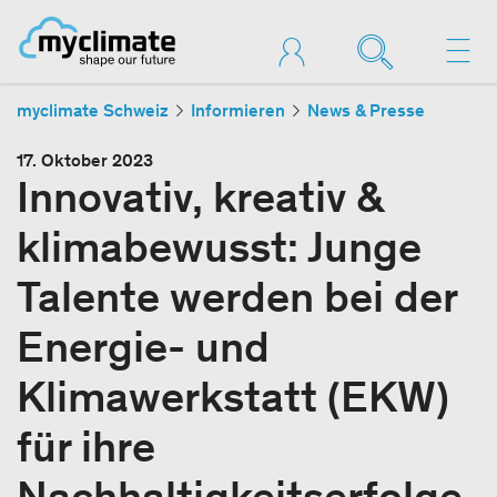
myclimate Schweiz
Informieren
News & Presse
17. Oktober 2023
Innovativ, kreativ &
klimabewusst: Junge
Talente werden bei der
Energie- und
Klimawerkstatt (EKW)
für ihre
Nachhaltigkeitserfolge