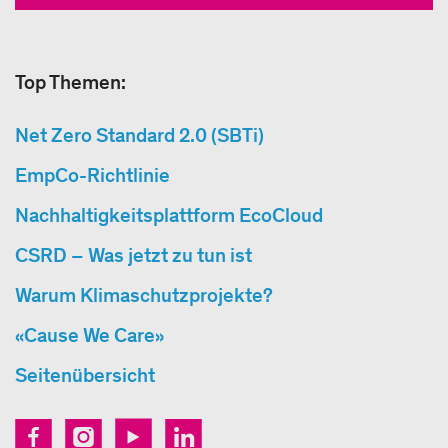
Top Themen:
Net Zero Standard 2.0 (SBTi)
EmpCo-Richtlinie
Nachhaltigkeitsplattform EcoCloud
CSRD – Was jetzt zu tun ist
Warum Klimaschutzprojekte?
«Cause We Care»
Seitenübersicht