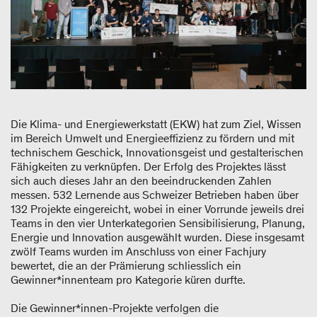
Die Klima- und Energiewerkstatt (EKW) hat zum Ziel, Wissen
im Bereich Umwelt und Energieeffizienz zu fördern und mit
technischem Geschick, Innovationsgeist und gestalterischen
Fähigkeiten zu verknüpfen. Der Erfolg des Projektes lässt
sich auch dieses Jahr an den beeindruckenden Zahlen
messen. 532 Lernende aus Schweizer Betrieben haben über
132 Projekte eingereicht, wobei in einer Vorrunde jeweils drei
Teams in den vier Unterkategorien Sensibilisierung, Planung,
Energie und Innovation ausgewählt wurden. Diese insgesamt
zwölf Teams wurden im Anschluss von einer Fachjury
bewertet, die an der Prämierung schliesslich ein
Gewinner*innenteam pro Kategorie küren durfte.
Die Gewinner*innen-Projekte verfolgen die