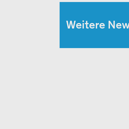
Weitere Ne