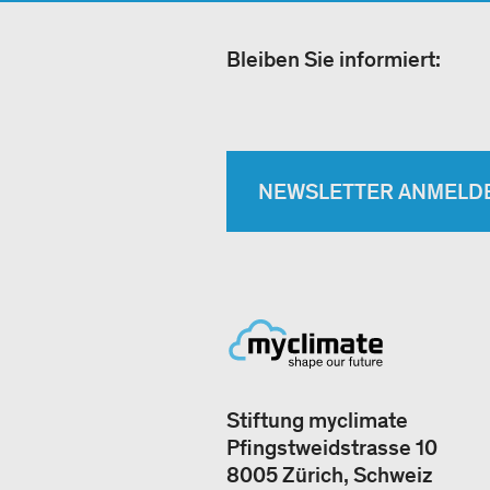
Bleiben Sie informiert:
NEWSLETTER ANMELD
Stiftung myclimate
Pfingstweidstrasse 10
8005 Zürich, Schweiz