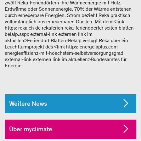
zwölf Reka-Feriendörfern ihre Wärmeenergie mit Holz,
Erdwärme oder Sonnenenergie. 70% der Wärme entstehen
durch erneuerbare Energien. Strom bezieht Reka praktisch
vollumfänglich aus erneuerbaren Quellen. Mit dem <link
https: reka.ch de rekaferien reka-feriendoerfer seiten blatten-
belalp.aspx external-link externen link im
aktuellen>Feriendorf Blatten-Belalp verfügt Reka über ein
Leuchtturmprojekt des <link https: energeiaplus.com
energieeffizienz-mit-hoechstem-selbstversorgungsgrad
external-link externen link im aktuellen>Bundesamtes für
Energie.
Weitere News
Über myclimate