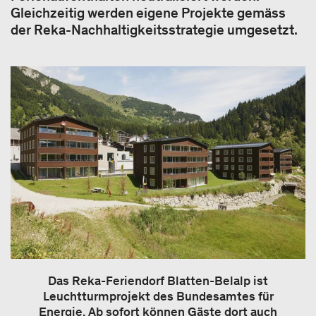
Gleichzeitig werden eigene Projekte gemäss
der Reka-Nachhaltigkeitsstrategie umgesetzt.
Das Reka-Feriendorf Blatten-Belalp ist
Leuchtturmprojekt des Bundesamtes für
Energie. Ab sofort können Gäste dort auch