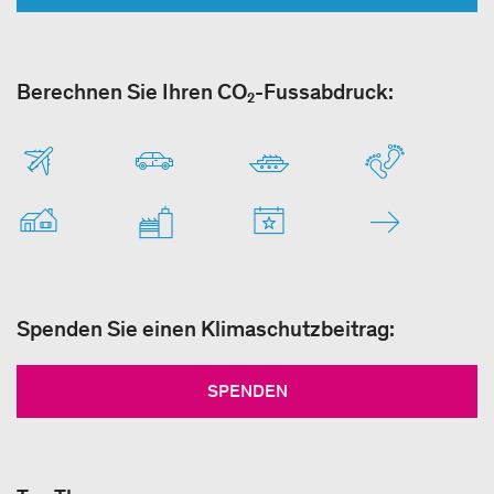
Berechnen Sie Ihren CO₂-Fussabdruck:
Spenden Sie einen Klimaschutzbeitrag:
SPENDEN