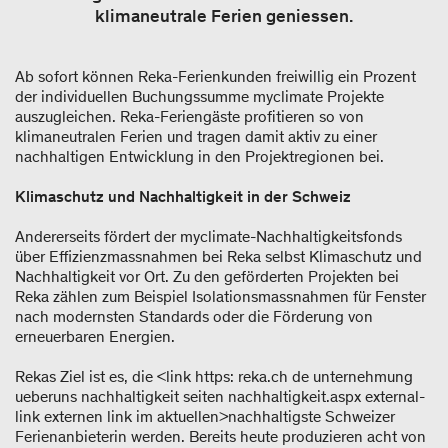
klimaneutrale Ferien geniessen.
Ab sofort können Reka-Ferienkunden freiwillig ein Prozent
der individuellen Buchungssumme myclimate Projekte
auszugleichen. Reka-Feriengäste profitieren so von
klimaneutralen Ferien und tragen damit aktiv zu einer
nachhaltigen Entwicklung in den Projektregionen bei.
Klimaschutz und Nachhaltigkeit in der Schweiz
Andererseits fördert der myclimate-Nachhaltigkeitsfonds
über Effizienzmassnahmen bei Reka selbst Klimaschutz und
Nachhaltigkeit vor Ort. Zu den geförderten Projekten bei
Reka zählen zum Beispiel Isolationsmassnahmen für Fenster
nach modernsten Standards oder die Förderung von
erneuerbaren Energien.
Rekas Ziel ist es, die <link https: reka.ch de unternehmung
ueberuns nachhaltigkeit seiten nachhaltigkeit.aspx external-
link externen link im aktuellen>nachhaltigste Schweizer
Ferienanbieterin werden. Bereits heute produzieren acht von