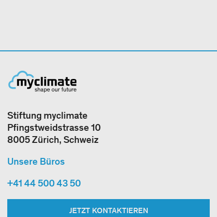
Stiftung myclimate
Pfingstweidstrasse 10
8005 Zürich, Schweiz
Unsere Büros
+41 44 500 43 50
JETZT KONTAKTIEREN